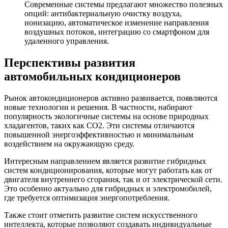
Современные системы предлагают множество полезных
опций: антибактериальную очистку воздуха,
ионизацию, автоматическое изменение направления
воздушных потоков, интеграцию со смартфоном для
удаленного управления.
Перспективы развития
автомобильных кондиционеров
Рынок автокондиционеров активно развивается, появляются
новые технологии и решения. В частности, набирают
популярность экологичные системы на основе природных
хладагентов, таких как CO2. Эти системы отличаются
повышенной энергоэффективностью и минимальным
воздействием на окружающую среду.
Интересным направлением является развитие гибридных
систем кондиционирования, которые могут работать как от
двигателя внутреннего сгорания, так и от электрической сети.
Это особенно актуально для гибридных и электромобилей,
где требуется оптимизация энергопотребления.
Также стоит отметить развитие систем искусственного
интеллекта, которые позволяют создавать индивидуальные