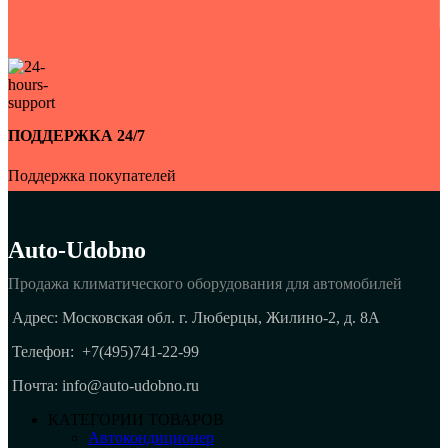
ПОДДЕРЖКА 24/7
Поддержка покупателей
Auto-Udobno
Продажа климатического оборудования для автомобилей
Адрес: Московская обл. г. Люберцы, Жилино-2, д. 8A
Телефон:
+7(495)741-22-99
Почта: info@auto-udobno.ru
КАТЕГОРИИ ТОВАРОВ
Автокондиционер