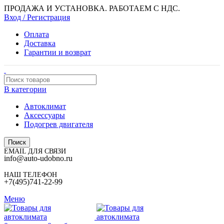
ПРОДАЖА И УСТАНОВКА. РАБОТАЕМ С НДС.
Вход / Регистрация
Оплата
Доставка
Гарантии и возврат
В категории
Автоклимат
Аксессуары
Подогрев двигателя
Поиск
EMAIL ДЛЯ СВЯЗИ
info@auto-udobno.ru
НАШ ТЕЛЕФОН
+7(495)741-22-99
Меню