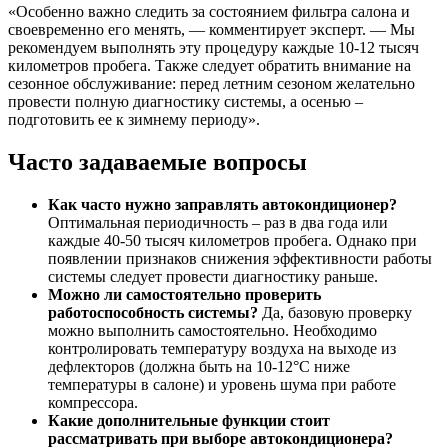
«Особенно важно следить за состоянием фильтра салона и
своевременно его менять, — комментирует эксперт. — Мы
рекомендуем выполнять эту процедуру каждые 10-12 тысяч
километров пробега. Также следует обратить внимание на
сезонное обслуживание: перед летним сезоном желательно
провести полную диагностику системы, а осенью –
подготовить ее к зимнему периоду».
Часто задаваемые вопросы
Как часто нужно заправлять автокондиционер?
Оптимальная периодичность – раз в два года или
каждые 40-50 тысяч километров пробега. Однако при
появлении признаков снижения эффективности работы
системы следует провести диагностику раньше.
Можно ли самостоятельно проверить
работоспособность системы?
Да, базовую проверку
можно выполнить самостоятельно. Необходимо
контролировать температуру воздуха на выходе из
дефлекторов (должна быть на 10-12°C ниже
температуры в салоне) и уровень шума при работе
компрессора.
Какие дополнительные функции стоит
рассматривать при выборе автокондиционера?