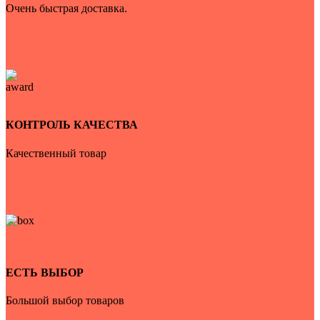
Очень быстрая доставка.
КОНТРОЛЬ КАЧЕСТВА
Качественный товар
ЕСТЬ ВЫБОР
Большой выбор товаров