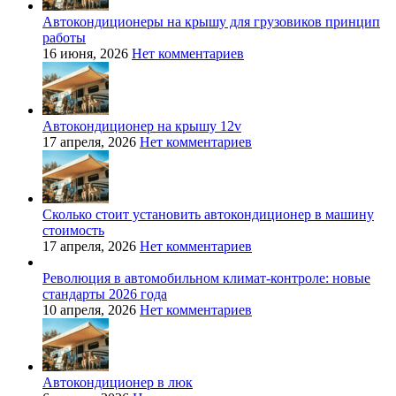
Автокондиционеры на крышу для грузовиков принцип
работы
16 июня, 2026
Нет комментариев
Автокондиционер на крышу 12v
17 апреля, 2026
Нет комментариев
Сколько стоит установить автокондиционер в машину
стоимость
17 апреля, 2026
Нет комментариев
Революция в автомобильном климат-контроле: новые
стандарты 2026 года
10 апреля, 2026
Нет комментариев
Автокондиционер в люк