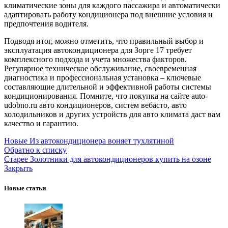
климатические зоны для каждого пассажира и автоматически
адаптировать работу кондиционера под внешние условия и
предпочтения водителя.
Подводя итог, можно отметить, что правильный выбор и
эксплуатация автокондиционера для Зорге 17 требует
комплексного подхода и учета множества факторов.
Регулярное техническое обслуживание, своевременная
диагностика и профессиональная установка – ключевые
составляющие длительной и эффективной работы системы
кондиционирования. Помните, что покупка на сайте auto-
udobno.ru авто кондиционеров, систем вебасто, авто
холодильников и других устройств для авто климата даст вам
качество и гарантию.
Новые
Из автокондиционера воняет тухлятиной
Обратно к списку
Старее
Золотники для автокондиционеров купить на озоне
Закрыть
Новые статьи