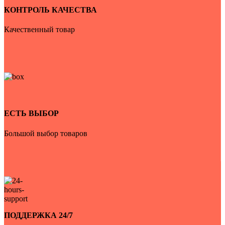
КОНТРОЛЬ КАЧЕСТВА
Качественный товар
ЕСТЬ ВЫБОР
Большой выбор товаров
ПОДДЕРЖКА 24/7