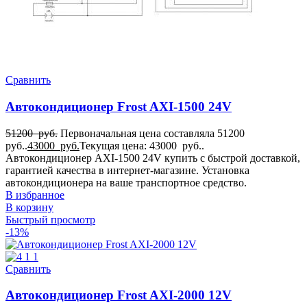
Сравнить
Автокондиционер Frost AXI-1500 24V
51200
руб.
Первоначальная цена составляла 51200
руб..
43000
руб.
Текущая цена: 43000 руб..
Автокондиционер AXI-1500 24V купить с быстрой доставкой,
гарантией качества в интернет-магазине. Установка
автокондиционера на ваше транспортное средство.
В избранное
В корзину
Быстрый просмотр
-13%
Сравнить
Автокондиционер Frost AXI-2000 12V