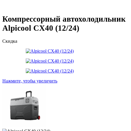
Компрессорный автохолодильник
Alpicool CX40 (12/24)
Скидка
Нажмите, чтобы увеличить