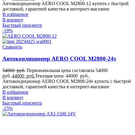
Автокондиционер AERO COOL M2800-12 купить с быстрой
доставкой, гарантией качества в интернет-магазине
В избранное
В корзину
Быстрый просмотр
-19%
Сравнить
Автокондиционер AERO COOL M2800-24v
54000
руб.
Первоначальная цена составляла 54000
руб..
44000
руб.
Текущая цена: 44000 руб..
Автокондиционер AERO COOL M2800-24v купить с быстрой
доставкой, гарантией качества в интернет-магазине
В избранное
В корзину
Быстрый просмотр
-15%