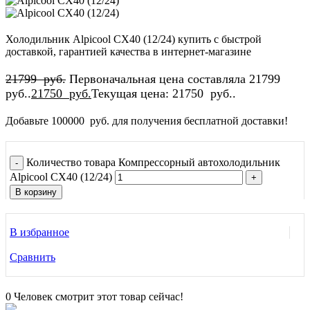
Холодильник Alpicool CX40 (12/24) купить с быстрой
доставкой, гарантией качества в интернет-магазине
21799
руб.
Первоначальная цена составляла 21799
руб..
21750
руб.
Текущая цена: 21750 руб..
Добавьте
100000
руб.
для получения бесплатной доставки!
Количество товара Компрессорный автохолодильник
Alpicool CX40 (12/24)
В корзину
В избранное
Сравнить
0
Человек смотрит этот товар сейчас!