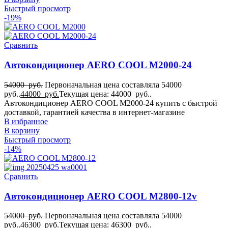
Быстрый просмотр
-19%
Сравнить
Автокондиционер AERO COOL M2000-24
54000
руб.
Первоначальная цена составляла 54000
руб..
44000
руб.
Текущая цена: 44000 руб..
Автокондиционер AERO COOL M2000-24 купить с быстрой
доставкой, гарантией качества в интернет-магазине
В избранное
В корзину
Быстрый просмотр
-14%
Сравнить
Автокондиционер AERO COOL M2800-12v
54000
руб.
Первоначальная цена составляла 54000
руб..
46300
руб.
Текущая цена: 46300 руб..