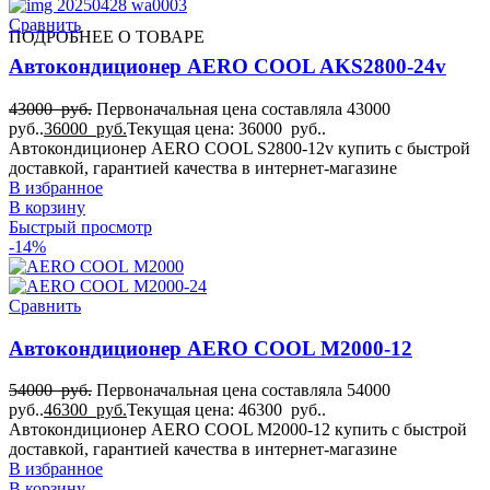
Сравнить
ПОДРОБНЕЕ О ТОВАРЕ
Автокондиционер AERO COOL AKS2800-24v
43000
руб.
Первоначальная цена составляла 43000
руб..
36000
руб.
Текущая цена: 36000 руб..
Автокондиционер AERO COOL S2800-12v купить с быстрой
доставкой, гарантией качества в интернет-магазине
В избранное
В корзину
Быстрый просмотр
-14%
Сравнить
Автокондиционер AERO COOL M2000-12
54000
руб.
Первоначальная цена составляла 54000
руб..
46300
руб.
Текущая цена: 46300 руб..
Автокондиционер AERO COOL M2000-12 купить с быстрой
доставкой, гарантией качества в интернет-магазине
В избранное
В корзину