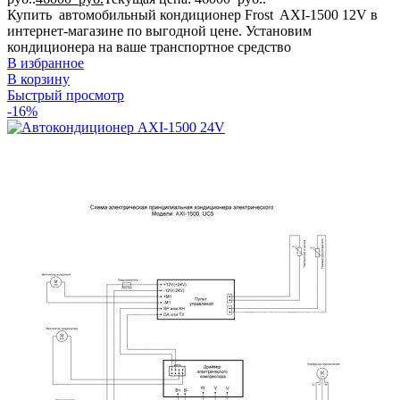
Купить автомобильный кондиционер Frost AXI-1500 12V в
интернет-магазине по выгодной цене. Установим
кондиционера на ваше транспортное средство
В избранное
В корзину
Быстрый просмотр
-16%