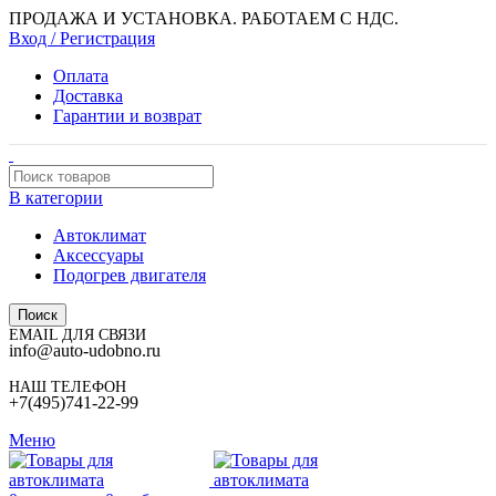
ПРОДАЖА И УСТАНОВКА. РАБОТАЕМ С НДС.
Вход / Регистрация
Оплата
Доставка
Гарантии и возврат
В категории
Автоклимат
Аксессуары
Подогрев двигателя
Поиск
EMAIL ДЛЯ СВЯЗИ
info@auto-udobno.ru
НАШ ТЕЛЕФОН
+7(495)741-22-99
Меню