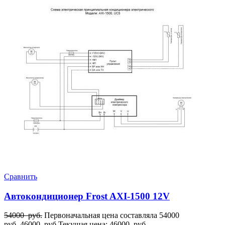
Сравнить
Автокондиционер Frost AXI-1500 12V
54000
руб.
Первоначальная цена составляла 54000
руб..
46000
руб.
Текущая цена: 46000 руб..