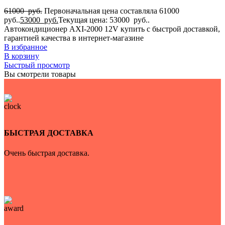
61000
руб.
Первоначальная цена составляла 61000
руб..
53000
руб.
Текущая цена: 53000 руб..
Автокондиционер AXI-2000 12V купить с быстрой доставкой,
гарантией качества в интернет-магазине
В избранное
В корзину
Быстрый просмотр
Вы смотрели товары
БЫСТРАЯ ДОСТАВКА
Очень быстрая доставка.