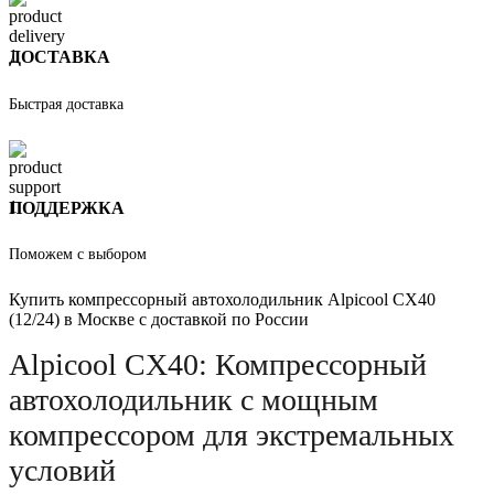
ДОСТАВКА
Быстрая доставка
ПОДДЕРЖКА
Поможем с выбором
Купить компрессорный автохолодильник Alpicool CX40
(12/24) в Москве с доставкой по России
Alpicool CX40: Компрессорный
автохолодильник с мощным
компрессором для экстремальных
условий