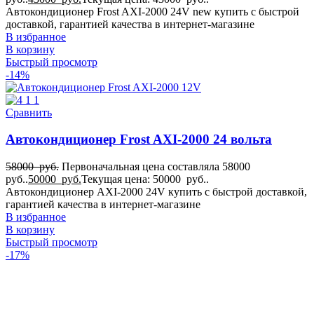
Автокондиционер Frost AXI-2000 24V new купить с быстрой
доставкой, гарантией качества в интернет-магазине
В избранное
В корзину
Быстрый просмотр
-14%
Сравнить
Автокондиционер Frost AXI-2000 24 вольта
58000
руб.
Первоначальная цена составляла 58000
руб..
50000
руб.
Текущая цена: 50000 руб..
Автокондиционер AXI-2000 24V купить с быстрой доставкой,
гарантией качества в интернет-магазине
В избранное
В корзину
Быстрый просмотр
-17%