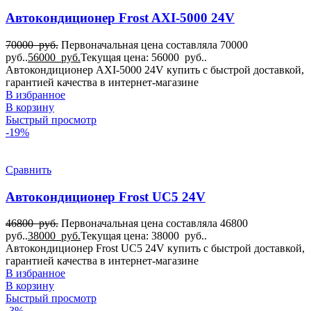
Автокондиционер Frost AXI-5000 24V
70000
руб.
Первоначальная цена составляла 70000
руб..
56000
руб.
Текущая цена: 56000 руб..
Автокондиционер AXI-5000 24V купить с быстрой доставкой,
гарантией качества в интернет-магазине
В избранное
В корзину
Быстрый просмотр
-19%
Сравнить
Автокондиционер Frost UC5 24V
46800
руб.
Первоначальная цена составляла 46800
руб..
38000
руб.
Текущая цена: 38000 руб..
Автокондиционер Frost UC5 24V купить с быстрой доставкой,
гарантией качества в интернет-магазине
В избранное
В корзину
Быстрый просмотр
-3%