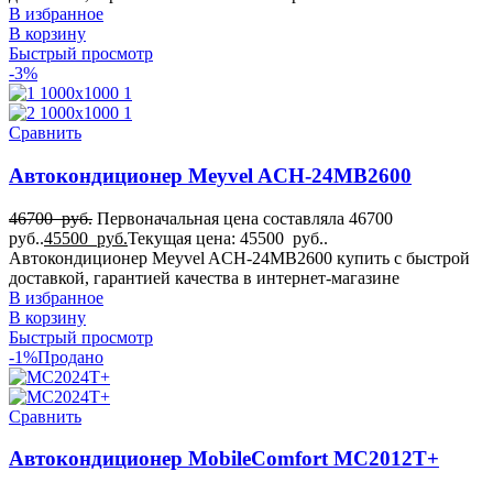
В избранное
В корзину
Быстрый просмотр
-3%
Сравнить
Автокондиционер Meyvel ACH-24MB2600
46700
руб.
Первоначальная цена составляла 46700
руб..
45500
руб.
Текущая цена: 45500 руб..
Автокондиционер Meyvel ACH-24MB2600 купить с быстрой
доставкой, гарантией качества в интернет-магазине
В избранное
В корзину
Быстрый просмотр
-1%
Продано
Сравнить
Автокондиционер MobileComfort MC2012T+