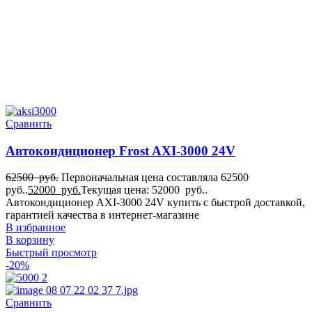
Сравнить
Автокондиционер Frost AXI-3000 24V
62500
руб.
Первоначальная цена составляла 62500
руб..
52000
руб.
Текущая цена: 52000 руб..
Автокондиционер AXI-3000 24V купить с быстрой доставкой,
гарантией качества в интернет-магазине
В избранное
В корзину
Быстрый просмотр
-20%
Сравнить