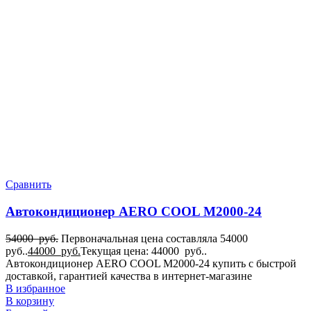
Сравнить
Автокондиционер AERO COOL M2000-24
54000
руб.
Первоначальная цена составляла 54000
руб..
44000
руб.
Текущая цена: 44000 руб..
Автокондиционер AERO COOL M2000-24 купить с быстрой
доставкой, гарантией качества в интернет-магазине
В избранное
В корзину