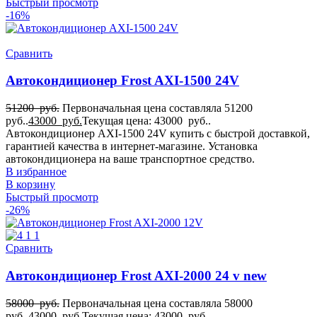
Быстрый просмотр
-16%
Сравнить
Автокондиционер Frost AXI-1500 24V
51200
руб.
Первоначальная цена составляла 51200
руб..
43000
руб.
Текущая цена: 43000 руб..
Автокондиционер AXI-1500 24V купить с быстрой доставкой,
гарантией качества в интернет-магазине. Установка
автокондиционера на ваше транспортное средство.
В избранное
В корзину
Быстрый просмотр
-26%
Сравнить
Автокондиционер Frost AXI-2000 24 v new
58000
руб.
Первоначальная цена составляла 58000
руб..
43000
руб.
Текущая цена: 43000 руб..