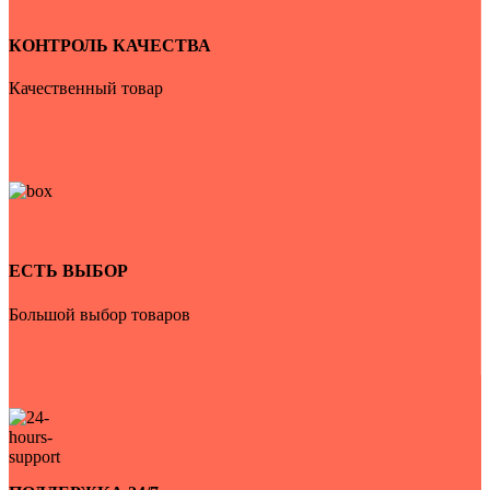
КОНТРОЛЬ КАЧЕСТВА
Качественный товар
ЕСТЬ ВЫБОР
Большой выбор товаров