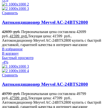
Сравнить
Автокондиционер Meyvel AC-24BTS2800
42699
руб.
Первоначальная цена составляла 42699
руб..
41599
руб.
Текущая цена: 41599 руб..
Автокондиционер Meyvel AC-24BTS2800 купить с быстрой
доставкой, гарантией качества в интернет-магазине
В избранное
В корзину
Быстрый просмотр
-4%
Сравнить
Автокондиционер Meyvel AC-24BTS2800
49799
руб.
Первоначальная цена составляла 49799
руб..
47599
руб.
Текущая цена: 47599 руб..
Автокондиционер Meyvel AC-24BTS2800 купить с быстрой
доставкой, гарантией качества в интернет-магазине