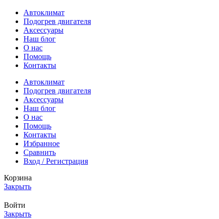
Автоклимат
Подогрев двигателя
Аксессуары
Наш блог
О нас
Помощь
Контакты
Автоклимат
Подогрев двигателя
Аксессуары
Наш блог
О нас
Помощь
Контакты
Избранное
Сравнить
Вход / Регистрация
Корзина
Закрыть
Войти
Закрыть