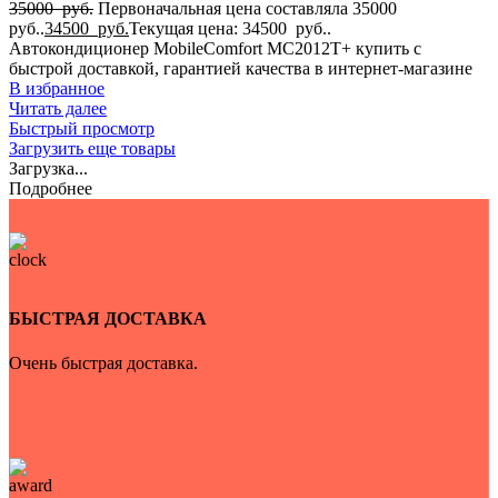
35000
руб.
Первоначальная цена составляла 35000
руб..
34500
руб.
Текущая цена: 34500 руб..
Автокондиционер MobileComfort MC2012T+ купить с
быстрой доставкой, гарантией качества в интернет-магазине
В избранное
Читать далее
Быстрый просмотр
Загрузить еще товары
Загрузка...
Подробнее
БЫСТРАЯ ДОСТАВКА
Очень быстрая доставка.