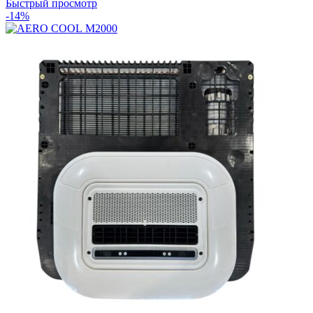
Быстрый просмотр
-14%