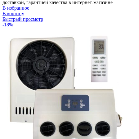
доставкой, гарантией качества в интернет-магазине
В избранное
В корзину
Быстрый просмотр
-18%