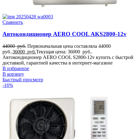
Сравнить
Автокондиционер AERO COOL AKS2800-12v
44000
руб.
Первоначальная цена составляла 44000
руб..
36000
руб.
Текущая цена: 36000 руб..
Автокондиционер AERO COOL S2800-12v купить с быстрой
доставкой, гарантией качества в интернет-магазине
В избранное
В корзину
Быстрый просмотр
-16%