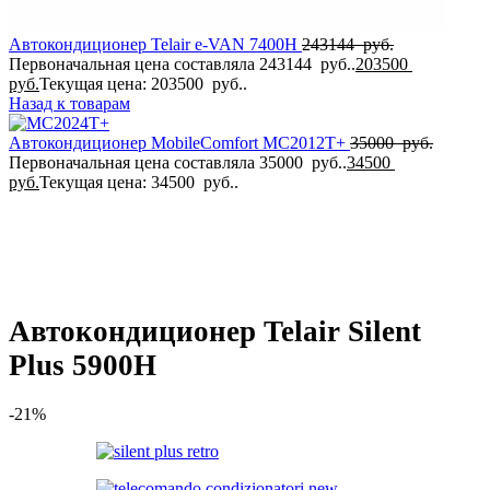
Автокондиционер Telair e-VAN 7400H
243144
руб.
Первоначальная цена составляла 243144 руб..
203500
руб.
Текущая цена: 203500 руб..
Назад к товарам
Автокондиционер MobileComfort MC2012T+
35000
руб.
Первоначальная цена составляла 35000 руб..
34500
руб.
Текущая цена: 34500 руб..
Автокондиционер Telair Silent
Plus 5900H
-21%