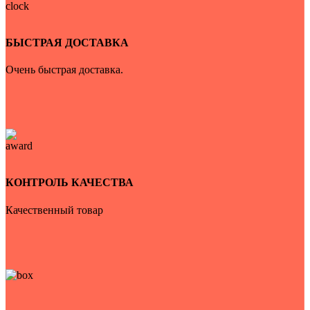
БЫСТРАЯ ДОСТАВКА
Очень быстрая доставка.
КОНТРОЛЬ КАЧЕСТВА
Качественный товар