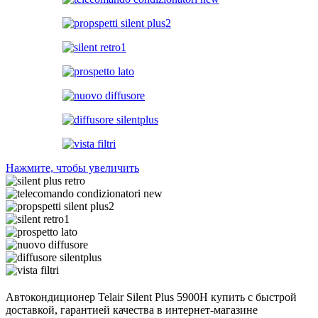
Нажмите, чтобы увеличить
Автокондиционер Telair Silent Plus 5900H купить с быстрой
доставкой, гарантией качества в интернет-магазине