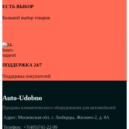
ЕСТЬ ВЫБОР
Большой выбор товаров
ПОДДЕРЖКА 24/7
Поддержка покупателей
Auto-Udobno
Продажа климатического оборудования для автомобилей
Адрес: Московская обл. г. Люберцы, Жилино-2, д. 8A
Телефон:
+7(495)741-22-99