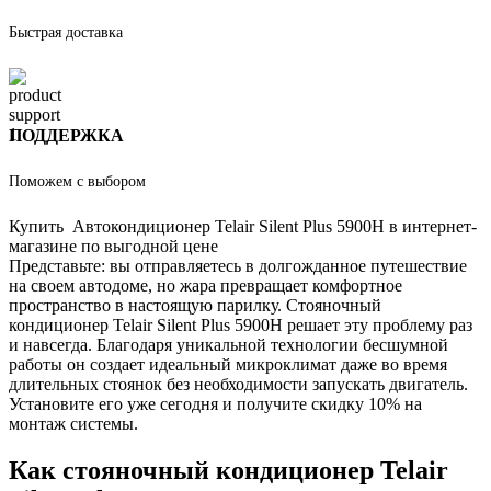
Быстрая доставка
ПОДДЕРЖКА
Поможем с выбором
Купить Автокондиционер Telair Silent Plus 5900H в интернет-
магазине по выгодной цене
Представьте: вы отправляетесь в долгожданное путешествие
на своем автодоме, но жара превращает комфортное
пространство в настоящую парилку. Стояночный
кондиционер Telair Silent Plus 5900H решает эту проблему раз
и навсегда. Благодаря уникальной технологии бесшумной
работы он создает идеальный микроклимат даже во время
длительных стоянок без необходимости запускать двигатель.
Установите его уже сегодня и получите скидку 10% на
монтаж системы.
Как стояночный кондиционер Telair