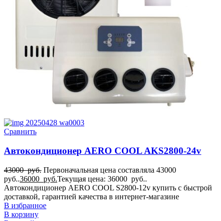
Сравнить
Автокондиционер AERO COOL AKS2800-24v
43000
руб.
Первоначальная цена составляла 43000
руб..
36000
руб.
Текущая цена: 36000 руб..
Автокондиционер AERO COOL S2800-12v купить с быстрой
доставкой, гарантией качества в интернет-магазине
В избранное
В корзину