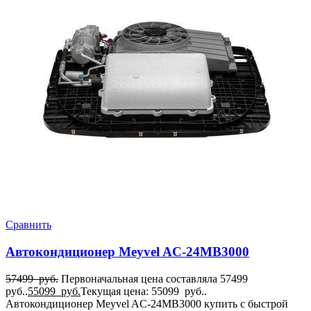
Сравнить
Автокондиционер Meyvel AC-24MB3000
57499
руб.
Первоначальная цена составляла 57499
руб..
55099
руб.
Текущая цена: 55099 руб..
Автокондиционер Meyvel AC-24MB3000 купить с быстрой