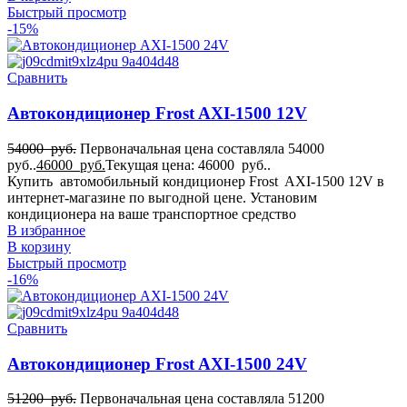
Быстрый просмотр
-15%
Сравнить
Автокондиционер Frost AXI-1500 12V
54000
руб.
Первоначальная цена составляла 54000
руб..
46000
руб.
Текущая цена: 46000 руб..
Купить автомобильный кондиционер Frost AXI-1500 12V в
интернет-магазине по выгодной цене. Установим
кондиционера на ваше транспортное средство
В избранное
В корзину
Быстрый просмотр
-16%
Сравнить
Автокондиционер Frost AXI-1500 24V
51200
руб.
Первоначальная цена составляла 51200