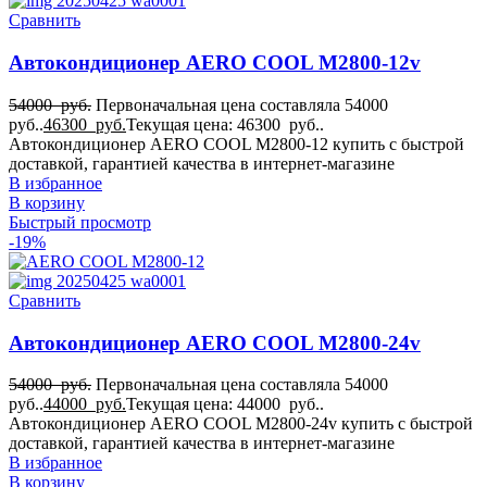
Сравнить
Автокондиционер AERO COOL M2800-12v
54000
руб.
Первоначальная цена составляла 54000
руб..
46300
руб.
Текущая цена: 46300 руб..
Автокондиционер AERO COOL M2800-12 купить с быстрой
доставкой, гарантией качества в интернет-магазине
В избранное
В корзину
Быстрый просмотр
-19%
Сравнить
Автокондиционер AERO COOL M2800-24v
54000
руб.
Первоначальная цена составляла 54000
руб..
44000
руб.
Текущая цена: 44000 руб..
Автокондиционер AERO COOL M2800-24v купить с быстрой
доставкой, гарантией качества в интернет-магазине
В избранное
В корзину