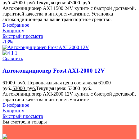
руб..
43000
руб.
Текущая цена: 43000 руб..
Автокондиционер AXI-1500 24V купить с быстрой доставкой,
гарантией качества в интернет-магазине. Установка
автокондиционера на ваше транспортное средство.
В избранное
В корзину
Быстрый просмотр
-13%
Сравнить
Автокондиционер Frost AXI-2000 12V
61000
руб.
Первоначальная цена составляла 61000
руб..
53000
руб.
Текущая цена: 53000 руб..
Автокондиционер AXI-2000 12V купить с быстрой доставкой,
гарантией качества в интернет-магазине
В избранное
В корзину
Быстрый просмотр
Вы смотрели товары