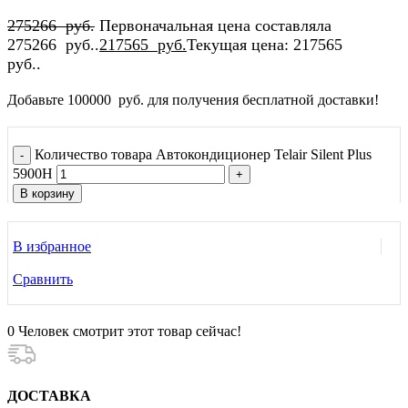
275266
руб.
Первоначальная цена составляла
275266 руб..
217565
руб.
Текущая цена: 217565
руб..
Добавьте
100000
руб.
для получения бесплатной доставки!
Количество товара Автокондиционер Telair Silent Plus
5900H
В корзину
В избранное
Сравнить
0
Человек смотрит этот товар сейчас!
ДОСТАВКА