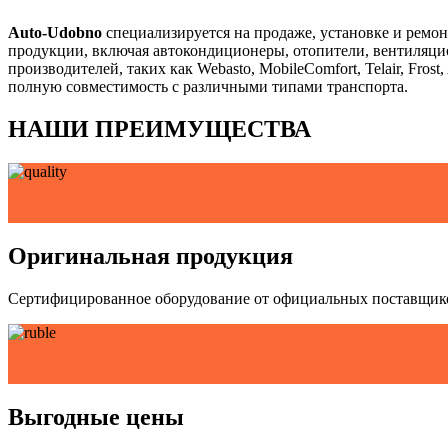
Auto-Udobno
специализируется на продаже, установке и ремо
продукции, включая автокондиционеры, отопители, вентиляцио
производителей, таких как Webasto, MobileComfort, Telair, Fro
полную совместимость с различными типами транспорта.
НАШИ ПРЕИМУЩЕСТВА
Оригинальная продукция
Сертифицированное оборудование от официальных поставщик
Выгодные цены