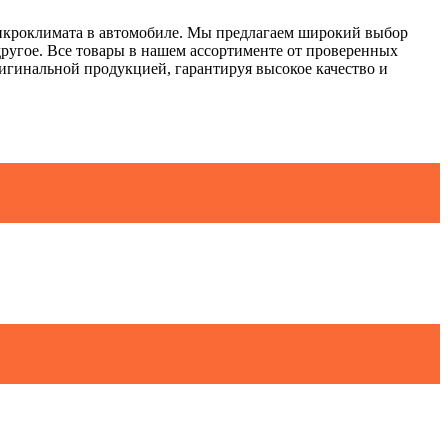
микроклимата в автомобиле. Мы предлагаем широкий выбор
ругое. Все товары в нашем ассортименте от проверенных
 оригинальной продукцией, гарантируя высокое качество и