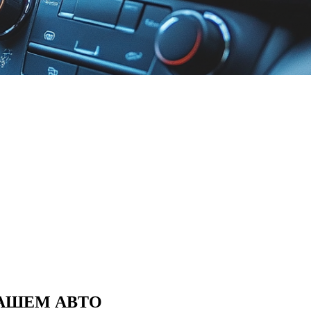
 ВАШЕМ АВТО