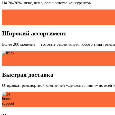
На 20–30% ниже, чем у большинства конкурентов
Широкий ассортимент
Более 200 моделей — готовые решения для любого типа трансп
Быстрая доставка
Отправка транспортной компанией «Деловые линии» по всей 