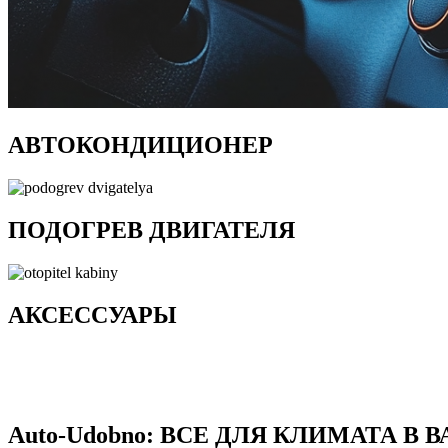
АВТОКОНДИЦИОНЕР
ПОДОГРЕВ ДВИГАТЕЛЯ
АКСЕССУАРЫ
Auto-Udobno: ВСЕ ДЛЯ КЛИМАТА В