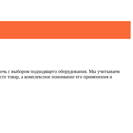
омочь с выбором подходящего оборудования. Мы учитываем
сто товар, а комплексное понимание его применения и