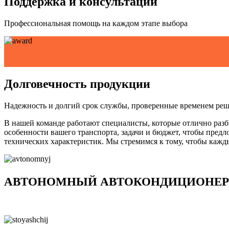
Поддержка и консультации
Профессиональная помощь на каждом этапе выбора
Долговечность продукции
Надежность и долгий срок службы, проверенные временем ре
В нашей команде работают специалисты, которые отлично разб
особенности вашего транспорта, задачи и бюджет, чтобы предл
технических характеристик. Мы стремимся к тому, чтобы кажды
АВТОНОМНЫЙ АВТОКОНДИЦИОНЕР