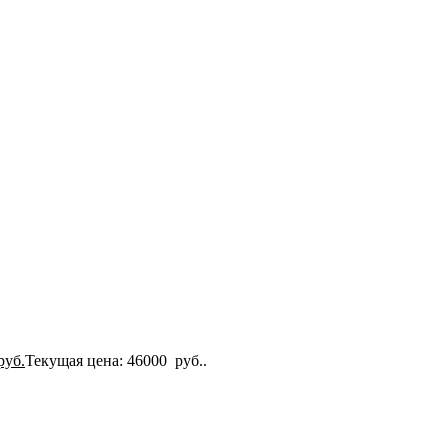
руб.
Текущая цена: 46000 руб..