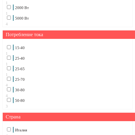
1
2000 Вт
1
5000 Вт
4
Потребление тока
15-40
1
25-40
1
25-65
1
25-70
4
30-80
4
50-80
3
Страна
Италия