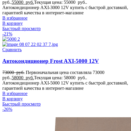
руб..
55000
руб.
Текущая цена: 55000 руб..
Автокондиционер AXI-3000 12V купить с быстрой доставкой,
гарантией качества в интернет-магазине
В избранное
В корзину
Быстрый просмотр
-21%
Сравнить
Автокондиционер Frost AXI-5000 12V
73000
руб.
Первоначальная цена составляла 73000
руб..
58000
руб.
Текущая цена: 58000 руб..
Автокондиционер AXI-5000 12V купить с быстрой доставкой,
гарантией качества в интернет-магазине
В избранное
В корзину
Быстрый просмотр
-26%