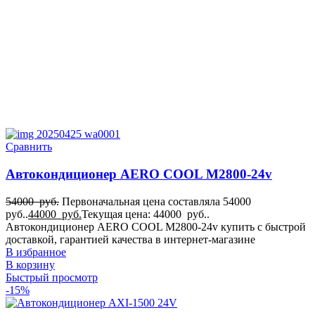
Сравнить
Автокондиционер AERO COOL M2800-24v
54000
руб.
Первоначальная цена составляла 54000
руб..
44000
руб.
Текущая цена: 44000 руб..
Автокондиционер AERO COOL M2800-24v купить с быстрой
доставкой, гарантией качества в интернет-магазине
В избранное
В корзину
Быстрый просмотр
-15%