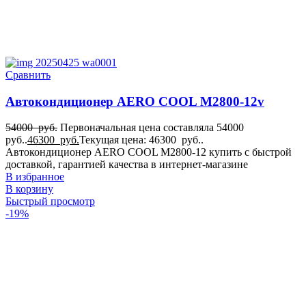
Сравнить
Автокондиционер AERO COOL M2800-12v
54000
руб.
Первоначальная цена составляла 54000
руб..
46300
руб.
Текущая цена: 46300 руб..
Автокондиционер AERO COOL M2800-12 купить с быстрой
доставкой, гарантией качества в интернет-магазине
В избранное
В корзину
Быстрый просмотр
-19%