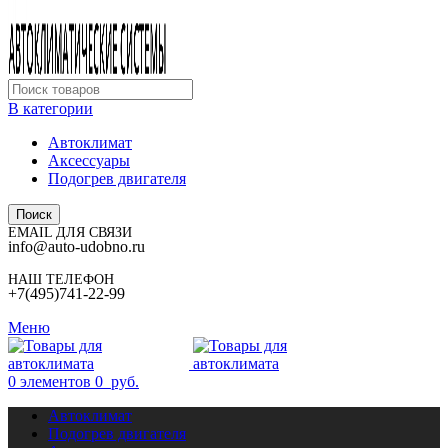
В категории
Автоклимат
Аксессуары
Подогрев двигателя
Поиск
EMAIL ДЛЯ СВЯЗИ
info@auto-udobno.ru
НАШ ТЕЛЕФОН
+7(495)741-22-99
Меню
0
элементов
0
руб.
Автоклимат
Подогрев двигателя