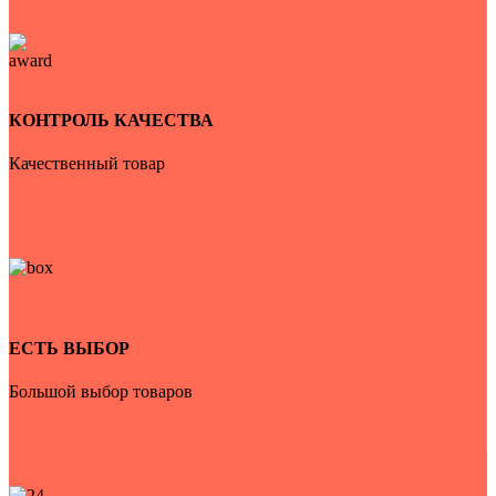
КОНТРОЛЬ КАЧЕСТВА
Качественный товар
ЕСТЬ ВЫБОР
Большой выбор товаров