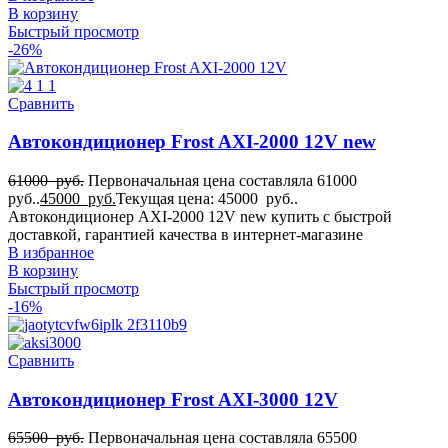
В корзину
Быстрый просмотр
-26%
Сравнить
Автокондиционер Frost AXI-2000 12V new
61000
руб.
Первоначальная цена составляла 61000
руб..
45000
руб.
Текущая цена: 45000 руб..
Автокондиционер AXI-2000 12V new купить с быстрой
доставкой, гарантией качества в интернет-магазине
В избранное
В корзину
Быстрый просмотр
-16%
Сравнить
Автокондиционер Frost AXI-3000 12V
65500
руб.
Первоначальная цена составляла 65500