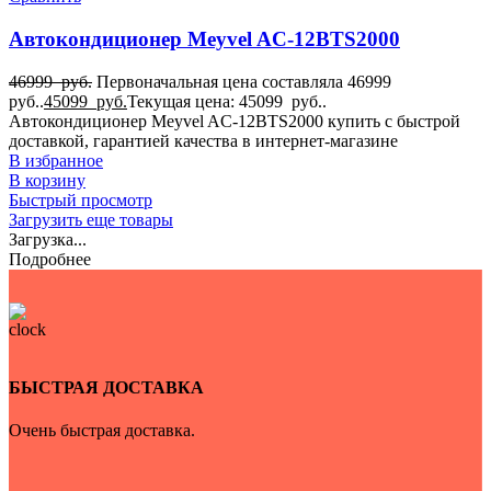
Автокондиционер Meyvel AC-12BTS2000
46999
руб.
Первоначальная цена составляла 46999
руб..
45099
руб.
Текущая цена: 45099 руб..
Автокондиционер Meyvel AC-12BTS2000 купить с быстрой
доставкой, гарантией качества в интернет-магазине
В избранное
В корзину
Быстрый просмотр
Загрузить еще товары
Загрузка...
Подробнее
БЫСТРАЯ ДОСТАВКА
Очень быстрая доставка.