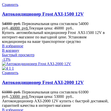
Сравнить
Автокондиционер Frost AXI-1500 12V
54000
руб.
Первоначальная цена составляла 54000
руб..
46000
руб.
Текущая цена: 46000 руб..
Купить автомобильный кондиционер Frost AXI-1500 12V в
интернет-магазине по выгодной цене. Установим
кондиционера на ваше транспортное средство
В избранное
В корзину
Быстрый просмотр
-13%
Сравнить
Автокондиционер Frost AXI-2000 12V
61000
руб.
Первоначальная цена составляла 61000
руб..
53000
руб.
Текущая цена: 53000 руб..
Автокондиционер AXI-2000 12V купить с быстрой доставкой,
гарантией качества в интернет-магазине
В избранное