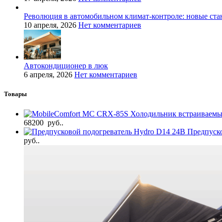
Революция в автомобильном климат-контроле: новые ста
10 апреля, 2026
Нет комментариев
Автокондиционер в люк
6 апреля, 2026
Нет комментариев
Товары
Холодильник встраиваем
68200 руб..
Предпуск
руб..