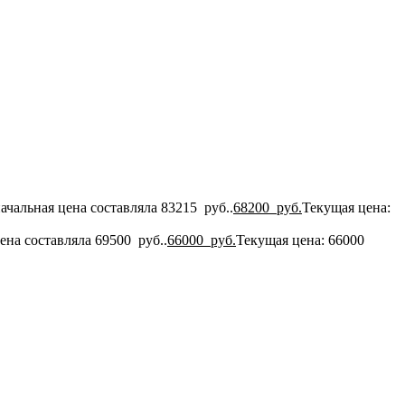
ачальная цена составляла 83215 руб..
68200
руб.
Текущая цена:
ена составляла 69500 руб..
66000
руб.
Текущая цена: 66000