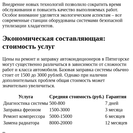
Внедрение новых технологий позволило сократить время
обслуживания и повысить качество выполняемых работ.
Особое внимание уделяется экологическим аспектам – все
современные станции оборудованы системами безопасной
утилизации хладагентов.
Экономическая составляющая:
стоимость услуг
Цены на ремонт и заправку автокондиционеров в Пятигорске
могут существенно различаться в зависимости от сложности
работ и класса автомобиля. Базовая заправка системы обычно
стоит от 1500 до 3000 рублей. Однако при наличии
дополнительных проблем общая стоимость может
значительно увеличиться.
Услуга
Средняя стоимость (руб.)
Гарантия
Диагностика системы
500-800
7 дней
Заправка фреоном
1500-3000
3 месяца
Ремонт компрессора
5000-15000
6 месяцев
Замена радиатора
8000-20000
12 месяцев