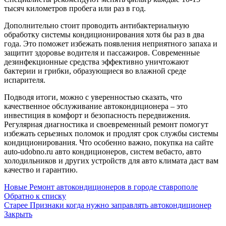
тысяч километров пробега или раз в год.
Дополнительно стоит проводить антибактериальную
обработку системы кондиционирования хотя бы раз в два
года. Это поможет избежать появления неприятного запаха и
защитит здоровье водителя и пассажиров. Современные
дезинфекционные средства эффективно уничтожают
бактерии и грибки, образующиеся во влажной среде
испарителя.
Подводя итоги, можно с уверенностью сказать, что
качественное обслуживание автокондиционера – это
инвестиция в комфорт и безопасность передвижения.
Регулярная диагностика и своевременный ремонт помогут
избежать серьезных поломок и продлят срок службы системы
кондиционирования. Что особенно важно, покупка на сайте
auto-udobno.ru авто кондиционеров, систем вебасто, авто
холодильников и других устройств для авто климата даст вам
качество и гарантию.
Новые
Ремонт автокондиционеров в городе ставрополе
Обратно к списку
Старее
Признаки когда нужно заправлять автокондиционер
Закрыть