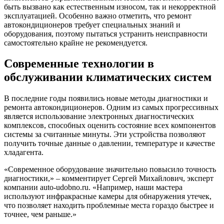
быть вызвано как естественным износом, так и некорректной
эксплуатацией. Особенно важно отметить, что ремонт
автокондиционеров требует специальных знаний и
оборудования, поэтому пытаться устранить неисправности
самостоятельно крайне не рекомендуется.
Современные технологии в
обслуживании климатических систем
В последние годы появились новые методы диагностики и
ремонта автокондиционеров. Одним из самых прогрессивных
является использование электронных диагностических
комплексов, способных оценить состояние всех компонентов
системы за считанные минуты. Эти устройства позволяют
получить точные данные о давлении, температуре и качестве
хладагента.
«Современное оборудование значительно повысило точность
диагностики,» – комментирует Сергей Михайлович, эксперт
компании auto-udobno.ru. «Например, наши мастера
используют инфракрасные камеры для обнаружения утечек,
что позволяет находить проблемные места гораздо быстрее и
точнее, чем раньше.»