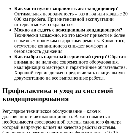
Как часто нужно заправлять автокондиционер?
Оптимальная периодичность – раз в год или каждые 20
000 км пробега. При интенсивной эксплуатации
интервал может сокращаться.
Можно ли ездить с неисправным кондиционером?
Технически возможно, но это может привести к более
серьезным поломкам и дорогому ремонту. Кроме того,
отсутствие кондиционера снижает комфорт и
безопасность движения.
Как выбрать надежный сервисный центр?
Обратите
внимание на наличие современного оборудования,
квалификацию мастеров и гарантийные обязательства.
Хороший сервис должен предоставлять официальную
документацию на все выполненные работы.
Профилактика и уход за системой
кондиционирования
Регулярное техническое обслуживание – ключ к
долговечности автокондиционера. Важно помнить о
необходимости своевременной замены салонного фильтра,
который напрямую влияет на качество работы системы.
Специалисты рекомендуют менять фильтр каждые 10-15