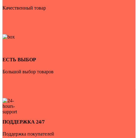
Качественный товар
ЕСТЬ ВЫБОР
Большой выбор товаров
ПОДДЕРЖКА 24/7
Поддержка покупателей