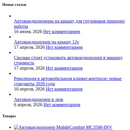
Новые статьи
Автокондиционеры на крышу для грузовиков принцип
работы
16 июня, 2026
Нет комментариев
Автокондиционер на крышу 12v
17 апреля, 2026
Нет комментариев
Сколько стоит установить автокондиционер в машину
стоимость
17 апреля, 2026
Нет комментариев
Революция в автомобильном климат-контроле: новые
стандарты 2026 года
10 апреля, 2026
Нет комментариев
Автокондиционер в люк
6 апреля, 2026
Нет комментариев
Товары