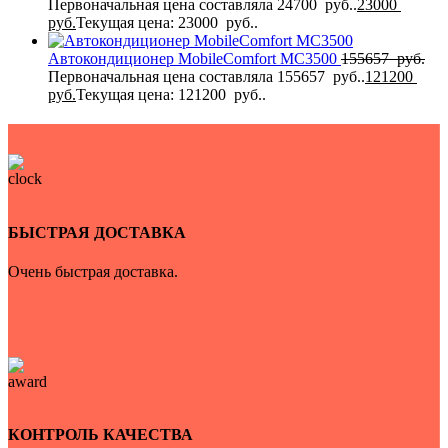
Первоначальная цена составляла 24700 руб..
23000
руб.
Текущая цена: 23000 руб..
Автокондиционер MobileComfort MC3500
155657
руб.
Первоначальная цена составляла 155657 руб..
121200
руб.
Текущая цена: 121200 руб..
БЫСТРАЯ ДОСТАВКА
Очень быстрая доставка.
КОНТРОЛЬ КАЧЕСТВА