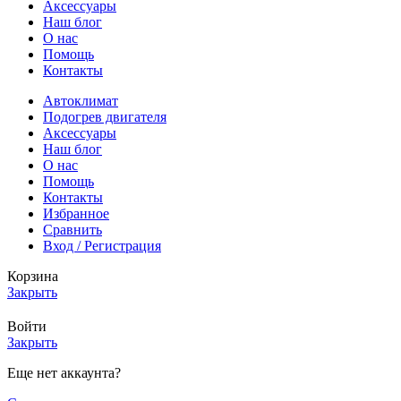
Аксессуары
Наш блог
О нас
Помощь
Контакты
Автоклимат
Подогрев двигателя
Аксессуары
Наш блог
О нас
Помощь
Контакты
Избранное
Сравнить
Вход / Регистрация
Корзина
Закрыть
Войти
Закрыть
Еще нет аккаунта?