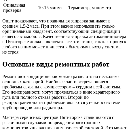
Финальная
10-15 минут
Термометр, манометр
проверка
Опыт показывает, что правильная заправка занимает в
среднем 1,5-2 часа. При этом важно использовать только
оригинальный хладагент, соответствующий спецификации
вашего автомобиля. Качественная заправка автокондиционера
в Пятигорске должна включать все эти этапы, так как пропуск
любого из них может привести к быстрому выходу системы
из строя.
Основные виды ремонтных работ
Ремонт автокондиционеров можно разделить на несколько
основных категорий. Наиболее часто встречающиеся
проблемы связаны с компрессором – сердцем всей системы.
Его неисправности могут проявляться в виде характерного
гула или полного отказа работы. Второй по
распространенности проблемой являются утечки в системе
трубопроводов или радиатора.
Мастера сервисных центров Пятигорска сталкиваются с
различными случаями повреждения электронных
компонентов управления климатической системой. Это может