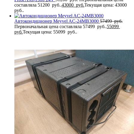
составляла 51200 руб..
43000
руб.
Текущая цена: 43000
руб..
Автокондиционер Meyvel AC-24MB3000
57499
руб.
Первоначальная цена составляла 57499 руб..
55099
руб.
Текущая цена: 55099 руб..