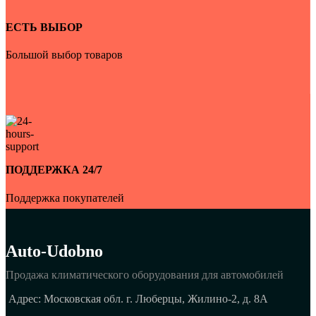
ЕСТЬ ВЫБОР
Большой выбор товаров
ПОДДЕРЖКА 24/7
Поддержка покупателей
Auto-Udobno
Продажа климатического оборудования для автомобилей
Адрес: Московская обл. г. Люберцы, Жилино-2, д. 8A