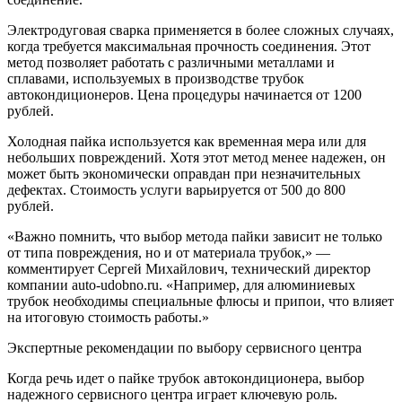
Электродуговая сварка применяется в более сложных случаях,
когда требуется максимальная прочность соединения. Этот
метод позволяет работать с различными металлами и
сплавами, используемых в производстве трубок
автокондиционеров. Цена процедуры начинается от 1200
рублей.
Холодная пайка используется как временная мера или для
небольших повреждений. Хотя этот метод менее надежен, он
может быть экономически оправдан при незначительных
дефектах. Стоимость услуги варьируется от 500 до 800
рублей.
«Важно помнить, что выбор метода пайки зависит не только
от типа повреждения, но и от материала трубок,» —
комментирует Сергей Михайлович, технический директор
компании auto-udobno.ru. «Например, для алюминиевых
трубок необходимы специальные флюсы и припои, что влияет
на итоговую стоимость работы.»
Экспертные рекомендации по выбору сервисного центра
Когда речь идет о пайке трубок автокондиционера, выбор
надежного сервисного центра играет ключевую роль.