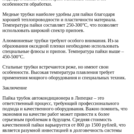
особенности обработки.
Медные трубки наиболее удобны для пайки благодаря
хорошей теплопроводности и пластичности материала.
Температура пайки составляет 250-300°C, что позволяет
использовать широкий спектр припоев.
Алюминиевые трубки требуют особого внимания. Из-за
образования оксидной пленки необходимо использовать
специальные флюсы и припои. Температура пайки выше –
450-500°C.
Стальные трубки встречаются реже, но имеют свои
особенности. Высокая температура плавления требует
применения мощного оборудования и специальных техник.
Заключение
Пайка трубок автокондиционера в Липецке – это
ответственный процесс, требующий профессионального
подхода и качественного оборудования. Важно помнить, что
экономия на качестве работ может привести к более
серьезным проблемам в будущем. Средняя стоимость
качественной пайки варьируется от 800 до 1500 рублей, что
является разумной инвестицией в долговечность системы