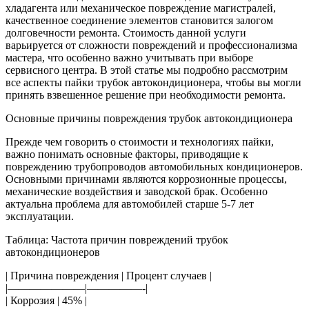
хладагента или механическое повреждение магистралей,
качественное соединение элементов становится залогом
долговечности ремонта. Стоимость данной услуги
варьируется от сложности повреждений и профессионализма
мастера, что особенно важно учитывать при выборе
сервисного центра. В этой статье мы подробно рассмотрим
все аспекты пайки трубок автокондиционера, чтобы вы могли
принять взвешенное решение при необходимости ремонта.
Основные причины повреждения трубок автокондиционера
Прежде чем говорить о стоимости и технологиях пайки,
важно понимать основные факторы, приводящие к
повреждению трубопроводов автомобильных кондиционеров.
Основными причинами являются коррозионные процессы,
механические воздействия и заводской брак. Особенно
актуальна проблема для автомобилей старше 5-7 лет
эксплуатации.
Таблица: Частота причин повреждений трубок
автокондиционеров
| Причина повреждения | Процент случаев |
|———————|—————-|
| Коррозия | 45% |