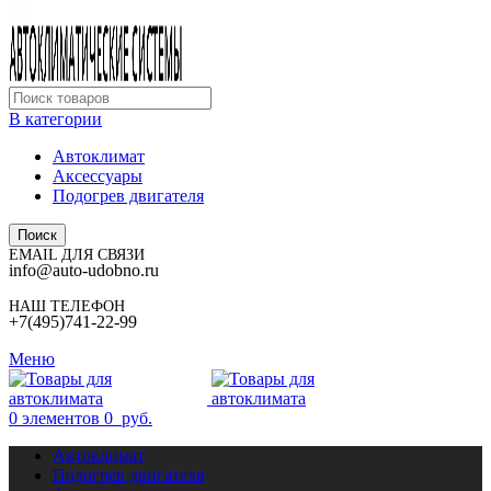
В категории
Автоклимат
Аксессуары
Подогрев двигателя
Поиск
EMAIL ДЛЯ СВЯЗИ
info@auto-udobno.ru
НАШ ТЕЛЕФОН
+7(495)741-22-99
Меню
0
элементов
0
руб.
Автоклимат
Подогрев двигателя