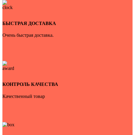
БЫСТРАЯ ДОСТАВКА
Очень быстрая доставка.
КОНТРОЛЬ КАЧЕСТВА
Качественный товар