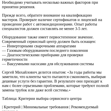
Необходимо учитывать несколько важных факторов при
принятии решения.
Прежде всего, обратите внимание на квалификацию
мастеров. Проверьте наличие сертификатов и лицензий на
проведение работ с автокондиционерами. Опыт работы
специалистов должен составлять не менее 3-5 лет.
Оборудование также имеет первостепенное значение.
Современный сервисный центр должен быть оснащен:
— Инверторными сварочными аппаратами
— Газовым оборудованием последнего поколения
— Диагностическими приборами для проверки
герметичности
— Вакуумными насосами для обслуживания системы
Сергей Михайлович делится опытом: «За годы работы мы
заметили, что клиенты часто пытаются сэкономить, выбирая
дешевые услуги без гарантии. В результате они приходят к
нам с более серьезными проблемами, которые требуют полной
замены трубок или даже всей системы.»
Таблица: Критерии выбора сервисного центра
| Критерий | Минимальные требования | Рекомендуемый