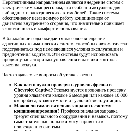
Перспективным направлением является внедрение систем с
электрическим компрессором, что особенно актуально для
гибридных и электрических автомобилей. Такие системы
обеспечивают независимую работу кондиционера от
двигателя внутреннего сгорания, что значительно повышает
экономичность и комфорт использования.
В ближайшие годы ожидается массовое внедрение
адаптивных климатических систем, способных автоматически
подстраиваться под изменяющиеся условия эксплуатации и
предпочтения водителя. Эти системы будут использовать
продвинутые алгоритмы управления и датчики контроля
качества воздуха.
Часто задаваемые вопросы об утечке фреона
Как часто нужно проверять уровень фреона в
Chevrolet Captiva?
Рекомендуется проводить проверку
уровня хладагента каждые 6 месяцев или каждые 10 000
км пробега, в зависимости от условий эксплуатации.
Можно ли самостоятельно заправить систему
кондиционирования?
Профессиональная заправка
требует специального оборудования и навыков, поэтому
самостоятельные попытки могут привести к
повреждению системы.