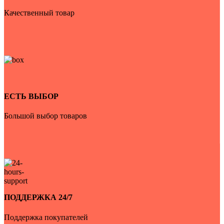
Качественный товар
ЕСТЬ ВЫБОР
Большой выбор товаров
ПОДДЕРЖКА 24/7
Поддержка покупателей