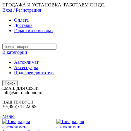
ПРОДАЖА И УСТАНОВКА. РАБОТАЕМ С НДС.
Вход / Регистрация
Оплата
Доставка
Гарантии и возврат
В категории
Автоклимат
Аксессуары
Подогрев двигателя
Поиск
EMAIL ДЛЯ СВЯЗИ
info@auto-udobno.ru
НАШ ТЕЛЕФОН
+7(495)741-22-99
Меню