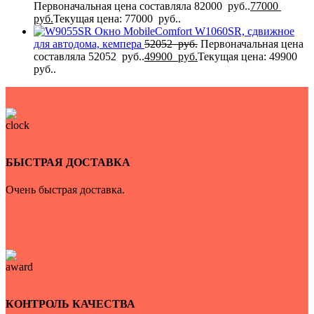
Первоначальная цена составляла 82000 руб..
77000
руб.
Текущая цена: 77000 руб..
Окно MobileComfort W1060SR, сдвижное
для автодома, кемпера
52052
руб.
Первоначальная цена
составляла 52052 руб..
49900
руб.
Текущая цена: 49900
руб..
БЫСТРАЯ ДОСТАВКА
Очень быстрая доставка.
КОНТРОЛЬ КАЧЕСТВА