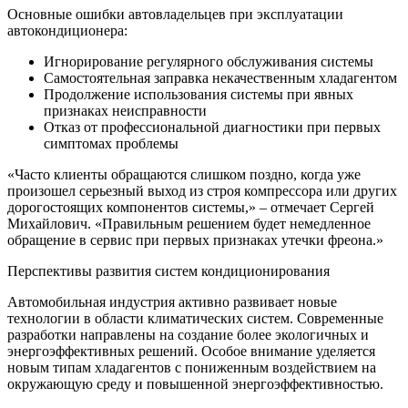
Основные ошибки автовладельцев при эксплуатации
автокондиционера:
Игнорирование регулярного обслуживания системы
Самостоятельная заправка некачественным хладагентом
Продолжение использования системы при явных
признаках неисправности
Отказ от профессиональной диагностики при первых
симптомах проблемы
«Часто клиенты обращаются слишком поздно, когда уже
произошел серьезный выход из строя компрессора или других
дорогостоящих компонентов системы,» – отмечает Сергей
Михайлович. «Правильным решением будет немедленное
обращение в сервис при первых признаках утечки фреона.»
Перспективы развития систем кондиционирования
Автомобильная индустрия активно развивает новые
технологии в области климатических систем. Современные
разработки направлены на создание более экологичных и
энергоэффективных решений. Особое внимание уделяется
новым типам хладагентов с пониженным воздействием на
окружающую среду и повышенной энергоэффективностью.