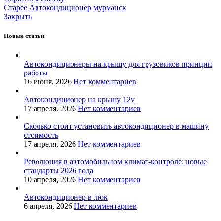
Старее
Автокондиционер мурманск
Закрыть
Новые статьи
Автокондиционеры на крышу для грузовиков принцип
работы
16 июня, 2026
Нет комментариев
Автокондиционер на крышу 12v
17 апреля, 2026
Нет комментариев
Сколько стоит установить автокондиционер в машину
стоимость
17 апреля, 2026
Нет комментариев
Революция в автомобильном климат-контроле: новые
стандарты 2026 года
10 апреля, 2026
Нет комментариев
Автокондиционер в люк
6 апреля, 2026
Нет комментариев