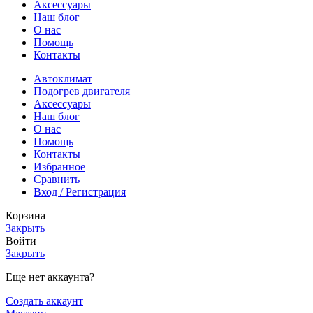
Аксессуары
Наш блог
О нас
Помощь
Контакты
Автоклимат
Подогрев двигателя
Аксессуары
Наш блог
О нас
Помощь
Контакты
Избранное
Сравнить
Вход / Регистрация
Корзина
Закрыть
Войти
Закрыть
Еще нет аккаунта?
Создать аккаунт