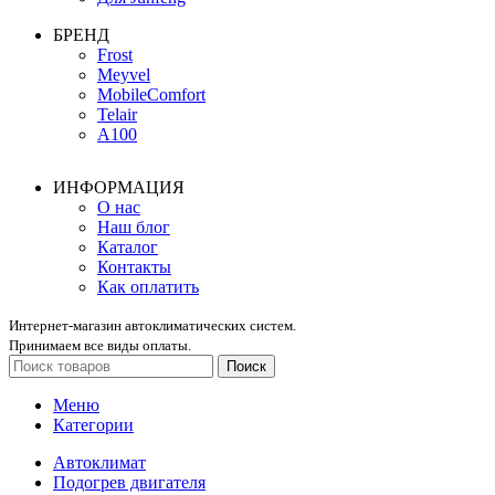
БРЕНД
Frost
Meyvel
MobileComfort
Telair
А100
ИНФОРМАЦИЯ
О нас
Наш блог
Каталог
Контакты
Как оплатить
Интернет-магазин автоклиматических систем.
Принимаем все виды оплаты.
Поиск
Меню
Категории
Автоклимат
Подогрев двигателя