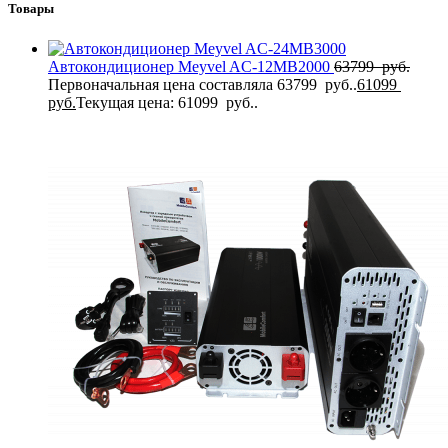
Товары
Автокондиционер Meyvel AC-12MB2000
63799
руб.
Первоначальная цена составляла 63799 руб..
61099
руб.
Текущая цена: 61099 руб..