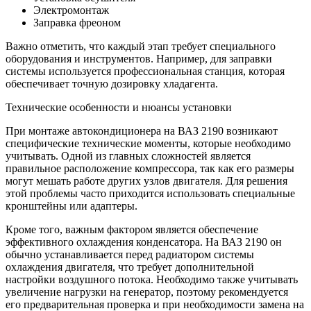
Электромонтаж
Заправка фреоном
Важно отметить, что каждый этап требует специального
оборудования и инструментов. Например, для заправки
системы используется профессиональная станция, которая
обеспечивает точную дозировку хладагента.
Технические особенности и нюансы установки
При монтаже автокондиционера на ВАЗ 2190 возникают
специфические технические моменты, которые необходимо
учитывать. Одной из главных сложностей является
правильное расположение компрессора, так как его размеры
могут мешать работе других узлов двигателя. Для решения
этой проблемы часто приходится использовать специальные
кронштейны или адаптеры.
Кроме того, важным фактором является обеспечение
эффективного охлаждения конденсатора. На ВАЗ 2190 он
обычно устанавливается перед радиатором системы
охлаждения двигателя, что требует дополнительной
настройки воздушного потока. Необходимо также учитывать
увеличение нагрузки на генератор, поэтому рекомендуется
его предварительная проверка и при необходимости замена на