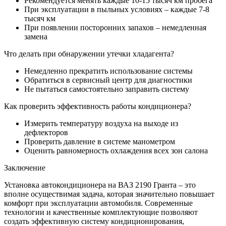
Рекомендуется менять каждые 10-15 тысяч км пробега
При эксплуатации в пыльных условиях – каждые 7-8
тысяч км
При появлении посторонних запахов – немедленная
замена
Что делать при обнаружении утечки хладагента?
Немедленно прекратить использование системы
Обратиться в сервисный центр для диагностики
Не пытаться самостоятельно заправить систему
Как проверить эффективность работы кондиционера?
Измерить температуру воздуха на выходе из
дефлекторов
Проверить давление в системе манометром
Оценить равномерность охлаждения всех зон салона
Заключение
Установка автокондиционера на ВАЗ 2190 Гранта – это
вполне осуществимая задача, которая значительно повышает
комфорт при эксплуатации автомобиля. Современные
технологии и качественные комплектующие позволяют
создать эффективную систему кондиционирования,