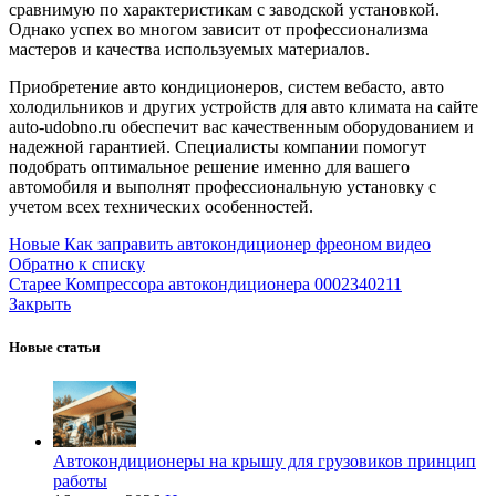
сравнимую по характеристикам с заводской установкой.
Однако успех во многом зависит от профессионализма
мастеров и качества используемых материалов.
Приобретение авто кондиционеров, систем вебасто, авто
холодильников и других устройств для авто климата на сайте
auto-udobno.ru обеспечит вас качественным оборудованием и
надежной гарантией. Специалисты компании помогут
подобрать оптимальное решение именно для вашего
автомобиля и выполнят профессиональную установку с
учетом всех технических особенностей.
Новые
Как заправить автокондиционер фреоном видео
Обратно к списку
Старее
Компрессора автокондиционера 0002340211
Закрыть
Новые статьи
Автокондиционеры на крышу для грузовиков принцип
работы