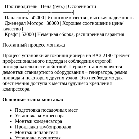
| Производитель | Цена (руб.) | Особенности |
|—————|————-|————-|
| Панасоник | 45000 | Японское качество, высокая надежность |
| Дженерал Моторс | 38000 | Хорошее соотношение цена/
качество |
| Крафт | 52000 | Немецкая сборка, расширенная гарантия |
Поэтапный процесс монтажа
Процесс установки автокондиционера на ВАЗ 2190 требует
профессионального подхода и соблюдения строгой
последовательности действий. Первым этапом является
демонтаж стандартного оборудования – генератора, ремня
привода и некоторых других узлов. Это необходимо для
обеспечения доступа к местам будущего крепления
компрессора.
Основные этапы монтажа:
Подготовка посадочных мест
Установка компрессора
Монтаж конденсатора
Прокладка трубопроводов
Монтаж испарителя
Установка осушителя