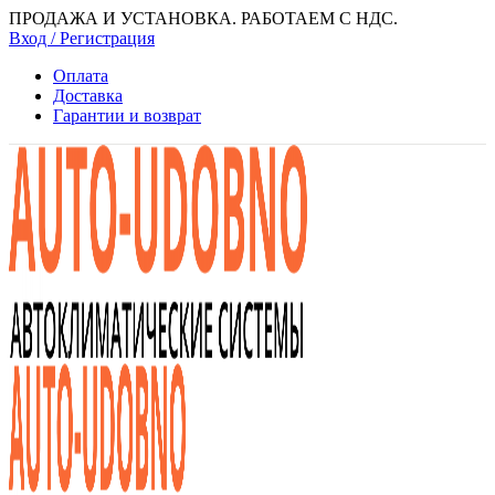
ПРОДАЖА И УСТАНОВКА. РАБОТАЕМ С НДС.
Вход / Регистрация
Оплата
Доставка
Гарантии и возврат