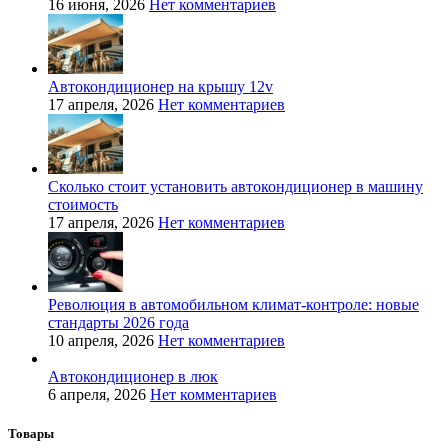
16 июня, 2026
Нет комментариев
Автокондиционер на крышу 12v
17 апреля, 2026
Нет комментариев
Сколько стоит установить автокондиционер в машину
стоимость
17 апреля, 2026
Нет комментариев
Революция в автомобильном климат-контроле: новые
стандарты 2026 года
10 апреля, 2026
Нет комментариев
Автокондиционер в люк
6 апреля, 2026
Нет комментариев
Товары