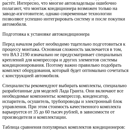
растёт. Интересно, что многие автовладельцы ошибочно
полагают, что монтаж кондиционера возможен только на
заводе-изготовителе, однако современные технологии
позволяют успешно интегрировать систему и после покупки
автомобиля.
Подготовка к установке автокондиционера
Перед началом работ необходимо тщательно подготовиться к
процессу монтажа. Основная сложность заключается в том,
что ВАЗ 2190 изначально не предусматривает специальных
креплений для компрессора и других элементов системы
кондиционирования. Поэтому важно правильно подобрать
комплект оборудования, который будет оптимально сочетаться
с конструкцией автомобиля.
Специалисты рекомендуют выбирать комплекты, специально
разработанные для моделей Лада Гранта. Они включают все
необходимые компоненты: компрессор, конденсатор,
испаритель, осушитель, трубопроводы и электронный блок
управления. При этом стоимость качественного комплекта
варьируется от 35 до 60 тысяч рублей, в зависимости от
производителя и комплектации.
Таблица сравнения популярных комплектов кондиционеров: