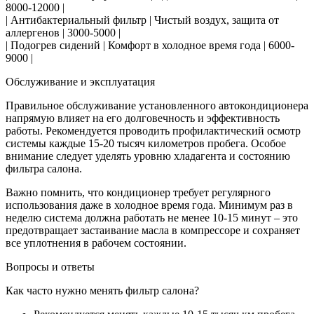
8000-12000 |
| Антибактериальный фильтр | Чистый воздух, защита от
аллергенов | 3000-5000 |
| Подогрев сидений | Комфорт в холодное время года | 6000-
9000 |
Обслуживание и эксплуатация
Правильное обслуживание установленного автокондиционера
напрямую влияет на его долговечность и эффективность
работы. Рекомендуется проводить профилактический осмотр
системы каждые 15-20 тысяч километров пробега. Особое
внимание следует уделять уровню хладагента и состоянию
фильтра салона.
Важно помнить, что кондиционер требует регулярного
использования даже в холодное время года. Минимум раз в
неделю система должна работать не менее 10-15 минут – это
предотвращает застаивание масла в компрессоре и сохраняет
все уплотнения в рабочем состоянии.
Вопросы и ответы
Как часто нужно менять фильтр салона?