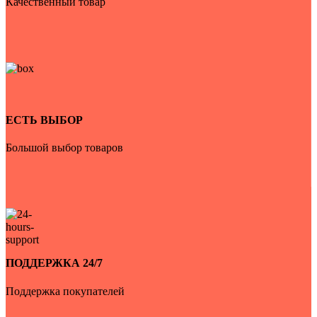
Качественный товар
ЕСТЬ ВЫБОР
Большой выбор товаров
ПОДДЕРЖКА 24/7
Поддержка покупателей