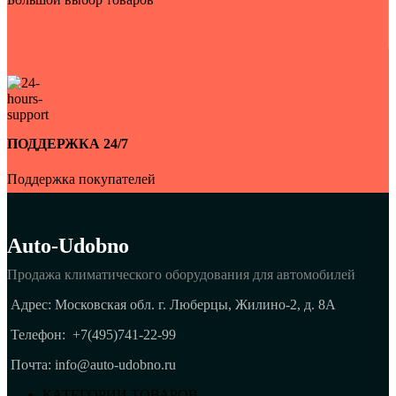
ПОДДЕРЖКА 24/7
Поддержка покупателей
Auto-Udobno
Продажа климатического оборудования для автомобилей
Адрес: Московская обл. г. Люберцы, Жилино-2, д. 8A
Телефон:
+7(495)741-22-99
Почта: info@auto-udobno.ru
КАТЕГОРИИ ТОВАРОВ