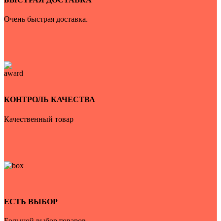
Очень быстрая доставка.
КОНТРОЛЬ КАЧЕСТВА
Качественный товар
ЕСТЬ ВЫБОР
Большой выбор товаров