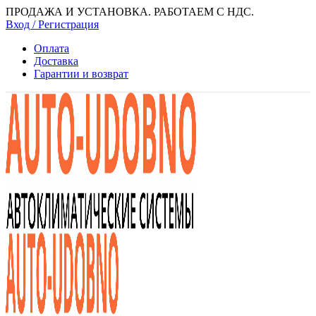
ПРОДАЖА И УСТАНОВКА. РАБОТАЕМ С НДС.
Вход / Регистрация
Оплата
Доставка
Гарантии и возврат