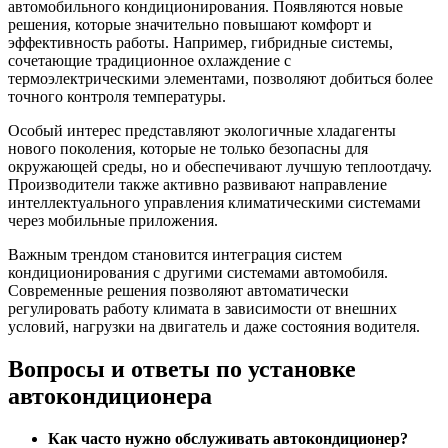
автомобильного кондиционирования. Появляются новые
решения, которые значительно повышают комфорт и
эффективность работы. Например, гибридные системы,
сочетающие традиционное охлаждение с
термоэлектрическими элементами, позволяют добиться более
точного контроля температуры.
Особый интерес представляют экологичные хладагенты
нового поколения, которые не только безопасны для
окружающей среды, но и обеспечивают лучшую теплоотдачу.
Производители также активно развивают направление
интеллектуального управления климатическими системами
через мобильные приложения.
Важным трендом становится интеграция систем
кондиционирования с другими системами автомобиля.
Современные решения позволяют автоматически
регулировать работу климата в зависимости от внешних
условий, нагрузки на двигатель и даже состояния водителя.
Вопросы и ответы по установке
автокондиционера
Как часто нужно обслуживать автокондиционер?