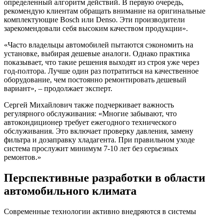
определенный алгоритм действий. В первую очередь,
рекомендую клиентам обращать внимание на оригинальные
комплектующие Bosch или Denso. Эти производители
зарекомендовали себя высоким качеством продукции».
«Часто владельцы автомобилей пытаются сэкономить на
установке, выбирая дешевые аналоги. Однако практика
показывает, что такие решения выходят из строя уже через
год-полтора. Лучше один раз потратиться на качественное
оборудование, чем постоянно ремонтировать дешевый
вариант», – продолжает эксперт.
Сергей Михайлович также подчеркивает важность
регулярного обслуживания: «Многие забывают, что
автокондиционер требует ежегодного технического
обслуживания. Это включает проверку давления, замену
фильтра и дозаправку хладагента. При правильном уходе
система прослужит минимум 7-10 лет без серьезных
ремонтов.»
Перспективные разработки в области
автомобильного климата
Современные технологии активно внедряются в системы