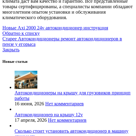
климата даст вам качество и гарантию. Все представленные
товары сертифицированы, а специалисты компании обладают
многолетним опытом установки и обслуживания
климатического оборудования.
Новые
Axi 2000 24v автокондиционер инструкция
Обратно к списку
Старее
Автокондиционеры ремонт автокондиционеров в
пензе у егорыса
Закрыть
Новые статьи
Автокондиционеры на крышу для грузовиков принцип
работы
16 июня, 2026
Нет комментариев
Автокондиционер на крышу 12v
17 апреля, 2026
Нет комментариев
Сколько стоит установить автокондиционер в машину