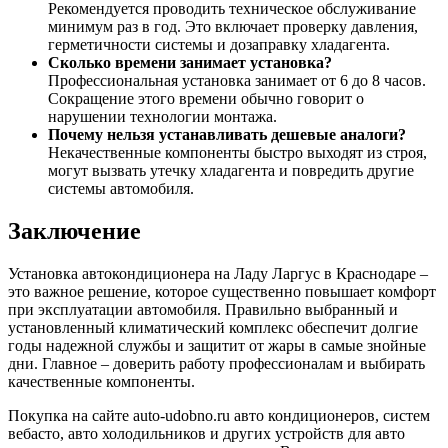
Рекомендуется проводить техническое обслуживание
минимум раз в год. Это включает проверку давления,
герметичности системы и дозаправку хладагента.
Сколько времени занимает установка?
Профессиональная установка занимает от 6 до 8 часов.
Сокращение этого времени обычно говорит о
нарушении технологии монтажа.
Почему нельзя устанавливать дешевые аналоги?
Некачественные компоненты быстро выходят из строя,
могут вызвать утечку хладагента и повредить другие
системы автомобиля.
Заключение
Установка автокондиционера на Ладу Ларгус в Краснодаре –
это важное решение, которое существенно повышает комфорт
при эксплуатации автомобиля. Правильно выбранный и
установленный климатический комплекс обеспечит долгие
годы надежной службы и защитит от жары в самые знойные
дни. Главное – доверить работу профессионалам и выбирать
качественные компоненты.
Покупка на сайте auto-udobno.ru авто кондиционеров, систем
вебасто, авто холодильников и других устройств для авто