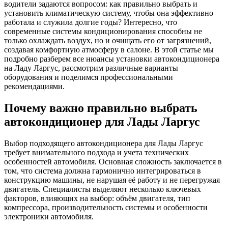
водители задаются вопросом: как правильно выбрать и
установить климатическую систему, чтобы она эффективно
работала и служила долгие годы? Интересно, что
современные системы кондиционирования способны не
только охлаждать воздух, но и очищать его от загрязнений,
создавая комфортную атмосферу в салоне. В этой статье мы
подробно разберем все нюансы установки автокондиционера
на Ладу Ларгус, рассмотрим различные варианты
оборудования и поделимся профессиональными
рекомендациями.
Почему важно правильно выбрать
автокондиционер для Лады Ларгус
Выбор подходящего автокондиционера для Лады Ларгус
требует внимательного подхода и учета технических
особенностей автомобиля. Основная сложность заключается в
том, что система должна гармонично интегрироваться в
конструкцию машины, не нарушая её работу и не перегружая
двигатель. Специалисты выделяют несколько ключевых
факторов, влияющих на выбор: объём двигателя, тип
компрессора, производительность системы и особенности
электроники автомобиля.