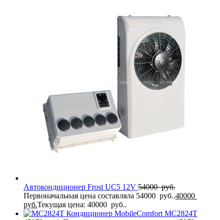
Автокондиционер Frost UC5 12V
54000
руб.
Первоначальная цена составляла 54000 руб..
40000
руб.
Текущая цена: 40000 руб..
Кондиционер MobileComfort MC2824T