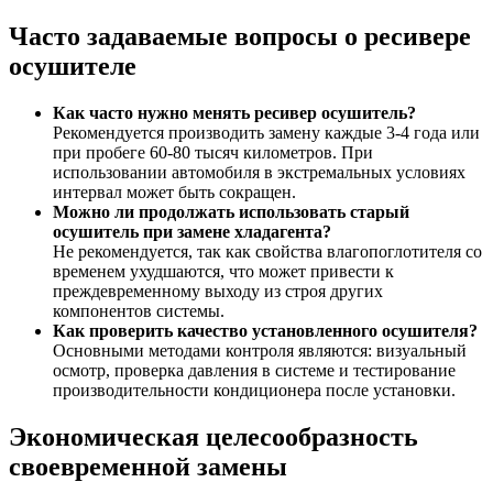
Часто задаваемые вопросы о ресивере
осушителе
Как часто нужно менять ресивер осушитель?
Рекомендуется производить замену каждые 3-4 года или
при пробеге 60-80 тысяч километров. При
использовании автомобиля в экстремальных условиях
интервал может быть сокращен.
Можно ли продолжать использовать старый
осушитель при замене хладагента?
Не рекомендуется, так как свойства влагопоглотителя со
временем ухудшаются, что может привести к
преждевременному выходу из строя других
компонентов системы.
Как проверить качество установленного осушителя?
Основными методами контроля являются: визуальный
осмотр, проверка давления в системе и тестирование
производительности кондиционера после установки.
Экономическая целесообразность
своевременной замены