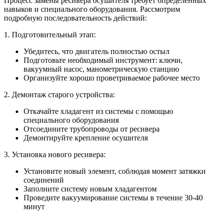
Процесс замены ресивера осушителя требует определенных
навыков и специального оборудования. Рассмотрим
подробную последовательность действий:
1. Подготовительный этап:
Убедитесь, что двигатель полностью остыл
Подготовьте необходимый инструмент: ключи,
вакуумный насос, манометрическую станцию
Организуйте хорошо проветриваемое рабочее место
2. Демонтаж старого устройства:
Откачайте хладагент из системы с помощью
специального оборудования
Отсоедините трубопроводы от ресивера
Демонтируйте крепление осушителя
3. Установка нового ресивера:
Установите новый элемент, соблюдая момент затяжки
соединений
Заполните систему новым хладагентом
Проведите вакуумирование системы в течение 30-40
минут