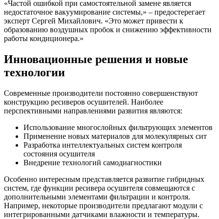
«Частой ошибкой при самостоятельной замене является
недостаточное вакуумирование системы,» – предостерегает
эксперт Сергей Михайлович. «Это может привести к
образованию воздушных пробок и снижению эффективности
работы кондиционера.»
Инновационные решения и новые
технологии
Современные производители постоянно совершенствуют
конструкцию ресиверов осушителей. Наиболее
перспективными направлениями развития являются:
Использование многослойных фильтрующих элементов
Применение новых материалов для молекулярных сит
Разработка интеллектуальных систем контроля
состояния осушителя
Внедрение технологий самодиагностики
Особенно интересным представляется развитие гибридных
систем, где функции ресивера осушителя совмещаются с
дополнительными элементами фильтрации и контроля.
Например, некоторые производители предлагают модули с
интегрированными датчиками влажности и температуры.