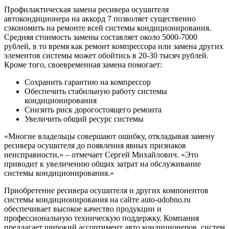
Профилактическая замена ресивера осушителя
автокондиционера на аккорд 7 позволяет существенно
сэкономить на ремонте всей системы кондиционирования.
Средняя стоимость замены составляет около 5000-7000
рублей, в то время как ремонт компрессора или замена других
элементов системы может обойтись в 20-30 тысяч рублей.
Кроме того, своевременная замена помогает:
Сохранить гарантию на компрессор
Обеспечить стабильную работу системы
кондиционирования
Снизить риск дорогостоящего ремонта
Увеличить общий ресурс системы
«Многие владельцы совершают ошибку, откладывая замену
ресивера осушителя до появления явных признаков
неисправности,» – отмечает Сергей Михайлович. «Это
приводит к увеличению общих затрат на обслуживание
системы кондиционирования.»
Приобретение ресивера осушителя и других компонентов
системы кондиционирования на сайте auto-udobno.ru
обеспечивает высокое качество продукции и
профессиональную техническую поддержку. Компания
предлагает широкий ассортимент авто кондиционеров, систем