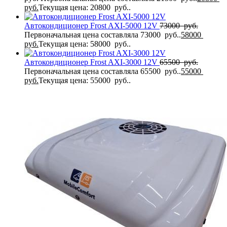
руб.
Текущая цена: 20800 руб..
Автокондиционер Frost AXI-5000 12V
73000
руб.
Первоначальная цена составляла 73000 руб..
58000
руб.
Текущая цена: 58000 руб..
Автокондиционер Frost AXI-3000 12V
65500
руб.
Первоначальная цена составляла 65500 руб..
55000
руб.
Текущая цена: 55000 руб..