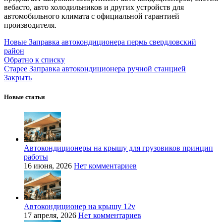
вебасто, авто холодильников и других устройств для
автомобильного климата с официальной гарантией
производителя.
Новые
Заправка автокондиционера пермь свердловский
район
Обратно к списку
Старее
Заправка автокондиционера ручной станцией
Закрыть
Новые статьи
Автокондиционеры на крышу для грузовиков принцип
работы
16 июня, 2026
Нет комментариев
Автокондиционер на крышу 12v
17 апреля, 2026
Нет комментариев