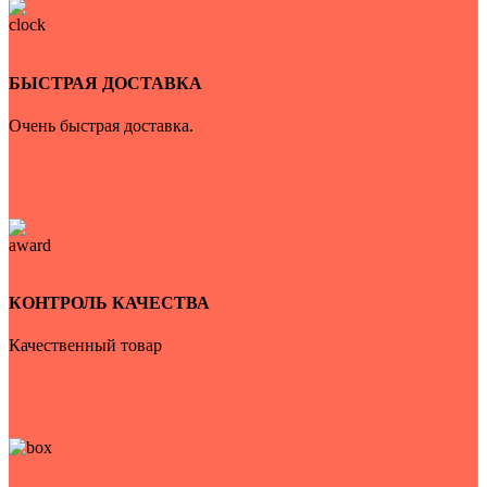
БЫСТРАЯ ДОСТАВКА
Очень быстрая доставка.
КОНТРОЛЬ КАЧЕСТВА
Качественный товар