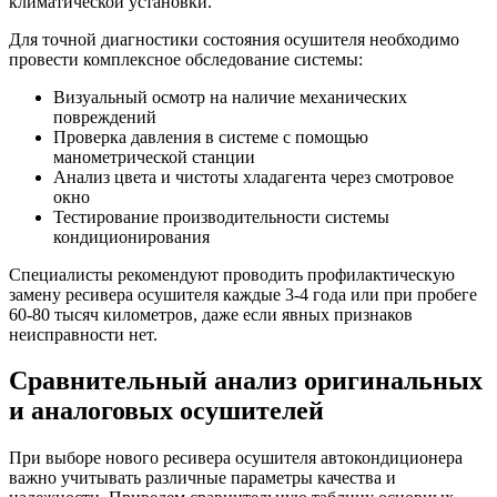
климатической установки.
Для точной диагностики состояния осушителя необходимо
провести комплексное обследование системы:
Визуальный осмотр на наличие механических
повреждений
Проверка давления в системе с помощью
манометрической станции
Анализ цвета и чистоты хладагента через смотровое
окно
Тестирование производительности системы
кондиционирования
Специалисты рекомендуют проводить профилактическую
замену ресивера осушителя каждые 3-4 года или при пробеге
60-80 тысяч километров, даже если явных признаков
неисправности нет.
Сравнительный анализ оригинальных
и аналоговых осушителей
При выборе нового ресивера осушителя автокондиционера
важно учитывать различные параметры качества и