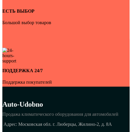
ЕСТЬ ВЫБОР
Большой выбор товаров
ПОДДЕРЖКА 24/7
Поддержка покупателей
Auto-Udobno
Продажа климатического оборудования для автомобилей
Адрес: Московская обл. г. Люберцы, Жилино-2, д. 8A