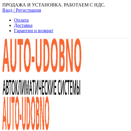
ПРОДАЖА И УСТАНОВКА. РАБОТАЕМ С НДС.
Вход / Регистрация
Оплата
Доставка
Гарантии и возврат