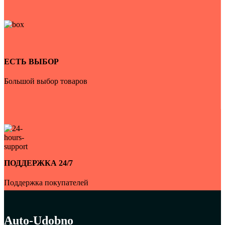
ЕСТЬ ВЫБОР
Большой выбор товаров
ПОДДЕРЖКА 24/7
Поддержка покупателей
Auto-Udobno