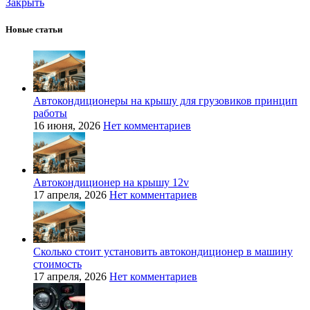
Закрыть
Новые статьи
Автокондиционеры на крышу для грузовиков принцип
работы
16 июня, 2026
Нет комментариев
Автокондиционер на крышу 12v
17 апреля, 2026
Нет комментариев
Сколько стоит установить автокондиционер в машину
стоимость
17 апреля, 2026
Нет комментариев