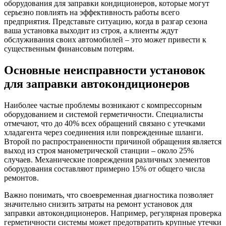
оборудования для заправки кондиционеров, которые могут
серьезно повлиять на эффективность работы всего
предприятия. Представьте ситуацию, когда в разгар сезона
ваша установка выходит из строя, а клиенты ждут
обслуживания своих автомобилей – это может привести к
существенным финансовым потерям.
Основные неисправности установок
для заправки автокондиционеров
Наиболее частые проблемы возникают с компрессорным
оборудованием и системой герметичности. Специалисты
отмечают, что до 40% всех обращений связано с утечками
хладагента через соединения или поврежденные шланги.
Второй по распространенности причиной обращения является
выход из строя манометрической станции – около 25%
случаев. Механические повреждения различных элементов
оборудования составляют примерно 15% от общего числа
ремонтов.
Важно понимать, что своевременная диагностика позволяет
значительно снизить затраты на ремонт установок для
заправки автокондиционеров. Например, регулярная проверка
герметичности системы может предотвратить крупные утечки