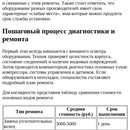
и связанные с этим ремонты. Также стоит отметить, что
оборудование разных производителей имеет свои
характерные «слабые места», зная которые можно продлить
срок службы установки.
Пошаговый процесс диагностики и
ремонта
Первый этап всегда начинается с внешнего осмотра
оборудования. Техник проверяет целостность корпуса,
состояние соединений и наличие видимых повреждений.
Затем проводится компьютерная диагностика основных узлов:
компрессора, системы управления и датчиков. Если
обнаруживаются неполадки, специалисты составляют
подробный план ремонта.
Для наглядности представим таблицу сравнения стоимости
основных видов ремонта:
Средняя
Срок
Тип ремонта
стоимость (руб.)
выполнения
Замена уплотнительных
3000-5000
1 день
колец