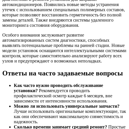
автокондиционеров. Появились новые методы устранения
утечек с использованием специальных полимерных составов,
которые позволяют восстановить герметичность без полной
замены деталей. Также внедряются системы удаленного
мониторинга состояния оборудования.
Особого внимания заслуживает развитие
автоматизированных систем диагностики, способных
выявлять потенциальные проблемы на ранней стадии. Новые
модели установок оснащаются интеллектуальными системами
контроля, которые самостоятельно анализируют работу всех
узлов и предупреждают о возможных неполадках.
Ответы на часто задаваемые вопросы
Как часто нужно проводить обслуживание
установки?
Рекомендуется проводить
профилактический осмотр каждые 6 месяцев, вне
зависимости от интенсивности использования.
Можно ли использовать универсальные запчасти?
Лучше использовать оригинальные комплектующие, так
как они обеспечивают максимальную совместимость и
надежность.
Сколько времени занимает средний ремонт?
Простые