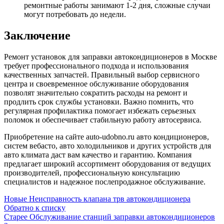
ремонтные работы занимают 1-2 дня, сложные случаи
могут потребовать до недели.
Заключение
Ремонт установок для заправки автокондиционеров в Москве
требует профессионального подхода и использования
качественных запчастей. Правильный выбор сервисного
центра и своевременное обслуживание оборудования
позволят значительно сократить расходы на ремонт и
продлить срок службы установки. Важно помнить, что
регулярная профилактика помогает избежать серьезных
поломок и обеспечивает стабильную работу автосервиса.
Приобретение на сайте auto-udobno.ru авто кондиционеров,
систем вебасто, авто холодильников и других устройств для
авто климата даст вам качество и гарантию. Компания
предлагает широкий ассортимент оборудования от ведущих
производителей, профессиональную консультацию
специалистов и надежное послепродажное обслуживание.
Новые
Неисправность клапана трв автокондиционера
Обратно к списку
Старее
Обслуживание станций заправки автокондиционеров