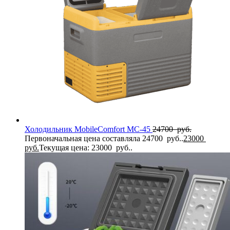
Холодильник MobileComfort MC-45
24700
руб.
Первоначальная цена составляла 24700 руб..
23000
руб.
Текущая цена: 23000 руб..