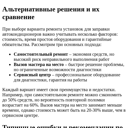
Альтернативные решения и их
сравнение
При выборе варианта ремонта установок для заправки
автокондиционеров важно учитывать несколько факторов:
стоимость, время простоя оборудования и гарантийные
обязательства. Рассмотрим три основных подхода:
Самостоятельный ремонт
– экономия средств, но
высокий риск неправильного выполнения работ
Вызов мастера на место
– быстрое решение проблемы,
но ограниченные возможности диагностики
Сервисный центр
– профессиональное оборудование
для диагностики, гарантия на работы
Каждый вариант имеет свои преимущества и недостатки.
Например, при самостоятельном ремонте можно сэкономить
до 50% средств, но вероятность повторной поломки
возрастает на 60%. Вызов мастера на место занимает меньше
времени, однако стоимость может быть на 20-30% выше, чем в
сервисном центре.
Типичные ошибки и рекомендации по