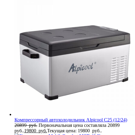
Компрессорный автохолодильник Alpicool C25 (12/24)
20899
руб.
Первоначальная цена составляла 20899
руб..
19800
руб.
Текущая цена: 19800 руб..