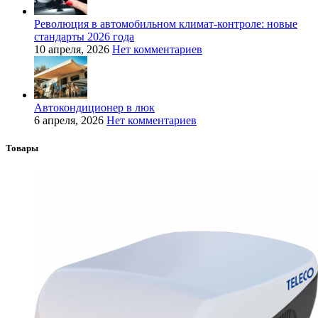
Революция в автомобильном климат-контроле: новые
стандарты 2026 года
10 апреля, 2026
Нет комментариев
Автокондиционер в люк
6 апреля, 2026
Нет комментариев
Товары