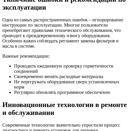
эксплуатации
Одна из самых распространенных ошибок – игнорирование
инструкции по эксплуатации. Многие пользователи
пренебрегают правилами технического обслуживания, что
приводит к преждевременному износу оборудования.
Особенно важно соблюдать регламент замены фильтров и
масла в системе.
Важные рекомендации:
Проводить ежедневную проверку герметичности
соединений
Своевременно менять расходные материалы
Не перегружать оборудование сверх установленных
норм
Регулярно обновлять программное обеспечение
Инновационные технологии в ремонте
и обслуживании
Современные технологии значительно упростили процесс
диагностики и ремонта установок для заправки