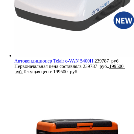
Автокондиционер Telair e-VAN 5400H
239787
руб.
Первоначальная цена составляла 239787 руб..
199500
руб.
Текущая цена: 199500 руб..