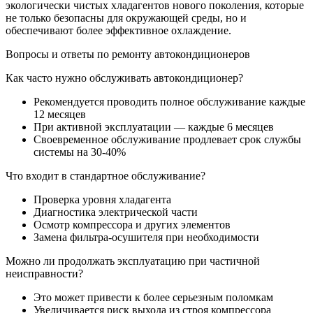
экологически чистых хладагентов нового поколения, которые
не только безопасны для окружающей среды, но и
обеспечивают более эффективное охлаждение.
Вопросы и ответы по ремонту автокондиционеров
Как часто нужно обслуживать автокондиционер?
Рекомендуется проводить полное обслуживание каждые
12 месяцев
При активной эксплуатации — каждые 6 месяцев
Своевременное обслуживание продлевает срок службы
системы на 30-40%
Что входит в стандартное обслуживание?
Проверка уровня хладагента
Диагностика электрической части
Осмотр компрессора и других элементов
Замена фильтра-осушителя при необходимости
Можно ли продолжать эксплуатацию при частичной
неисправности?
Это может привести к более серьезным поломкам
Увеличивается риск выхода из строя компрессора