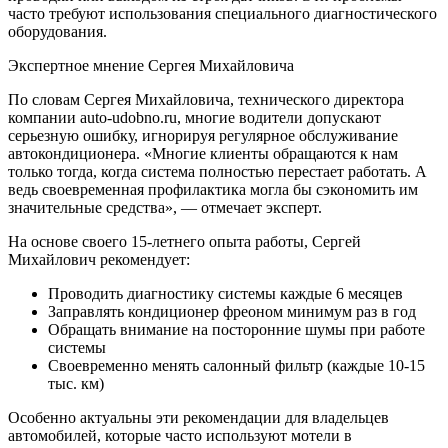
часто требуют использования специального диагностического
оборудования.
Экспертное мнение Сергея Михайловича
По словам Сергея Михайловича, технического директора
компании auto-udobno.ru, многие водители допускают
серьезную ошибку, игнорируя регулярное обслуживание
автокондиционера. «Многие клиенты обращаются к нам
только тогда, когда система полностью перестает работать. А
ведь своевременная профилактика могла бы сэкономить им
значительные средства», — отмечает эксперт.
На основе своего 15-летнего опыта работы, Сергей
Михайлович рекомендует:
Проводить диагностику системы каждые 6 месяцев
Заправлять кондиционер фреоном минимум раз в год
Обращать внимание на посторонние шумы при работе
системы
Своевременно менять салонный фильтр (каждые 10-15
тыс. км)
Особенно актуальны эти рекомендации для владельцев
автомобилей, которые часто используют мотели в