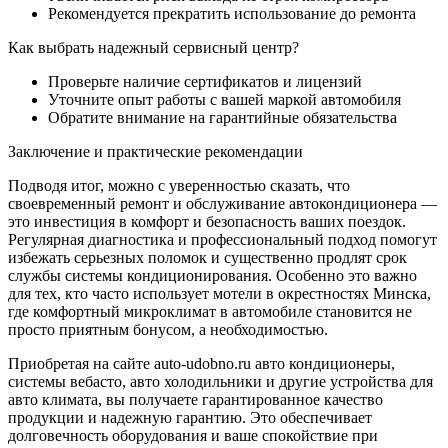
Рекомендуется прекратить использование до ремонта
Как выбрать надежный сервисный центр?
Проверьте наличие сертификатов и лицензий
Уточните опыт работы с вашей маркой автомобиля
Обратите внимание на гарантийные обязательства
Заключение и практические рекомендации
Подводя итог, можно с уверенностью сказать, что
своевременный ремонт и обслуживание автокондиционера —
это инвестиция в комфорт и безопасность ваших поездок.
Регулярная диагностика и профессиональный подход помогут
избежать серьезных поломок и существенно продлят срок
службы системы кондиционирования. Особенно это важно
для тех, кто часто использует мотели в окрестностях Минска,
где комфортный микроклимат в автомобиле становится не
просто приятным бонусом, а необходимостью.
Приобретая на сайте auto-udobno.ru авто кондиционеры,
системы вебасто, авто холодильники и другие устройства для
авто климата, вы получаете гарантированное качество
продукции и надежную гарантию. Это обеспечивает
долговечность оборудования и ваше спокойствие при