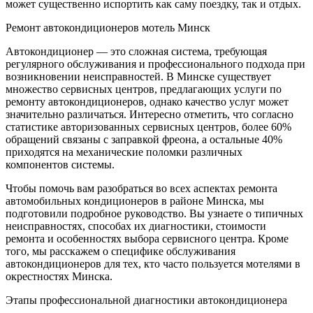
может существенно испортить как саму поездку, так и отдых.
Ремонт автокондиционеров мотель Минск
Автокондиционер — это сложная система, требующая
регулярного обслуживания и профессионального подхода при
возникновении неисправностей. В Минске существует
множество сервисных центров, предлагающих услуги по
ремонту автокондиционеров, однако качество услуг может
значительно различаться. Интересно отметить, что согласно
статистике авторизованных сервисных центров, более 60%
обращений связаны с заправкой фреона, а остальные 40%
приходятся на механические поломки различных
компонентов системы.
Чтобы помочь вам разобраться во всех аспектах ремонта
автомобильных кондиционеров в районе Минска, мы
подготовили подробное руководство. Вы узнаете о типичных
неисправностях, способах их диагностики, стоимости
ремонта и особенностях выбора сервисного центра. Кроме
того, мы расскажем о специфике обслуживания
автокондиционеров для тех, кто часто пользуется мотелями в
окрестностях Минска.
Этапы профессиональной диагностики автокондиционера