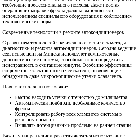
требующие профессионального подхода. Даже простая
операция по заправке фреона должна выполняться с
использованием специального оборудования и соблюдением
технологических норм.
Современные технологии в ремонте автокондиционеров
С развитием технологий значительно изменились методы
диагностики и ремонта автокондиционеров. Сегодня ведущие
сервисные центры Минска используют компьютерные
диагностические системы, способные точно определить
неисправность в считанные минуты. Особенно эффективны
современные электронные течеискатели, позволяющие
обнаружить даже микроскопические утечки хладагента.
Новые технологии позволяют:
Быстро находить утечки с точностью до миллиметра
Автоматически подбирать необходимое количество
фреона
Контролировать работу всех элементов системы в
реальном времени
Выявлять потенциальные проблемы на ранней стадии
Важным направлением развития является использование