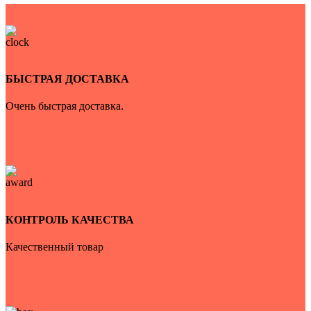
БЫСТРАЯ ДОСТАВКА
Очень быстрая доставка.
КОНТРОЛЬ КАЧЕСТВА
Качественный товар