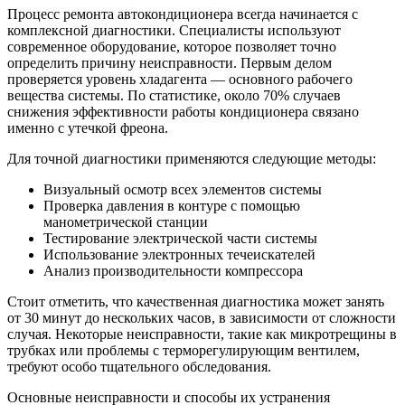
Процесс ремонта автокондиционера всегда начинается с
комплексной диагностики. Специалисты используют
современное оборудование, которое позволяет точно
определить причину неисправности. Первым делом
проверяется уровень хладагента — основного рабочего
вещества системы. По статистике, около 70% случаев
снижения эффективности работы кондиционера связано
именно с утечкой фреона.
Для точной диагностики применяются следующие методы:
Визуальный осмотр всех элементов системы
Проверка давления в контуре с помощью
манометрической станции
Тестирование электрической части системы
Использование электронных течеискателей
Анализ производительности компрессора
Стоит отметить, что качественная диагностика может занять
от 30 минут до нескольких часов, в зависимости от сложности
случая. Некоторые неисправности, такие как микротрещины в
трубках или проблемы с терморегулирующим вентилем,
требуют особо тщательного обследования.
Основные неисправности и способы их устранения