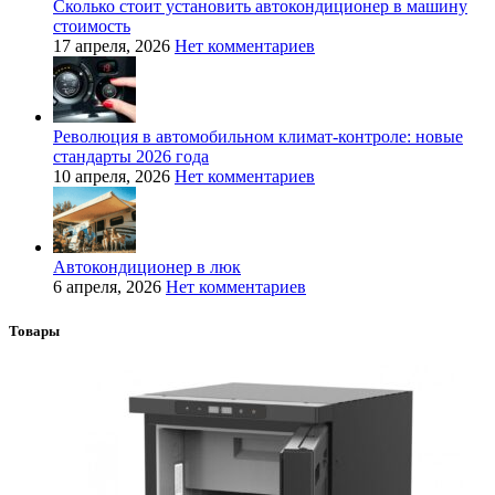
Сколько стоит установить автокондиционер в машину
стоимость
17 апреля, 2026
Нет комментариев
Революция в автомобильном климат-контроле: новые
стандарты 2026 года
10 апреля, 2026
Нет комментариев
Автокондиционер в люк
6 апреля, 2026
Нет комментариев
Товары