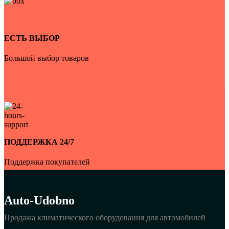
ЕСТЬ ВЫБОР
Большой выбор товаров
ПОДДЕРЖКА 24/7
Поддержка покупателей
Auto-Udobno
Продажа климатического оборудования для автомобилей