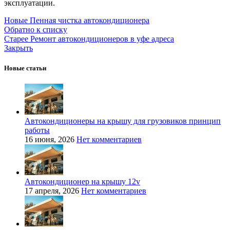
эксплуатации.
Новые
Пенная чистка автокондиционера
Обратно к списку
Старее
Ремонт автокондиционеров в уфе адреса
Закрыть
Новые статьи
Автокондиционеры на крышу для грузовиков принцип
работы
16 июня, 2026
Нет комментариев
Автокондиционер на крышу 12v
17 апреля, 2026
Нет комментариев