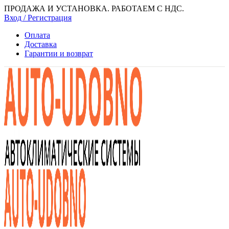
ПРОДАЖА И УСТАНОВКА. РАБОТАЕМ С НДС.
Вход / Регистрация
Оплата
Доставка
Гарантии и возврат