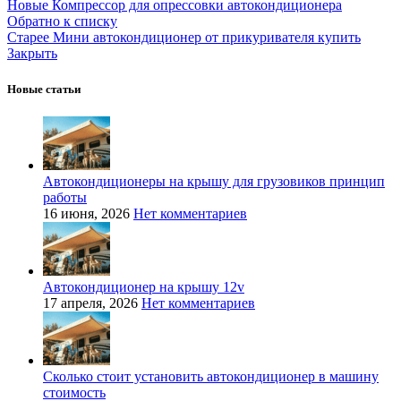
Новые
Компрессор для опрессовки автокондиционера
Обратно к списку
Старее
Мини автокондиционер от прикуривателя купить
Закрыть
Новые статьи
Автокондиционеры на крышу для грузовиков принцип
работы
16 июня, 2026
Нет комментариев
Автокондиционер на крышу 12v
17 апреля, 2026
Нет комментариев
Сколько стоит установить автокондиционер в машину
стоимость