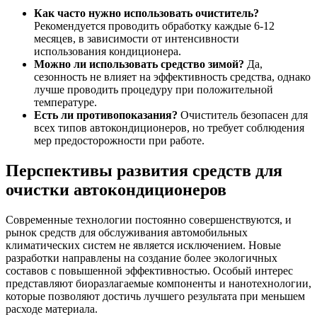
Как часто нужно использовать очиститель?
Рекомендуется проводить обработку каждые 6-12
месяцев, в зависимости от интенсивности
использования кондиционера.
Можно ли использовать средство зимой?
Да,
сезонность не влияет на эффективность средства, однако
лучше проводить процедуру при положительной
температуре.
Есть ли противопоказания?
Очиститель безопасен для
всех типов автокондиционеров, но требует соблюдения
мер предосторожности при работе.
Перспективы развития средств для
очистки автокондиционеров
Современные технологии постоянно совершенствуются, и
рынок средств для обслуживания автомобильных
климатических систем не является исключением. Новые
разработки направлены на создание более экологичных
составов с повышенной эффективностью. Особый интерес
представляют биоразлагаемые компоненты и нанотехнологии,
которые позволяют достичь лучшего результата при меньшем
расходе материала.