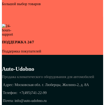
Большой выбор товаров
ПОДДЕРЖКА 24/7
Поддержка покупателей
Auto-Udobno
Продажа климатического оборудования для автомобилей
Адрес: Московская обл. г. Люберцы, Жилино-2, д. 8A
Телефон:
+7(495)741-22-99
Почта: info@auto-udobno.ru