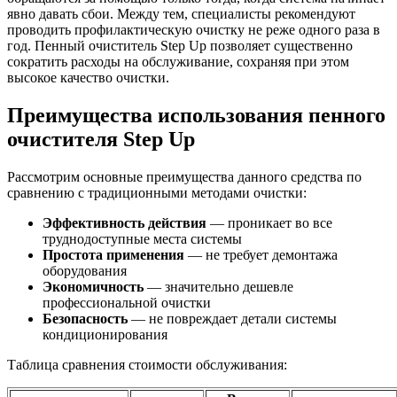
явно давать сбои. Между тем, специалисты рекомендуют
проводить профилактическую очистку не реже одного раза в
год. Пенный очиститель Step Up позволяет существенно
сократить расходы на обслуживание, сохраняя при этом
высокое качество очистки.
Преимущества использования пенного
очистителя Step Up
Рассмотрим основные преимущества данного средства по
сравнению с традиционными методами очистки:
Эффективность действия
— проникает во все
труднодоступные места системы
Простота применения
— не требует демонтажа
оборудования
Экономичность
— значительно дешевле
профессиональной очистки
Безопасность
— не повреждает детали системы
кондиционирования
Таблица сравнения стоимости обслуживания: