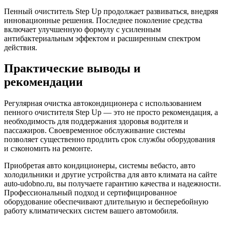
Пенный очиститель Step Up продолжает развиваться, внедряя
инновационные решения. Последнее поколение средства
включает улучшенную формулу с усиленным
антибактериальным эффектом и расширенным спектром
действия.
Практические выводы и
рекомендации
Регулярная очистка автокондиционера с использованием
пенного очистителя Step Up — это не просто рекомендация, а
необходимость для поддержания здоровья водителя и
пассажиров. Своевременное обслуживание системы
позволяет существенно продлить срок службы оборудования
и сэкономить на ремонте.
Приобретая авто кондиционеры, системы вебасто, авто
холодильники и другие устройства для авто климата на сайте
auto-udobno.ru, вы получаете гарантию качества и надежности.
Профессиональный подход и сертифицированное
оборудование обеспечивают длительную и бесперебойную
работу климатических систем вашего автомобиля.