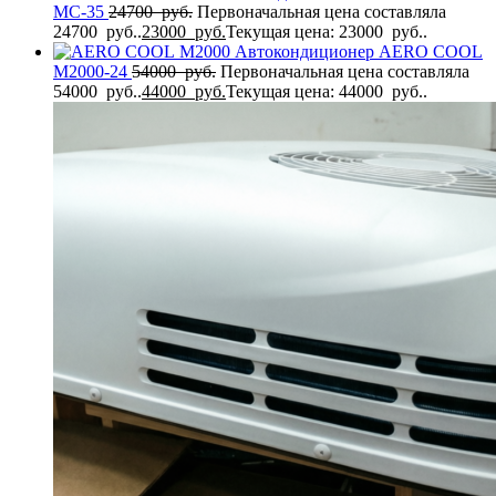
MC-35
24700
руб.
Первоначальная цена составляла
24700 руб..
23000
руб.
Текущая цена: 23000 руб..
Автокондиционер AERO COOL
M2000-24
54000
руб.
Первоначальная цена составляла
54000 руб..
44000
руб.
Текущая цена: 44000 руб..