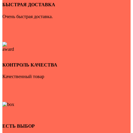
БЫСТРАЯ ДОСТАВКА
Очень быстрая доставка.
КОНТРОЛЬ КАЧЕСТВА
Качественный товар
ЕСТЬ ВЫБОР