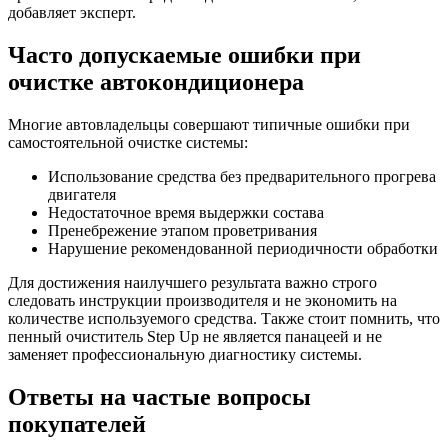
добавляет эксперт.
Часто допускаемые ошибки при
очистке автокондиционера
Многие автовладельцы совершают типичные ошибки при
самостоятельной очистке системы:
Использование средства без предварительного прогрева
двигателя
Недостаточное время выдержки состава
Пренебрежение этапом проветривания
Нарушение рекомендованной периодичности обработки
Для достижения наилучшего результата важно строго
следовать инструкции производителя и не экономить на
количестве используемого средства. Также стоит помнить, что
пенный очиститель Step Up не является панацеей и не
заменяет профессиональную диагностику системы.
Ответы на частые вопросы
покупателей