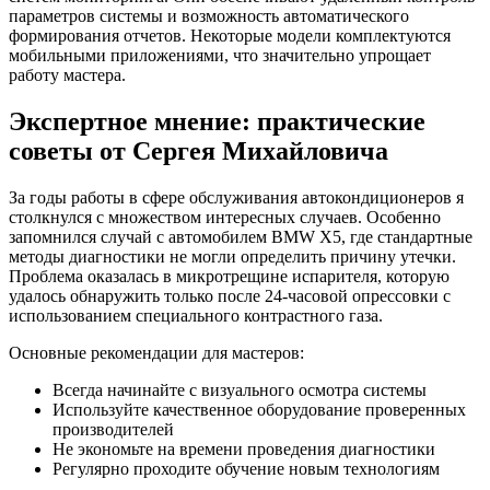
параметров системы и возможность автоматического
формирования отчетов. Некоторые модели комплектуются
мобильными приложениями, что значительно упрощает
работу мастера.
Экспертное мнение: практические
советы от Сергея Михайловича
За годы работы в сфере обслуживания автокондиционеров я
столкнулся с множеством интересных случаев. Особенно
запомнился случай с автомобилем BMW X5, где стандартные
методы диагностики не могли определить причину утечки.
Проблема оказалась в микротрещине испарителя, которую
удалось обнаружить только после 24-часовой опрессовки с
использованием специального контрастного газа.
Основные рекомендации для мастеров:
Всегда начинайте с визуального осмотра системы
Используйте качественное оборудование проверенных
производителей
Не экономьте на времени проведения диагностики
Регулярно проходите обучение новым технологиям