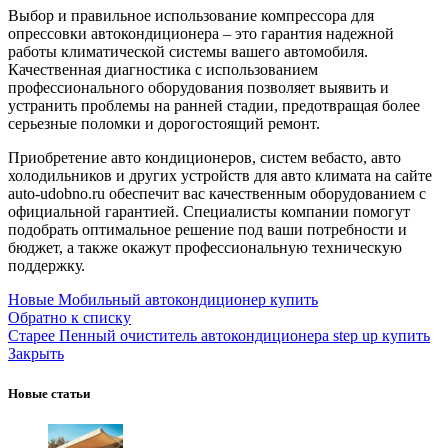
Выбор и правильное использование компрессора для
опрессовки автокондиционера – это гарантия надежной
работы климатической системы вашего автомобиля.
Качественная диагностика с использованием
профессионального оборудования позволяет выявить и
устранить проблемы на ранней стадии, предотвращая более
серьезные поломки и дорогостоящий ремонт.
Приобретение авто кондиционеров, систем вебасто, авто
холодильников и других устройств для авто климата на сайте
auto-udobno.ru обеспечит вас качественным оборудованием с
официальной гарантией. Специалисты компании помогут
подобрать оптимальное решение под ваши потребности и
бюджет, а также окажут профессиональную техническую
поддержку.
Новые
Мобильный автокондиционер купить
Обратно к списку
Старее
Пенный очиститель автокондиционера step up купить
Закрыть
Новые статьи