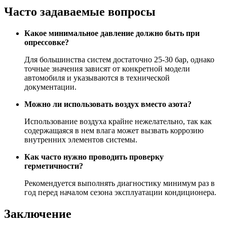
Часто задаваемые вопросы
Какое минимальное давление должно быть при
опрессовке?
Для большинства систем достаточно 25-30 бар, однако
точные значения зависят от конкретной модели
автомобиля и указываются в технической
документации.
Можно ли использовать воздух вместо азота?
Использование воздуха крайне нежелательно, так как
содержащаяся в нем влага может вызвать коррозию
внутренних элементов системы.
Как часто нужно проводить проверку
герметичности?
Рекомендуется выполнять диагностику минимум раз в
год перед началом сезона эксплуатации кондиционера.
Заключение