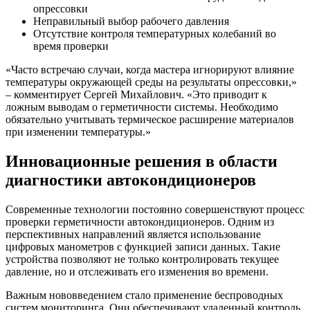
опрессовки
Неправильный выбор рабочего давления
Отсутствие контроля температурных колебаний во
время проверки
«Часто встречаю случаи, когда мастера игнорируют влияние
температуры окружающей среды на результаты опрессовки,»
– комментирует Сергей Михайлович. «Это приводит к
ложным выводам о герметичности системы. Необходимо
обязательно учитывать термическое расширение материалов
при изменении температуры.»
Инновационные решения в области
диагностики автокондиционеров
Современные технологии постоянно совершенствуют процесс
проверки герметичности автокондиционеров. Одним из
перспективных направлений является использование
цифровых манометров с функцией записи данных. Такие
устройства позволяют не только контролировать текущее
давление, но и отслеживать его изменения во времени.
Важным нововведением стало применение беспроводных
систем мониторинга. Они обеспечивают удаленный контроль