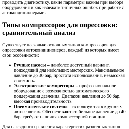
проводить диагностику, какие параметры важны при выборе
оборудования и как избежать типичных ошибок при работе с
автокондиционерами.
Типы компрессоров для опрессовки:
сравнительный анализ
Существует несколько основных типов компрессоров для
опрессовки автокондиционеров, каждый из которых имеет
свои особенности:
Ручные насосы
– наиболее доступный вариант,
подходящий для небольших мастерских. Максимальное
давление до 30 бар, простота использования, невысокая
стоимость.
Электрические компрессоры
– профессиональное
оборудование с возможностью автоматического
поддержания давления. Диапазон давления до 50 бар,
высокая производительность.
Пневматические системы
– используются в крупных
автосервисах. Обеспечивают стабильное давление до 40
бар, требуют наличия компрессорной станции.
Для наглядного сравнения характеристик различных типов