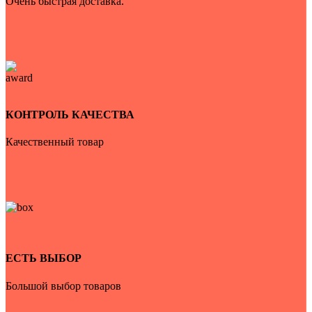
Очень быстрая доставка.
КОНТРОЛЬ КАЧЕСТВА
Качественный товар
ЕСТЬ ВЫБОР
Большой выбор товаров