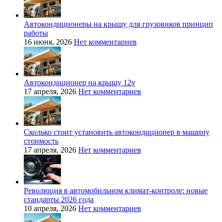
Автокондиционеры на крышу для грузовиков принцип
работы
16 июня, 2026
Нет комментариев
Автокондиционер на крышу 12v
17 апреля, 2026
Нет комментариев
Сколько стоит установить автокондиционер в машину
стоимость
17 апреля, 2026
Нет комментариев
Революция в автомобильном климат-контроле: новые
стандарты 2026 года
10 апреля, 2026
Нет комментариев