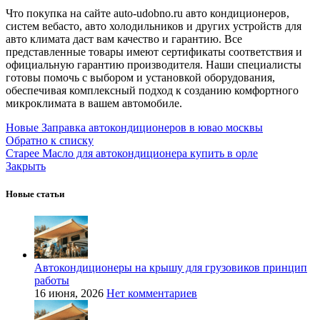
Что покупка на сайте auto-udobno.ru авто кондиционеров,
систем вебасто, авто холодильников и других устройств для
авто климата даст вам качество и гарантию. Все
представленные товары имеют сертификаты соответствия и
официальную гарантию производителя. Наши специалисты
готовы помочь с выбором и установкой оборудования,
обеспечивая комплексный подход к созданию комфортного
микроклимата в вашем автомобиле.
Новые
Заправка автокондиционеров в ювао москвы
Обратно к списку
Старее
Масло для автокондиционера купить в орле
Закрыть
Новые статьи
Автокондиционеры на крышу для грузовиков принцип
работы
16 июня, 2026
Нет комментариев