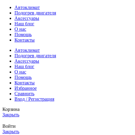
Автоклимат
Подогрев двигателя
Аксессуары
Наш блог
О нас
Помощь
Контакты
Автоклимат
Подогрев двигателя
Аксессуары
Наш блог
О нас
Помощь
Контакты
Избранное
Сравнить
Вход / Регистрация
Корзина
Закрыть
Войти
Закрыть