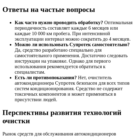
Ответы на частые вопросы
Как часто нужно проводить обработку?
Оптимальная
периодичность составляет каждые 6 месяцев или
каждые 10 000 км пробега. При интенсивной
эксплуатации интервал можно сократить до 4 месяцев.
Можно ли использовать Супротек самостоятельно?
Да, средство разработано специально для
самостоятельного применения. Достаточно следовать
инструкции на упаковке. Однако для первого
использования рекомендуется обратиться к
специалистам.
Есть ли противопоказания?
Нет, очиститель
автокондиционера Супротек безопасен для всех типов
систем кондиционирования. Средство не содержит
токсичных компонентов и может применяться в
присутствии людей.
Перспективы развития технологий
очистки
Рынок средств для обслуживания автокондиционеров