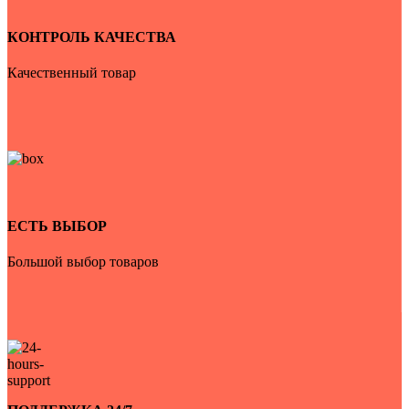
КОНТРОЛЬ КАЧЕСТВА
Качественный товар
ЕСТЬ ВЫБОР
Большой выбор товаров