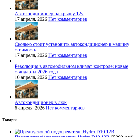
Автокондиционер на крышу 12v
17 апреля, 2026
Нет комментариев
Сколько стоит установить автокондиционер в машину
стоимость
17 апреля, 2026
Нет комментариев
Революция в автомобильном климат-контроле: новые
стандарты 2026 года
10 апреля, 2026
Нет комментариев
Автокондиционер в люк
6 апреля, 2026
Нет комментариев
Товары