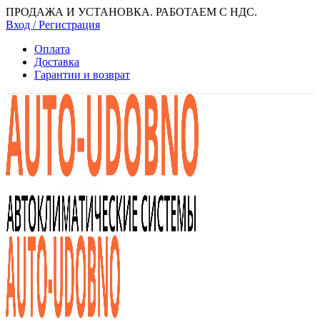
ПРОДАЖА И УСТАНОВКА. РАБОТАЕМ С НДС.
Вход / Регистрация
Оплата
Доставка
Гарантии и возврат