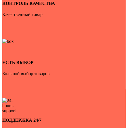
КОНТРОЛЬ КАЧЕСТВА
Качественный товар
ЕСТЬ ВЫБОР
Большой выбор товаров
ПОДДЕРЖКА 24/7