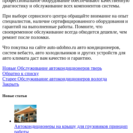
профессиональное оборудование обеспечивают качественную
диагностику и обслуживание всех компонентов системы.
При выборе сервисного центра обращайте внимание на опыт
специалистов, наличие сертифицированного оборудования и
гарантий на выполненные работы. Помните, что
своевременное обслуживание всегда обходится дешевле, чем
ремонт после поломки.
Что покупка на сайте auto-udobno.ru авто кондиционеров,
систем вебасто, авто холодильников и других устройств для
авто климата даст вам качество и гарантию.
Новые
Обслуживание автокондиционеров тверь
Обратно к списку
Старее
Обслуживание автокондиционеров вологда
Закрыть
Новые статьи
Автокондиционеры на крышу для грузовиков принцип
работы