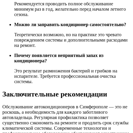
Рекомендуется проводить полное обслуживание
минимум раз в год, желательно перед началом летнего
сезона.
Можно ли заправить кондиционер самостоятельно?
Теоретически возможно, но на практике это чревато
повреждением системы и дополнительными расходами
на ремонт.
Почему появляется неприятный запах из
кондиционера?
Это результат размножения бактерий и грибков на
испарителе. Требуется профессиональная очистка
системы.
Заключительные рекомендации
Обслуживание автокондиционеров в Симферополе — это не
роскошь, а необходимость для каждого заботливого
автовладельца. Регулярная профилактика позволяет
существенно сэкономить на ремонте и продлить срок службы
климатической системы. Современные технологии и