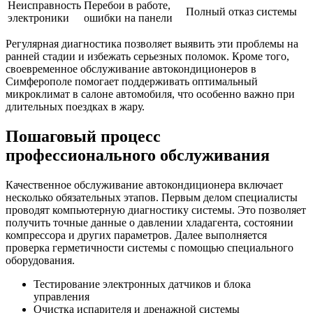
Неисправность
Перебои в работе,
Полный отказ системы
электроники
ошибки на панели
Регулярная диагностика позволяет выявить эти проблемы на
ранней стадии и избежать серьезных поломок. Кроме того,
своевременное обслуживание автокондиционеров в
Симферополе помогает поддерживать оптимальный
микроклимат в салоне автомобиля, что особенно важно при
длительных поездках в жару.
Пошаговый процесс
профессионального обслуживания
Качественное обслуживание автокондиционера включает
несколько обязательных этапов. Первым делом специалисты
проводят компьютерную диагностику системы. Это позволяет
получить точные данные о давлении хладагента, состоянии
компрессора и других параметров. Далее выполняется
проверка герметичности системы с помощью специального
оборудования.
Тестирование электронных датчиков и блока
управления
Очистка испарителя и дренажной системы