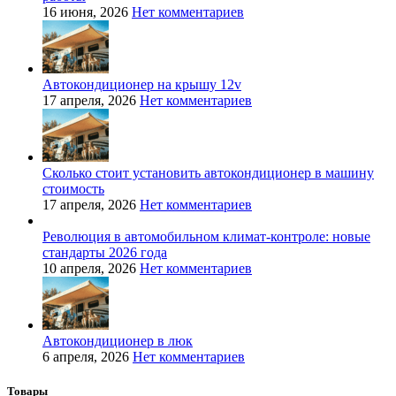
16 июня, 2026
Нет комментариев
Автокондиционер на крышу 12v
17 апреля, 2026
Нет комментариев
Сколько стоит установить автокондиционер в машину
стоимость
17 апреля, 2026
Нет комментариев
Революция в автомобильном климат-контроле: новые
стандарты 2026 года
10 апреля, 2026
Нет комментариев
Автокондиционер в люк
6 апреля, 2026
Нет комментариев
Товары