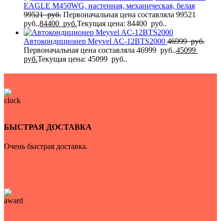
EAGLE M450WG, настенная, механическая, белая
99521
руб.
Первоначальная цена составляла 99521
руб..
84400
руб.
Текущая цена: 84400 руб..
Автокондиционер Meyvel AC-12BTS2000
46999
руб.
Первоначальная цена составляла 46999 руб..
45099
руб.
Текущая цена: 45099 руб..
БЫСТРАЯ ДОСТАВКА
Очень быстрая доставка.