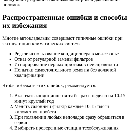
поломок.
Распространенные ошибки и способы
их избежания
Многие автовладельцы совершают типичные ошибки при
эксплуатации климатических систем:
Редкое использование кондиционера в межсезонье
Отказ от регулярной замены фильтров
Игнорирование первых признаков неисправности
Попытки самостоятельного ремонта без должной
квалификации
Чтобы избежать этих ошибок, рекомендуется:
Включать кондиционер хотя бы раз в неделю на 10-15
минут круглый год
Менять салонный фильтр каждые 10-15 тысяч
километров пробега
При появлении любых неполадок сразу обращаться в
сервис
Выбирать проверенные станции техобслуживания