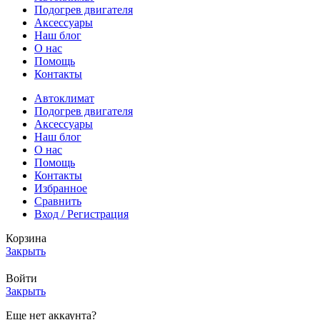
Подогрев двигателя
Аксессуары
Наш блог
О нас
Помощь
Контакты
Автоклимат
Подогрев двигателя
Аксессуары
Наш блог
О нас
Помощь
Контакты
Избранное
Сравнить
Вход / Регистрация
Корзина
Закрыть
Войти
Закрыть
Еще нет аккаунта?