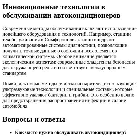
Инновационные технологии в
обслуживании автокондиционеров
Современные методы обслуживания включают использование
новейшего оборудования и технологий. Например, станции
техобслуживания в Симферополе активно внедряют
автоматизированные системы диагностики, позволяющие
получить точные данные о состоянии всех элементов
климатической системы. Особое внимание уделяется
экологическим аспектам: современные хладагенты безопасны
для окружающей среды и соответствуют международным
стандартам.
Появились новые методы очистки испарителя, использующие
ультразвуковые технологии и специальные составы, которые
эффективно удаляют бактерии и грибки. Это особенно важно
для предотвращения распространения инфекций в салоне
автомобиля.
Вопросы и ответы
Как часто нужно обслуживать автокондиционер?