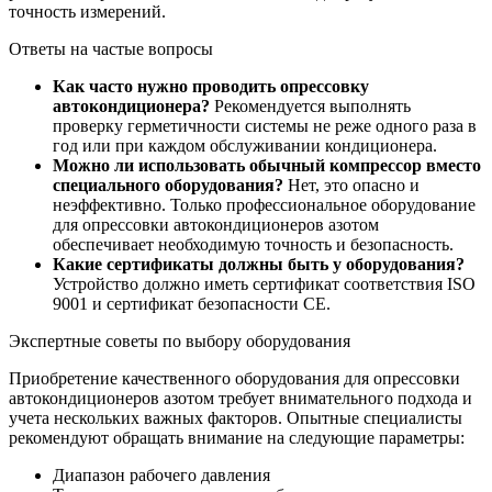
точность измерений.
Ответы на частые вопросы
Как часто нужно проводить опрессовку
автокондиционера?
Рекомендуется выполнять
проверку герметичности системы не реже одного раза в
год или при каждом обслуживании кондиционера.
Можно ли использовать обычный компрессор вместо
специального оборудования?
Нет, это опасно и
неэффективно. Только профессиональное оборудование
для опрессовки автокондиционеров азотом
обеспечивает необходимую точность и безопасность.
Какие сертификаты должны быть у оборудования?
Устройство должно иметь сертификат соответствия ISO
9001 и сертификат безопасности CE.
Экспертные советы по выбору оборудования
Приобретение качественного оборудования для опрессовки
автокондиционеров азотом требует внимательного подхода и
учета нескольких важных факторов. Опытные специалисты
рекомендуют обращать внимание на следующие параметры:
Диапазон рабочего давления