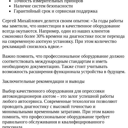
Точность измерительных приборов
Наличие систем безопасности
Гарантийный срок и сервисная поддержка
Сергей Михайлович делится своим опытом: «За годы работы
мы заметили, что инвестиции в качественное оборудование
всегда окупаются. Например, один из наших клиентов
сэкономил более 30% времени на диагностике после перехода
на современную азотную установку. При этом количество
рекламаций снизилось вдвое.»
Важно помнить, что профессиональное оборудование должно
соответствовать международным стандартам и иметь
необходимую документацию. Также стоит учитывать
возможность расширения функционала устройства в будущем.
Заключительные рекомендации и выводы
Выбор качественного оборудования для опрессовки
автокондиционеров азотом – это залог успешной работы
любого автосервиса. Современные технологии позволяют
проводить диагностику с высокой точностью и
минимальными временными затратами. При этом важно
помнить, что профессиональное оборудование требует
правильного обслуживания и квалифицированного
персонала.