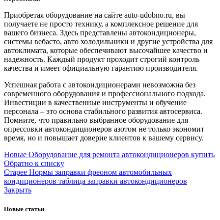
Приобретая оборудование на сайте auto-udobno.ru, вы
получаете не просто технику, а комплексное решение для
вашего бизнеса. Здесь представлены автокондиционеры,
системы вебасто, авто холодильники и другие устройства для
автоклимата, которые обеспечивают высочайшее качество и
надежность. Каждый продукт проходит строгий контроль
качества и имеет официальную гарантию производителя.
Успешная работа с автокондиционерами невозможна без
современного оборудования и профессионального подхода.
Инвестиции в качественные инструменты и обучение
персонала – это основа стабильного развития автосервиса.
Помните, что правильно выбранное оборудование для
опрессовки автокондиционеров азотом не только экономит
время, но и повышает доверие клиентов к вашему сервису.
Новые
Оборудование для ремонта автокондиционеров купить
Обратно к списку
Старее
Нормы заправки фреоном автомобильных
кондиционеров таблица заправки автокондиционеров
Закрыть
Новые статьи