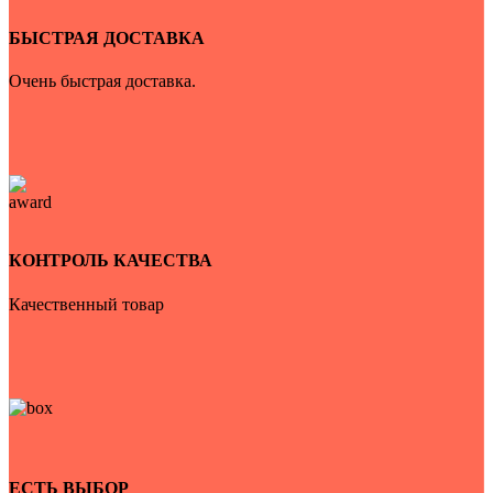
БЫСТРАЯ ДОСТАВКА
Очень быстрая доставка.
КОНТРОЛЬ КАЧЕСТВА
Качественный товар
ЕСТЬ ВЫБОР