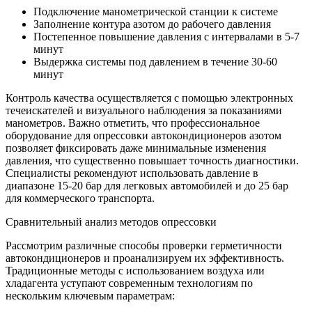
Подключение манометрической станции к системе
Заполнение контура азотом до рабочего давления
Постепенное повышение давления с интервалами в 5-7
минут
Выдержка системы под давлением в течение 30-60
минут
Контроль качества осуществляется с помощью электронных
течеискателей и визуального наблюдения за показаниями
манометров. Важно отметить, что профессиональное
оборудование для опрессовки автокондиционеров азотом
позволяет фиксировать даже минимальные изменения
давления, что существенно повышает точность диагностики.
Специалисты рекомендуют использовать давление в
диапазоне 15-20 бар для легковых автомобилей и до 25 бар
для коммерческого транспорта.
Сравнительный анализ методов опрессовки
Рассмотрим различные способы проверки герметичности
автокондиционеров и проанализируем их эффективность.
Традиционные методы с использованием воздуха или
хладагента уступают современным технологиям по
нескольким ключевым параметрам: