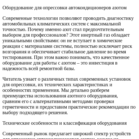
Оборудование для опрессовки автокондиционеров азотом
Современные технологии позволяют проводить диагностику
автомобильных климатических систем с максимальной
точностью. Почему именно азот стал предпочтительным
выбором для профессионалов? Этот инертный газ обладает
уникальными свойствами: он не вступает в химические
реакции с материалами системы, полностью исключает риск
возгорания и обеспечивает стабильное давление во время
тестирования. При этом важно понимать, что качественное
оборудование для работы с азотом – это инвестиция в
надежность всей ремонтной базы.
Читатель узнает о различных типах современных установок
для опрессовки, их технических характеристиках и
особенностях применения. Мы детально разберем
преимущества использования азотного оборудования,
сравним его с альтернативными методами проверки
герметичности и предоставим практические рекомендации по
выбору подходящего решения.
Технические особенности и классификация оборудования
Современный рынок предлагает широкий спектр устройств