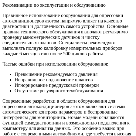
Рекомендации по эксплуатации и обслуживанию
Правильное использование оборудования для опрессовки
автокондиционеров азотом напрямую влияет на качество
диагностики и долговечность самого устройства. Основные
правила технического обслуживания включают регулярную
проверку манометрических датчиков и чистку
соединительных шлангов. Специалисты рекомендуют
выполнять полную калибровку измерительных приборов
каждые 6 месяцев или после 500 циклов работы.
Частые ошибки при использовании оборудования:
Превышение рекомендуемого давления
Неправильное подключение шлангов
Игнорирование предпусковой проверки
Отсутствие регулярного техобслуживания
Современные разработки в области оборудования для
опрессовки автокондиционеров азотом включают системы
автоматического контроля параметров и беспроводные
интерфейсы для мониторинга. Новые модели оснащаются
функцией самодиагностики и возможностью подключения к
компьютеру для анализа данных. Это особенно важно при
работе с современными автомобилями, где требуется высокая