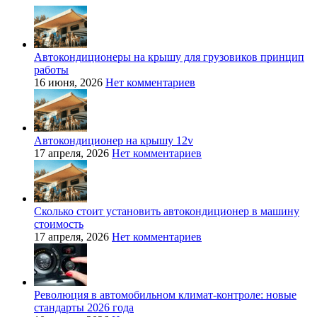
Автокондиционеры на крышу для грузовиков принцип
работы
16 июня, 2026
Нет комментариев
Автокондиционер на крышу 12v
17 апреля, 2026
Нет комментариев
Сколько стоит установить автокондиционер в машину
стоимость
17 апреля, 2026
Нет комментариев
Революция в автомобильном климат-контроле: новые
стандарты 2026 года