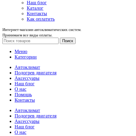
Наш блог
Каталог
Контакты
Как оплатить
Интернет-магазин автоклиматических систем.
Принимаем все виды оплаты.
Поиск
Меню
Категории
Автоклимат
Подогрев двигателя
Аксессуары
Наш блог
О нас
Помощь
Контакты
Автоклимат
Подогрев двигателя
Аксессуары
Наш блог
О нас