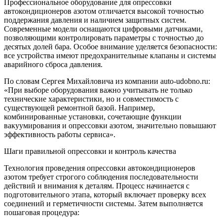
Профессиональное оборудование для опрессовки
автокондиционеров азотом отличается высокой точностью
поддержания давления и наличием защитных систем.
Современные модели оснащаются цифровыми датчиками,
позволяющими контролировать параметры с точностью до
десятых долей бара. Особое внимание уделяется безопасности:
все устройства имеют предохранительные клапаны и системы
аварийного сброса давления.
По словам Сергея Михайловича из компании auto-udobno.ru:
«При выборе оборудования важно учитывать не только
технические характеристики, но и совместимость с
существующей ремонтной базой. Например,
комбинированные установки, сочетающие функции
вакуумирования и опрессовки азотом, значительно повышают
эффективность работы сервиса».
Шаги правильной опрессовки и контроль качества
Технология проведения опрессовки автокондиционеров
азотом требует строгого соблюдения последовательности
действий и внимания к деталям. Процесс начинается с
подготовительного этапа, который включает проверку всех
соединений и герметичности системы. Затем выполняется
пошаговая процедура: