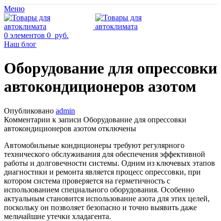
Меню
0
элементов
0
руб.
Наш блог
Оборудование для опрессовки
автокондиционеров азотом
Опубликовано
admin
Комментарии
к записи Оборудование для опрессовки
автокондиционеров азотом
отключены
Автомобильные кондиционеры требуют регулярного
технического обслуживания для обеспечения эффективной
работы и долговечности системы. Одним из ключевых этапов
диагностики и ремонта является процесс опрессовки, при
котором система проверяется на герметичность с
использованием специального оборудования. Особенно
актуальным становится использование азота для этих целей,
поскольку он позволяет безопасно и точно выявить даже
мельчайшие утечки хладагента.