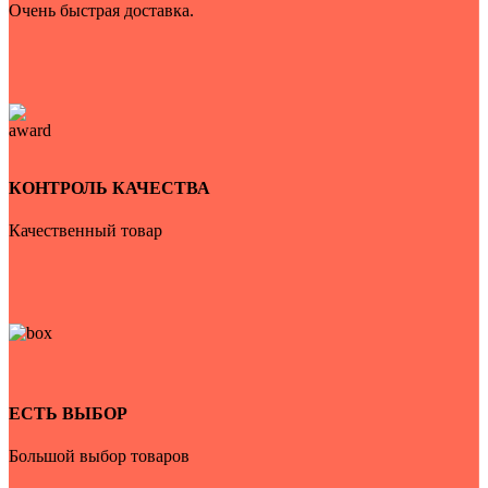
Очень быстрая доставка.
КОНТРОЛЬ КАЧЕСТВА
Качественный товар
ЕСТЬ ВЫБОР
Большой выбор товаров