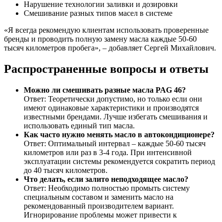
Нарушение технологии заливки и дозировки
Смешивание разных типов масел в системе
«Я всегда рекомендую клиентам использовать проверенные
бренды и проводить полную замену масла каждые 50-60
тысяч километров пробега», – добавляет Сергей Михайлович.
Распространенные вопросы и ответы
Можно ли смешивать разные масла PAG 46?
Ответ: Теоретически допустимо, но только если они
имеют одинаковые характеристики и производятся
известными брендами. Лучше избегать смешивания и
использовать единый тип масла.
Как часто нужно менять масло в автокондиционере?
Ответ: Оптимальный интервал – каждые 50-60 тысяч
километров или раз в 3-4 года. При интенсивной
эксплуатации системы рекомендуется сократить период
до 40 тысяч километров.
Что делать, если залито неподходящее масло?
Ответ: Необходимо полностью промыть систему
специальным составом и заменить масло на
рекомендованный производителем вариант.
Игнорирование проблемы может привести к