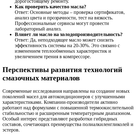
дорогостоящему ремонту.
Как проверить качество масла?
Ответ: Основные методы – проверка сертификатов,
анализ цвета и прозрачности, тест на вязкость.
Профессиональные сервисы могут провести
лабораторный анализ.
Влияет ли масло на холодопроизводительность?
Ответ: Да, неподходящее масло может снизить
эффективность системы на 20-30%. Это связано с
изменением теплообменных характеристик и
увеличением трения в компрессоре.
Перспективы развития технологий
смазочных материалов
Современные исследования направлены на создание новых
поколений масел для автокондиционеров с улучшенными
характеристиками. Компании-производители активно
работают над формулами с повышенной термоокислительной
стабильностью и расширенным температурным диапазоном.
Особый интерес представляют разработки гибридных
составов, сочетающих преимущества полиалкиленгликолей и
эстеров.