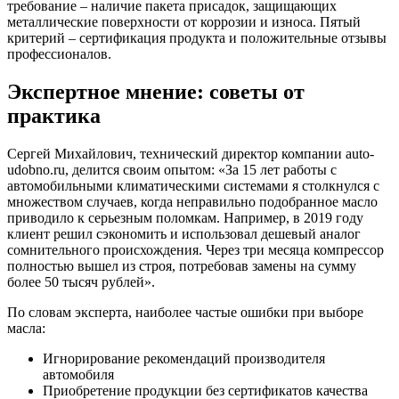
требование – наличие пакета присадок, защищающих
металлические поверхности от коррозии и износа. Пятый
критерий – сертификация продукта и положительные отзывы
профессионалов.
Экспертное мнение: советы от
практика
Сергей Михайлович, технический директор компании auto-
udobno.ru, делится своим опытом: «За 15 лет работы с
автомобильными климатическими системами я столкнулся с
множеством случаев, когда неправильно подобранное масло
приводило к серьезным поломкам. Например, в 2019 году
клиент решил сэкономить и использовал дешевый аналог
сомнительного происхождения. Через три месяца компрессор
полностью вышел из строя, потребовав замены на сумму
более 50 тысяч рублей».
По словам эксперта, наиболее частые ошибки при выборе
масла:
Игнорирование рекомендаций производителя
автомобиля
Приобретение продукции без сертификатов качества