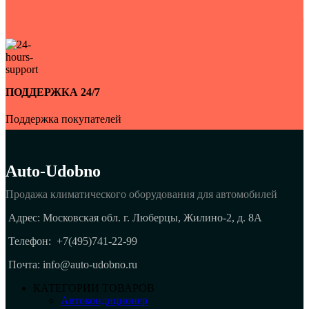
ПОДДЕРЖКА 24/7
Поддержка покупателей
Auto-Udobno
Продажа климатического оборудования для автомобилей
Адрес: Московская обл. г. Люберцы, Жилино-2, д. 8A
Телефон:
+7(495)741-22-99
Почта: info@auto-udobno.ru
КАТЕГОРИИ ТОВАРОВ
Автокондиционер