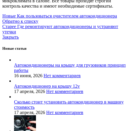
микроклимата в салоне. Все товары проходят строгий
контроль качества и имеют необходимые сертификаты.
Новые
Как пользоваться очистителем автокондиционера
Обратно к списку
Старее
Где ремонтируют автокондиционеры и устраняют
утечки
Закрыть
Новые статьи
Автокондиционеры на крышу для грузовиков принцип
работы
16 июня, 2026
Нет комментариев
Автокондиционер на крышу 12v
17 апреля, 2026
Нет комментариев
Сколько стоит установить автокондиционер в машину
стоимость
17 апреля, 2026
Нет комментариев