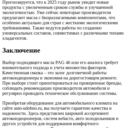
Прогнозируется, что к 2025 году рынок увидит новые
продукты с увеличенным сроком службы и улучшенной
экологичностью. Уже сейчас некоторые производители
предлагают масла с биоразлагаемыми компонентами, что
особенно актуально для стран с жесткими экологическими
требованиями. Также ведутся работы по созданию
универсальных составов, совместимых с различными типами
хладагентов.
Заключение
Выбор подходящего масла PAG 46 или его аналога требует
внимательного подхода и учета множества факторов.
Качественная смазка – это залог долговечной работы
автокондиционера и экономия на дорогостоящем ремонте.
При выборе стоит ориентироваться на проверенные бренды,
соблюдать рекомендации производителя автомобиля и
регулярно проводить техническое обслуживание системы.
Приобретая оборудование для автомобильного климата на
сайте auto-udobno.ru, вы получаете гарантию качества и
надежности. Здесь представлен широкий ассортимент
автокондиционеров, систем вебасто, авто холодильников и
других устройств для поддержания комфортного