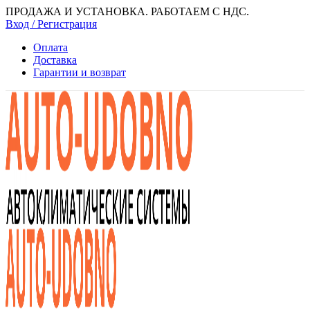
ПРОДАЖА И УСТАНОВКА. РАБОТАЕМ С НДС.
Вход / Регистрация
Оплата
Доставка
Гарантии и возврат