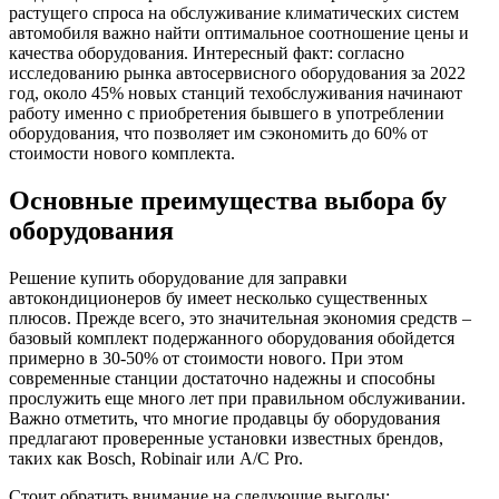
растущего спроса на обслуживание климатических систем
автомобиля важно найти оптимальное соотношение цены и
качества оборудования. Интересный факт: согласно
исследованию рынка автосервисного оборудования за 2022
год, около 45% новых станций техобслуживания начинают
работу именно с приобретения бывшего в употреблении
оборудования, что позволяет им сэкономить до 60% от
стоимости нового комплекта.
Основные преимущества выбора бу
оборудования
Решение купить оборудование для заправки
автокондиционеров бу имеет несколько существенных
плюсов. Прежде всего, это значительная экономия средств –
базовый комплект подержанного оборудования обойдется
примерно в 30-50% от стоимости нового. При этом
современные станции достаточно надежны и способны
прослужить еще много лет при правильном обслуживании.
Важно отметить, что многие продавцы бу оборудования
предлагают проверенные установки известных брендов,
таких как Bosch, Robinair или A/C Pro.
Стоит обратить внимание на следующие выгоды: