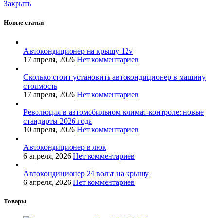
Закрыть
Новые статьи
Автокондиционер на крышу 12v
17 апреля, 2026
Нет комментариев
Сколько стоит установить автокондиционер в машину
стоимость
17 апреля, 2026
Нет комментариев
Революция в автомобильном климат-контроле: новые
стандарты 2026 года
10 апреля, 2026
Нет комментариев
Автокондиционер в люк
6 апреля, 2026
Нет комментариев
Автокондиционер 24 вольт на крышу
6 апреля, 2026
Нет комментариев
Товары