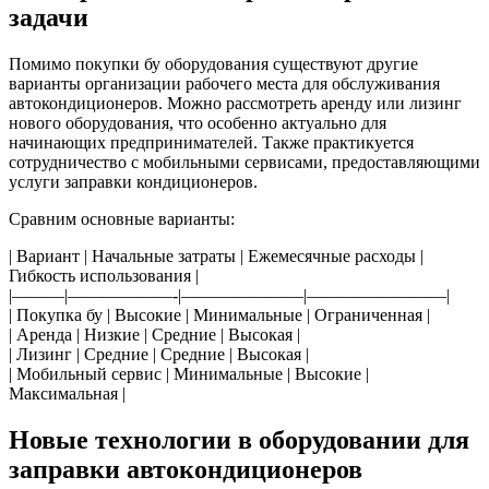
задачи
Помимо покупки бу оборудования существуют другие
варианты организации рабочего места для обслуживания
автокондиционеров. Можно рассмотреть аренду или лизинг
нового оборудования, что особенно актуально для
начинающих предпринимателей. Также практикуется
сотрудничество с мобильными сервисами, предоставляющими
услуги заправки кондиционеров.
Сравним основные варианты:
| Вариант | Начальные затраты | Ежемесячные расходы |
Гибкость использования |
|———|——————-|———————|————————|
| Покупка бу | Высокие | Минимальные | Ограниченная |
| Аренда | Низкие | Средние | Высокая |
| Лизинг | Средние | Средние | Высокая |
| Мобильный сервис | Минимальные | Высокие |
Максимальная |
Новые технологии в оборудовании для
заправки автокондиционеров