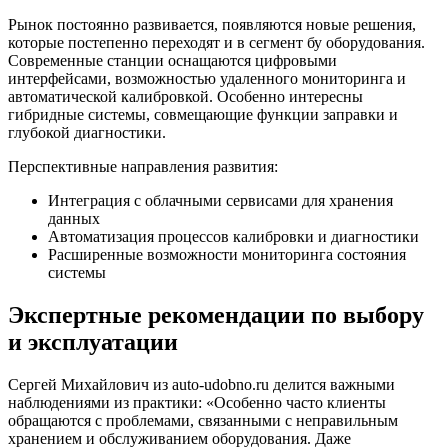
Рынок постоянно развивается, появляются новые решения,
которые постепенно переходят и в сегмент бу оборудования.
Современные станции оснащаются цифровыми
интерфейсами, возможностью удаленного мониторинга и
автоматической калибровкой. Особенно интересны
гибридные системы, совмещающие функции заправки и
глубокой диагностики.
Перспективные направления развития:
Интеграция с облачными сервисами для хранения
данных
Автоматизация процессов калибровки и диагностики
Расширенные возможности мониторинга состояния
системы
Экспертные рекомендации по выбору
и эксплуатации
Сергей Михайлович из auto-udobno.ru делится важными
наблюдениями из практики: «Особенно часто клиенты
обращаются с проблемами, связанными с неправильным
хранением и обслуживанием оборудования. Даже