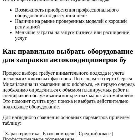
Возможность приобретения профессионального
оборудования по доступной цене
Наличие на рынке проверенных моделей с хорошей
репутацией
Меньшие затраты на запуск бизнеса или расширение
услуг
Как правильно выбрать оборудование
для заправки автокондиционеров бу
Процесс выбора требует внимательного подхода и учета
нескольких ключевых факторов. По словам эксперта Сергея
Михайловича из компании auto-udobno.ru, «в первую очередь
необходимо определиться с объемом планируемых работ и
спецификой обслуживания конкретных марок автомобилей».
Это поможет сузить круг поиска и выбрать действительно
подходящее оборудование.
Для наглядного сравнения основных параметров приведем
таблицу:
| Характеристика | Базовая модель | Средний класс |
Профессиональное оборудование |