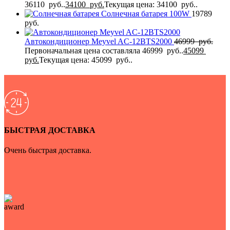
36110 руб..
34100
руб.
Текущая цена: 34100 руб..
Солнечная батарея 100W
19789
руб.
Автокондиционер Meyvel AC-12BTS2000
46999
руб.
Первоначальная цена составляла 46999 руб..
45099
руб.
Текущая цена: 45099 руб..
БЫСТРАЯ ДОСТАВКА
Очень быстрая доставка.