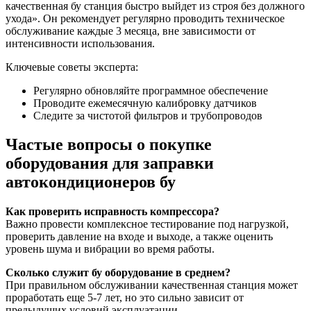
качественная бу станция быстро выйдет из строя без должного
ухода». Он рекомендует регулярно проводить техническое
обслуживание каждые 3 месяца, вне зависимости от
интенсивности использования.
Ключевые советы эксперта:
Регулярно обновляйте программное обеспечение
Проводите ежемесячную калибровку датчиков
Следите за чистотой фильтров и трубопроводов
Частые вопросы о покупке
оборудования для заправки
автокондиционеров бу
Как проверить исправность компрессора?
Важно провести комплексное тестирование под нагрузкой,
проверить давление на входе и выходе, а также оценить
уровень шума и вибрации во время работы.
Сколько служит бу оборудование в среднем?
При правильном обслуживании качественная станция может
проработать еще 5-7 лет, но это сильно зависит от
предыдущих условий эксплуатации.