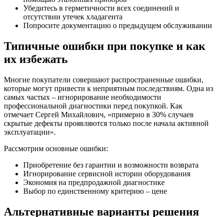
Убедитесь в герметичности всех соединений и
отсутствии утечек хладагента
Попросите документацию о предыдущем обслуживании
Типичные ошибки при покупке и как
их избежать
Многие покупатели совершают распространенные ошибки,
которые могут привести к неприятным последствиям. Одна из
самых частых – игнорирование необходимости
профессиональной диагностики перед покупкой. Как
отмечает Сергей Михайлович, «примерно в 30% случаев
скрытые дефекты проявляются только после начала активной
эксплуатации».
Рассмотрим основные ошибки:
Приобретение без гарантии и возможности возврата
Игнорирование сервисной истории оборудования
Экономия на предпродажной диагностике
Выбор по единственному критерию – цене
Альтернативные варианты решения