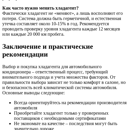
Как часто нужно менять хладагент?
Фактически хладагент не «меняют», а лишь восполняют его
потери. Система должна быть герметичной, и естественная
утечка составляет около 10-15% в год. Рекомендуется
проводить проверку уровня хладагента каждые 12 месяцев
или каждые 20 000 км пробега.
Заключение и практические
рекомендации
Выбор и покупка хладагента для автомобильного
кондиционера – ответственный процесс, требующий
внимательного подхода и учета множества факторов. От
правильности выбора зависит не только комфорт в салоне, но
и безопасность всей климатической системы автомобиля.
Основные выводы следующие:
Всегда ориентируйтесь на рекомендации производителя
автомобиля
Приобретайте хладагент только у проверенных
поставщиков с необходимыми сертификатами
Не экономьте на качестве – последствия могут быть
значительно дороже