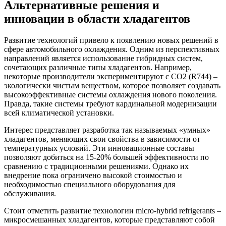
Альтернативные решения и
инновации в области хладагентов
Развитие технологий привело к появлению новых решений в
сфере автомобильного охлаждения. Одним из перспективных
направлений является использование гибридных систем,
сочетающих различные типы хладагентов. Например,
некоторые производители экспериментируют с CO2 (R744) –
экологически чистым веществом, которое позволяет создавать
высокоэффективные системы охлаждения нового поколения.
Правда, такие системы требуют кардинальной модернизации
всей климатической установки.
Интерес представляет разработка так называемых «умных»
хладагентов, меняющих свои свойства в зависимости от
температурных условий. Эти инновационные составы
позволяют добиться на 15-20% большей эффективности по
сравнению с традиционными решениями. Однако их
внедрение пока ограничено высокой стоимостью и
необходимостью специального оборудования для
обслуживания.
Стоит отметить развитие технологии micro-hybrid refrigerants –
микросмешанных хладагентов, которые представляют собой