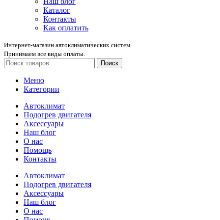
Наш блог
Каталог
Контакты
Как оплатить
Интернет-магазин автоклиматических систем.
Принимаем все виды оплаты.
Поиск
Меню
Категории
Автоклимат
Подогрев двигателя
Аксессуары
Наш блог
О нас
Помощь
Контакты
Автоклимат
Подогрев двигателя
Аксессуары
Наш блог
О нас
Помощь