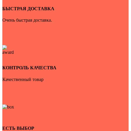
БЫСТРАЯ ДОСТАВКА
Очень быстрая доставка.
КОНТРОЛЬ КАЧЕСТВА
Качественный товар
ЕСТЬ ВЫБОР