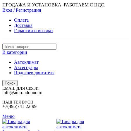
ПРОДАЖА И УСТАНОВКА. РАБОТАЕМ С НДС.
Вход / Регистрация
Оплата
Доставка
Гарантии и возврат
В категории
Автоклимат
Аксессуары
Подогрев двигателя
Поиск
EMAIL ДЛЯ СВЯЗИ
info@auto-udobno.ru
НАШ ТЕЛЕФОН
+7(495)741-22-99
Меню