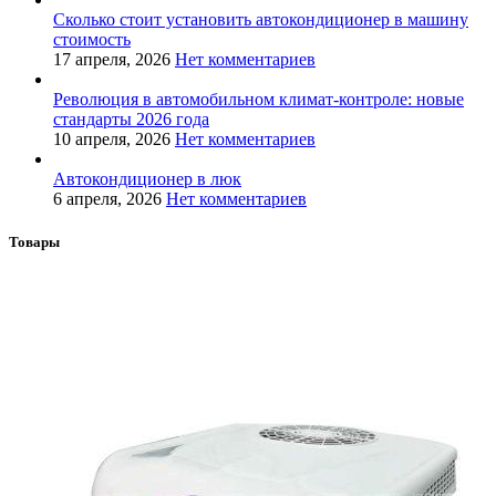
Сколько стоит установить автокондиционер в машину
стоимость
17 апреля, 2026
Нет комментариев
Революция в автомобильном климат-контроле: новые
стандарты 2026 года
10 апреля, 2026
Нет комментариев
Автокондиционер в люк
6 апреля, 2026
Нет комментариев
Товары