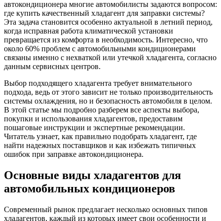
автокондиционера многие автомобилисты задаются вопросом:
где купить качественный хладагент для заправки системы?
Эта задача становится особенно актуальной в летний период,
когда исправная работа климатической установки
превращается из комфорта в необходимость. Интересно, что
около 60% проблем с автомобильными кондиционерами
связаны именно с нехваткой или утечкой хладагента, согласно
данным сервисных центров.
Выбор подходящего хладагента требует внимательного
подхода, ведь от этого зависит не только производительность
системы охлаждения, но и безопасность автомобиля в целом.
В этой статье мы подробно разберем все аспекты выбора,
покупки и использования хладагентов, предоставим
пошаговые инструкции и экспертные рекомендации.
Читатель узнает, как правильно подобрать хладагент, где
найти надежных поставщиков и как избежать типичных
ошибок при заправке автокондиционера.
Основные виды хладагентов для
автомобильных кондиционеров
Современный рынок предлагает несколько основных типов
хладагентов, каждый из которых имеет свои особенности и