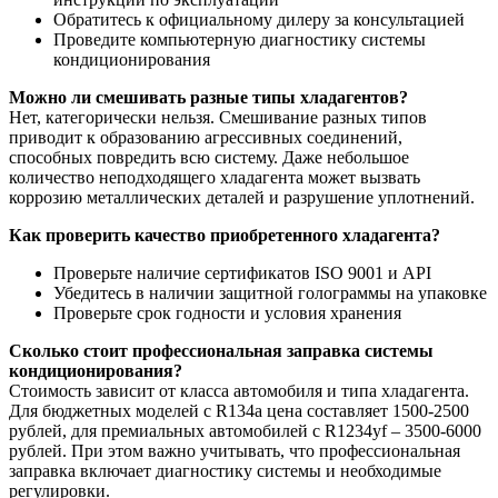
Обратитесь к официальному дилеру за консультацией
Проведите компьютерную диагностику системы
кондиционирования
Можно ли смешивать разные типы хладагентов?
Нет, категорически нельзя. Смешивание разных типов
приводит к образованию агрессивных соединений,
способных повредить всю систему. Даже небольшое
количество неподходящего хладагента может вызвать
коррозию металлических деталей и разрушение уплотнений.
Как проверить качество приобретенного хладагента?
Проверьте наличие сертификатов ISO 9001 и API
Убедитесь в наличии защитной голограммы на упаковке
Проверьте срок годности и условия хранения
Сколько стоит профессиональная заправка системы
кондиционирования?
Стоимость зависит от класса автомобиля и типа хладагента.
Для бюджетных моделей с R134a цена составляет 1500-2500
рублей, для премиальных автомобилей с R1234yf – 3500-6000
рублей. При этом важно учитывать, что профессиональная
заправка включает диагностику системы и необходимые
регулировки.