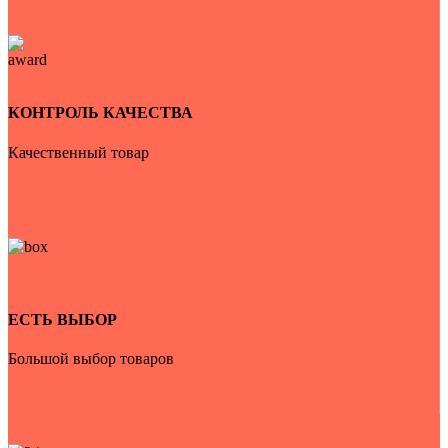
КОНТРОЛЬ КАЧЕСТВА
Качественный товар
ЕСТЬ ВЫБОР
Большой выбор товаров