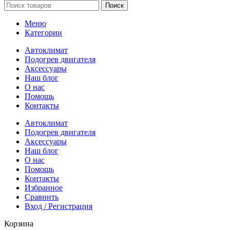
Поиск
Меню
Категории
Автоклимат
Подогрев двигателя
Аксессуары
Наш блог
О нас
Помощь
Контакты
Автоклимат
Подогрев двигателя
Аксессуары
Наш блог
О нас
Помощь
Контакты
Избранное
Сравнить
Вход / Регистрация
Корзина