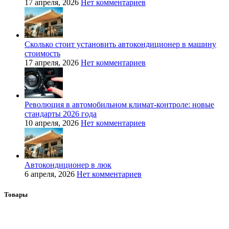
17 апреля, 2026
Нет комментариев
Сколько стоит установить автокондиционер в машину
стоимость
17 апреля, 2026
Нет комментариев
Революция в автомобильном климат-контроле: новые
стандарты 2026 года
10 апреля, 2026
Нет комментариев
Автокондиционер в люк
6 апреля, 2026
Нет комментариев
Товары