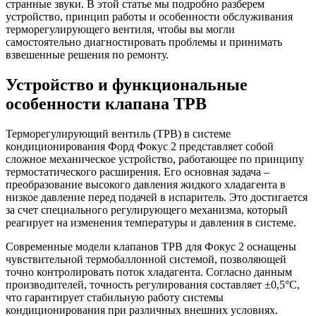
странные звуки. В этой статье мы подробно разберем
устройство, принцип работы и особенности обслуживания
терморегулирующего вентиля, чтобы вы могли
самостоятельно диагностировать проблемы и принимать
взвешенные решения по ремонту.
Устройство и функциональные
особенности клапана ТРВ
Терморегулирующий вентиль (ТРВ) в системе
кондиционирования Форд Фокус 2 представляет собой
сложное механическое устройство, работающее по принципу
термостатического расширения. Его основная задача –
преобразование высокого давления жидкого хладагента в
низкое давление перед подачей в испаритель. Это достигается
за счет специального регулирующего механизма, который
реагирует на изменения температуры и давления в системе.
Современные модели клапанов ТРВ для Фокус 2 оснащены
чувствительной термобаллонной системой, позволяющей
точно контролировать поток хладагента. Согласно данным
производителей, точность регулирования составляет ±0,5°C,
что гарантирует стабильную работу системы
кондиционирования при различных внешних условиях.