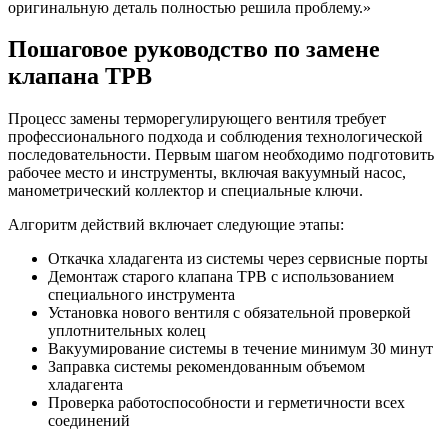
оригинальную деталь полностью решила проблему.»
Пошаговое руководство по замене
клапана ТРВ
Процесс замены терморегулирующего вентиля требует
профессионального подхода и соблюдения технологической
последовательности. Первым шагом необходимо подготовить
рабочее место и инструменты, включая вакуумный насос,
манометрический коллектор и специальные ключи.
Алгоритм действий включает следующие этапы:
Откачка хладагента из системы через сервисные порты
Демонтаж старого клапана ТРВ с использованием
специального инструмента
Установка нового вентиля с обязательной проверкой
уплотнительных колец
Вакуумирование системы в течение минимум 30 минут
Заправка системы рекомендованным объемом
хладагента
Проверка работоспособности и герметичности всех
соединений