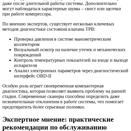
даже после длительной работы системы. Дополнительно
могут наблюдаться характерные шумы – свист или щелчки
при работе компрессора.
По мнению экспертов, существует несколько ключевых
методов диагностики состояния клапана ТРВ:
Проверка давления в системе манометрическим
коллектором
Визуальный осмотр на наличие утечек и механических
повреждений
Контроль температурных показателей на входе и выходе
испарителя
Анализ электронных параметров через диагностический
интерфейс OBD-II
Особую роль играет своевременная компьютерная
диагностика, которая позволяет выявить проблему на ранней
стадии. Современные сканеры способны определить даже
незначительные отклонения в работе системы, что помогает
предотвратить более серьезные поломки.
Экспертное мнение: практические
рекомендации по обслуживанию