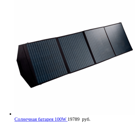
Солнечная батарея 100W
19789
руб.