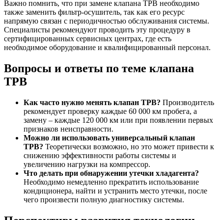
Важно помнить, что при замене клапана ТРВ необходимо
также заменить фильтр-осушитель, так как его ресурс
напрямую связан с периодичностью обслуживания системы.
Специалисты рекомендуют проводить эту процедуру в
сертифицированных сервисных центрах, где есть
необходимое оборудование и квалифицированный персонал.
Вопросы и ответы по теме клапана
ТРВ
Как часто нужно менять клапан ТРВ?
Производитель
рекомендует проверку каждые 60 000 км пробега, а
замену – каждые 120 000 км или при появлении первых
признаков неисправности.
Можно ли использовать универсальный клапан
ТРВ?
Теоретически возможно, но это может привести к
снижению эффективности работы системы и
увеличению нагрузки на компрессор.
Что делать при обнаружении утечки хладагента?
Необходимо немедленно прекратить использование
кондиционера, найти и устранить место утечки, после
чего произвести полную диагностику системы.