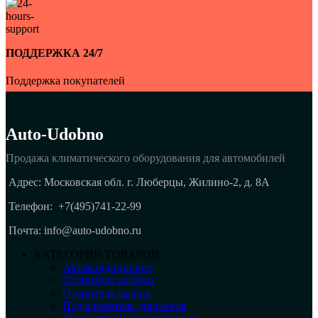
ПОДДЕРЖКА 24/7
Поддержка покупателей
Auto-Udobno
Продажа климатического оборудования для автомобилей
Адрес: Московская обл. г. Люберцы, Жилино-2, д. 8A
Телефон:
+7(495)741-22-99
Почта: info@auto-udobno.ru
КАТЕГОРИИ ТОВАРОВ
Автокондиционер
Отопитель кабины
Отопитель салона
Подогреватель двигателя