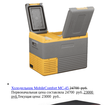
Холодильник MobileComfort MC-45
24700
руб.
Первоначальная цена составляла 24700 руб..
23000
руб.
Текущая цена: 23000 руб..