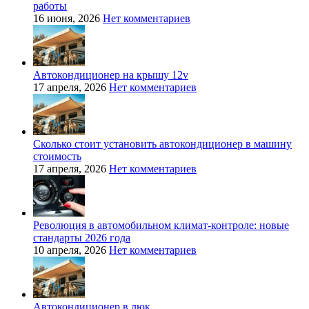
работы
16 июня, 2026
Нет комментариев
Автокондиционер на крышу 12v
17 апреля, 2026
Нет комментариев
Сколько стоит установить автокондиционер в машину
стоимость
17 апреля, 2026
Нет комментариев
Революция в автомобильном климат-контроле: новые
стандарты 2026 года
10 апреля, 2026
Нет комментариев
Автокондиционер в люк