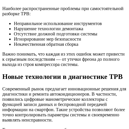
Наиболее распространенные проблемы при самостоятельной
разборке ТРВ:
Неправильное использование инструментов
Нарушение технологии демонтажа
Отсутствие должной подготовки системы
Игнорирование мер безопасности
Некачественная обратная сборка
Важно понимать, что каждая из этих ошибок может привести
к серьезным последствиям — от утечки фреона до полного
выхода из строя компрессора системы.
Новые технологии в диагностике ТРВ
Современный рынок предлагает инновационные решения для
диагностики и ремонта автокондиционеров. В частности,
появились цифровые манометрические коллекторы с
функцией записи данных и беспроводной передачей
информации на смартфон. Такие устройства позволяют более
точно контролировать параметры системы и своевременно
выявлять неисправности.