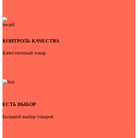
КОНТРОЛЬ КАЧЕСТВА
Качественный товар
ЕСТЬ ВЫБОР
Большой выбор товаров