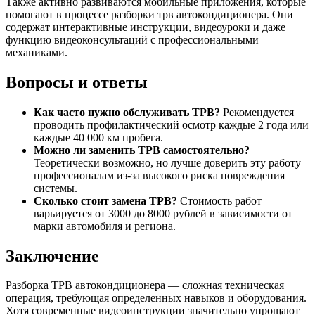
Также активно развиваются мобильные приложения, которые
помогают в процессе разборки трв автокондиционера. Они
содержат интерактивные инструкции, видеоуроки и даже
функцию видеоконсультаций с профессиональными
механиками.
Вопросы и ответы
Как часто нужно обслуживать ТРВ?
Рекомендуется
проводить профилактический осмотр каждые 2 года или
каждые 40 000 км пробега.
Можно ли заменить ТРВ самостоятельно?
Теоретически возможно, но лучше доверить эту работу
профессионалам из-за высокого риска повреждения
системы.
Сколько стоит замена ТРВ?
Стоимость работ
варьируется от 3000 до 8000 рублей в зависимости от
марки автомобиля и региона.
Заключение
Разборка ТРВ автокондиционера — сложная техническая
операция, требующая определенных навыков и оборудования.
Хотя современные видеоинструкции значительно упрощают