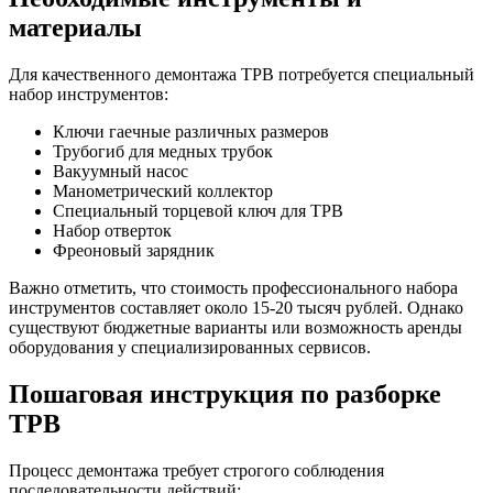
материалы
Для качественного демонтажа ТРВ потребуется специальный
набор инструментов:
Ключи гаечные различных размеров
Трубогиб для медных трубок
Вакуумный насос
Манометрический коллектор
Специальный торцевой ключ для ТРВ
Набор отверток
Фреоновый зарядник
Важно отметить, что стоимость профессионального набора
инструментов составляет около 15-20 тысяч рублей. Однако
существуют бюджетные варианты или возможность аренды
оборудования у специализированных сервисов.
Пошаговая инструкция по разборке
ТРВ
Процесс демонтажа требует строгого соблюдения
последовательности действий: