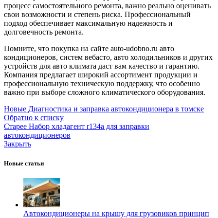
процесс самостоятельного ремонта, важно реально оценивать
свои возможности и степень риска. Профессиональный
подход обеспечивает максимальную надежность и
долговечность ремонта.
Помните, что покупка на сайте auto-udobno.ru авто
кондиционеров, систем вебасто, авто холодильников и других
устройств для авто климата даст вам качество и гарантию.
Компания предлагает широкий ассортимент продукции и
профессиональную техническую поддержку, что особенно
важно при выборе сложного климатического оборудования.
Новые
Диагностика и заправка автокондиционера в томске
Обратно к списку
Старее
Набор хладагент r134a для заправки
автокондиционеров
Закрыть
Новые статьи
Автокондиционеры на крышу для грузовиков принцип