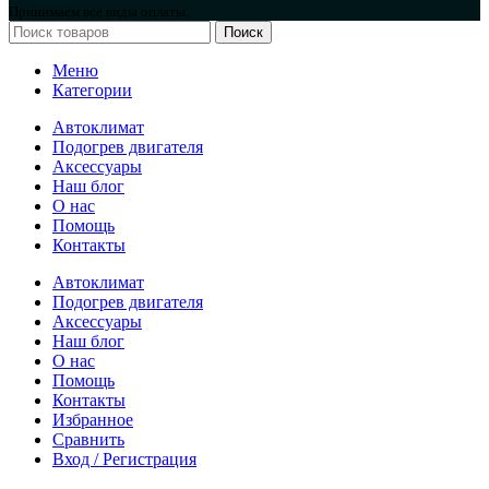
Принимаем все виды оплаты.
Поиск
Меню
Категории
Автоклимат
Подогрев двигателя
Аксессуары
Наш блог
О нас
Помощь
Контакты
Автоклимат
Подогрев двигателя
Аксессуары
Наш блог
О нас
Помощь
Контакты
Избранное
Сравнить
Вход / Регистрация