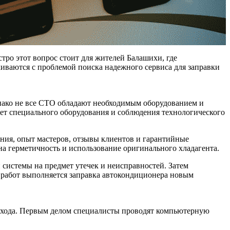
тро этот вопрос стоит для жителей Балашихи, где
иваются с проблемой поиска надежного сервиса для заправки
ако не все СТО обладают необходимым оборудованием и
ет специального оборудования и соблюдения технологического
ния, опыт мастеров, отзывы клиентов и гарантийные
на герметичность и использование оригинального хладагента.
системы на предмет утечек и неисправностей. Затем
 работ выполняется заправка автокондиционера новым
одхода. Первым делом специалисты проводят компьютерную