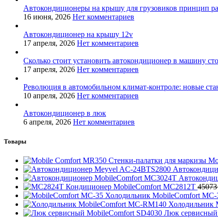
Автокондиционеры на крышу для грузовиков принцип р
16 июня, 2026
Нет комментариев
Автокондиционер на крышу 12v
17 апреля, 2026
Нет комментариев
Сколько стоит установить автокондиционер в машину ст
17 апреля, 2026
Нет комментариев
Революция в автомобильном климат-контроле: новые ста
10 апреля, 2026
Нет комментариев
Автокондиционер в люк
6 апреля, 2026
Нет комментариев
Товары
Стенки-палатки для маркизы Mo
Автокондици
Автоконди
Кондиционер MobileComfort MC2812T
4507
Холодильник MobileComfort MC
Холодильник 
Люк сервисный 