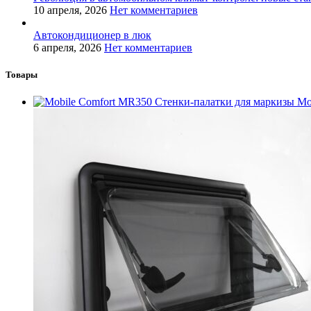
10 апреля, 2026
Нет комментариев
Автокондиционер в люк
6 апреля, 2026
Нет комментариев
Товары
Стенки-палатки для маркизы Mo