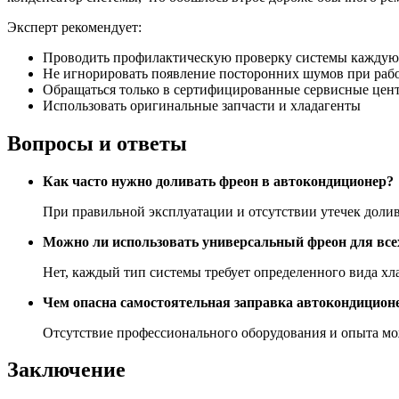
Эксперт рекомендует:
Проводить профилактическую проверку системы каждую
Не игнорировать появление посторонних шумов при раб
Обращаться только в сертифицированные сервисные цен
Использовать оригинальные запчасти и хладагенты
Вопросы и ответы
Как часто нужно доливать фреон в автокондиционер?
При правильной эксплуатации и отсутствии утечек доливк
Можно ли использовать универсальный фреон для все
Нет, каждый тип системы требует определенного вида хл
Чем опасна самостоятельная заправка автокондицион
Отсутствие профессионального оборудования и опыта мож
Заключение