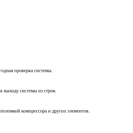
егодная проверка системы.
к выходу системы из строя.
 поломкой компрессора и других элементов.