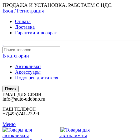
ПРОДАЖА И УСТАНОВКА. РАБОТАЕМ С НДС.
Вход / Регистрация
Оплата
Доставка
Гарантии и возврат
В категории
Автоклимат
Аксессуары
Подогрев двигателя
Поиск
EMAIL ДЛЯ СВЯЗИ
info@auto-udobno.ru
НАШ ТЕЛЕФОН
+7(495)741-22-99
Меню