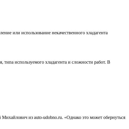
вление или использование некачественного хладагента
, типа используемого хладагента и сложности работ. В
 Михайлович из auto-udobno.ru. «Однако это может обернуться