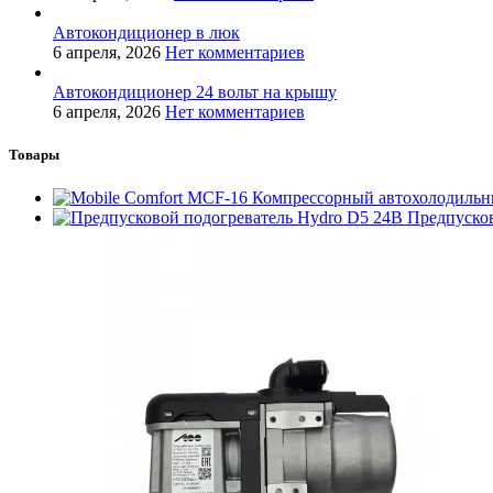
Автокондиционер в люк
6 апреля, 2026
Нет комментариев
Автокондиционер 24 вольт на крышу
6 апреля, 2026
Нет комментариев
Товары
Компрессорный автохолодильн
Предпуско