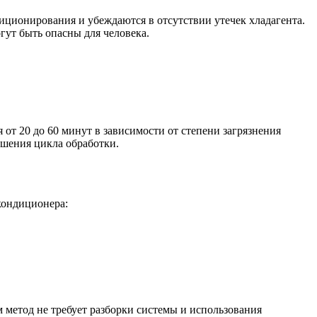
иционирования и убеждаются в отсутствии утечек хладагента.
гут быть опасны для человека.
 от 20 до 60 минут в зависимости от степени загрязнения
ршения цикла обработки.
кондиционера:
 метод не требует разборки системы и использования