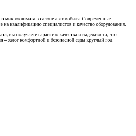
ого микроклимата в салоне автомобиля. Современные
е на квалификацию специалистов и качество оборудования.
ата, вы получаете гарантию качества и надежности, что
 – залог комфортной и безопасной езды круглый год.