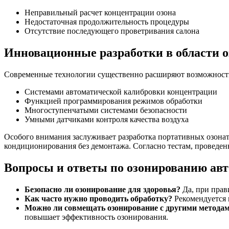
Неправильный расчет концентрации озона
Недостаточная продолжительность процедуры
Отсутствие последующего проветривания салона
Инновационные разработки в области 
Современные технологии существенно расширяют возможности
Системами автоматической калибровки концентрации
Функцией программирования режимов обработки
Многоступенчатыми системами безопасности
Умными датчиками контроля качества воздуха
Особого внимания заслуживает разработка портативных озонат
кондиционирования без демонтажа. Согласно тестам, проведе
Вопросы и ответы по озонированию ав
Безопасно ли озонирование для здоровья?
Да, при прав
Как часто нужно проводить обработку?
Рекомендуется п
Можно ли совмещать озонирование с другими метода
повышает эффективность озонирования.