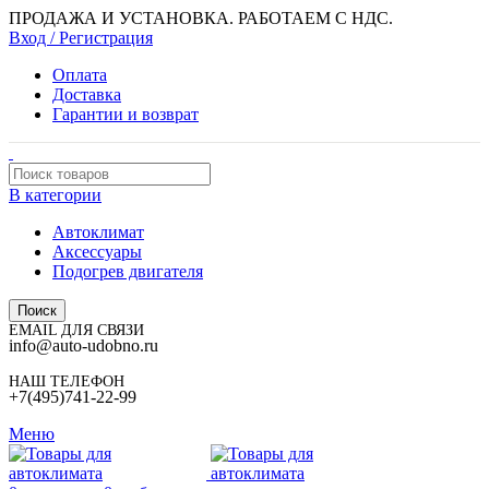
ПРОДАЖА И УСТАНОВКА. РАБОТАЕМ С НДС.
Вход / Регистрация
Оплата
Доставка
Гарантии и возврат
В категории
Автоклимат
Аксессуары
Подогрев двигателя
Поиск
EMAIL ДЛЯ СВЯЗИ
info@auto-udobno.ru
НАШ ТЕЛЕФОН
+7(495)741-22-99
Меню