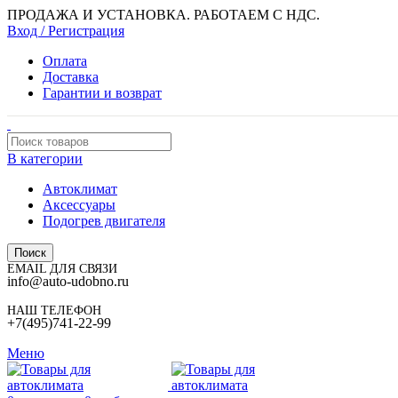
ПРОДАЖА И УСТАНОВКА. РАБОТАЕМ С НДС.
Вход / Регистрация
Оплата
Доставка
Гарантии и возврат
В категории
Автоклимат
Аксессуары
Подогрев двигателя
Поиск
EMAIL ДЛЯ СВЯЗИ
info@auto-udobno.ru
НАШ ТЕЛЕФОН
+7(495)741-22-99
Меню