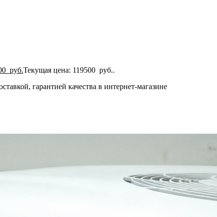
00
руб.
Текущая цена: 119500 руб..
тавкой, гарантией качества в интернет-магазине