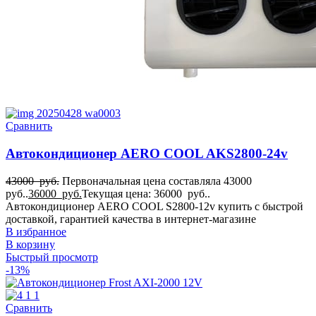
Сравнить
Автокондиционер AERO COOL AKS2800-24v
43000
руб.
Первоначальная цена составляла 43000
руб..
36000
руб.
Текущая цена: 36000 руб..
Автокондиционер AERO COOL S2800-12v купить с быстрой
доставкой, гарантией качества в интернет-магазине
В избранное
В корзину
Быстрый просмотр
-13%
Сравнить