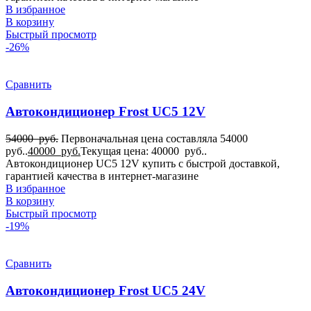
В избранное
В корзину
Быстрый просмотр
-26%
Сравнить
Автокондиционер Frost UC5 12V
54000
руб.
Первоначальная цена составляла 54000
руб..
40000
руб.
Текущая цена: 40000 руб..
Автокондиционер UC5 12V купить с быстрой доставкой,
гарантией качества в интернет-магазине
В избранное
В корзину
Быстрый просмотр
-19%
Сравнить
Автокондиционер Frost UC5 24V