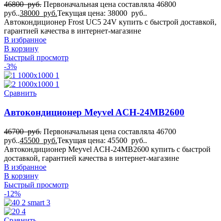
46800
руб.
Первоначальная цена составляла 46800
руб..
38000
руб.
Текущая цена: 38000 руб..
Автокондиционер Frost UC5 24V купить с быстрой доставкой,
гарантией качества в интернет-магазине
В избранное
В корзину
Быстрый просмотр
-3%
Сравнить
Автокондиционер Meyvel ACH-24MB2600
46700
руб.
Первоначальная цена составляла 46700
руб..
45500
руб.
Текущая цена: 45500 руб..
Автокондиционер Meyvel ACH-24MB2600 купить с быстрой
доставкой, гарантией качества в интернет-магазине
В избранное
В корзину
Быстрый просмотр
-12%
Сравнить