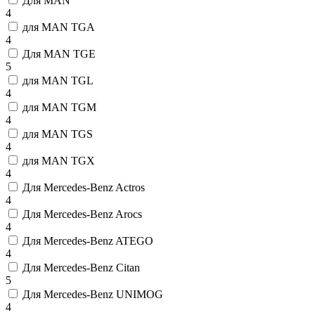
Для MAN
4
для MAN TGA
4
Для MAN TGE
5
для MAN TGL
4
для MAN TGM
4
для MAN TGS
4
для MAN TGX
4
Для Mercedes-Benz Actros
4
Для Mercedes-Benz Arocs
4
Для Mercedes-Benz ATEGO
4
Для Mercedes-Benz Citan
5
Для Mercedes-Benz UNIMOG
4