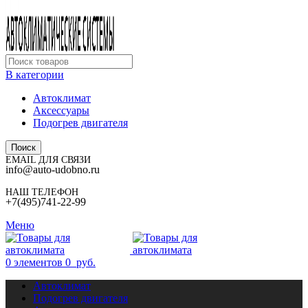
В категории
Автоклимат
Аксессуары
Подогрев двигателя
Поиск
EMAIL ДЛЯ СВЯЗИ
info@auto-udobno.ru
НАШ ТЕЛЕФОН
+7(495)741-22-99
Меню
0
элементов
0
руб.
Автоклимат
Подогрев двигателя