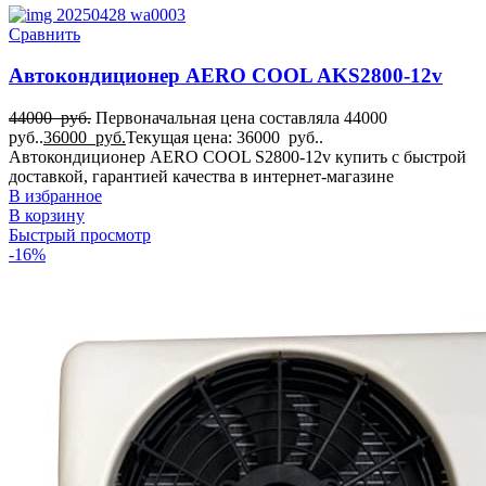
Сравнить
Автокондиционер AERO COOL AKS2800-12v
44000
руб.
Первоначальная цена составляла 44000
руб..
36000
руб.
Текущая цена: 36000 руб..
Автокондиционер AERO COOL S2800-12v купить с быстрой
доставкой, гарантией качества в интернет-магазине
В избранное
В корзину
Быстрый просмотр
-16%