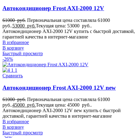
Автокондиционер Frost AXI-2000 12V
61000
руб.
Первоначальная цена составляла 61000
руб..
53000
руб.
Текущая цена: 53000 руб..
Автокондиционер AXI-2000 12V купить с быстрой доставкой,
гарантией качества в интернет-магазине
В избранное
В корзину
Быстрый просмотр
-26%
Сравнить
Автокондиционер Frost AXI-2000 12V new
61000
руб.
Первоначальная цена составляла 61000
руб..
45000
руб.
Текущая цена: 45000 руб..
Автокондиционер AXI-2000 12V new купить с быстрой
доставкой, гарантией качества в интернет-магазине
В избранное
В корзину
Быстрый просмотр