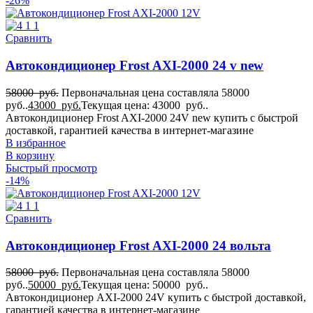
-26%
Сравнить
Автокондиционер Frost AXI-2000 24 v new
58000
руб.
Первоначальная цена составляла 58000
руб..
43000
руб.
Текущая цена: 43000 руб..
Автокондиционер Frost AXI-2000 24V new купить с быстрой
доставкой, гарантией качества в интернет-магазине
В избранное
В корзину
Быстрый просмотр
-14%
Сравнить
Автокондиционер Frost AXI-2000 24 вольта
58000
руб.
Первоначальная цена составляла 58000
руб..
50000
руб.
Текущая цена: 50000 руб..
Автокондиционер AXI-2000 24V купить с быстрой доставкой,
гарантией качества в интернет-магазине