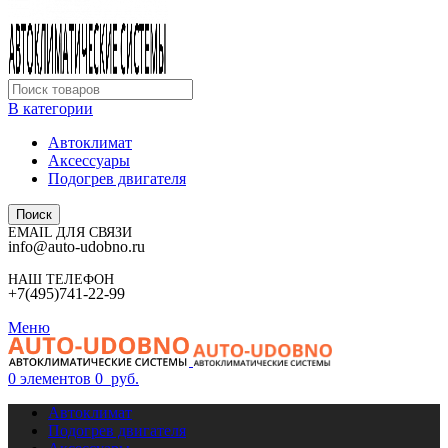
В категории
Автоклимат
Аксессуары
Подогрев двигателя
Поиск
EMAIL ДЛЯ СВЯЗИ
info@auto-udobno.ru
НАШ ТЕЛЕФОН
+7(495)741-22-99
Меню
0
элементов
0
руб.
Автоклимат
Подогрев двигателя