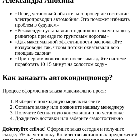
Александра Анохина
«Перед установкой обязательно проверьте состояние
электропроводки автомобиля. Это поможет избежать
проблем в будущем»
«Рекомендую устанавливать дополнительную защиту
радиатора при езде по грунтовым дорогам»
«Для максимальной эффективности располагайте
воздуховоды так, чтобы потоки охватывали всю
площадь салона»
«При первом включении после зимы дайте системе
поработать 10-15 минут на холостом ходу»
Как заказать автокондиционер?
Процесс оформления заказа максимально прост:
Выберите подходящую модель на сайте
Оставьте заявку или позвоните нашему менеджеру
Получите бесплатную консультацию по установке
Дождитесь доставки или заберите самостоятельно
Действуйте сейчас!
Оформите заказ сегодня и получите
скидку 5% на установку. Количество акционных предложений