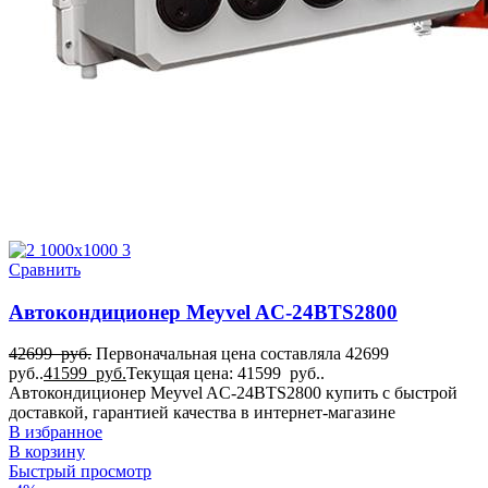
Сравнить
Автокондиционер Meyvel AC-24BTS2800
42699
руб.
Первоначальная цена составляла 42699
руб..
41599
руб.
Текущая цена: 41599 руб..
Автокондиционер Meyvel AC-24BTS2800 купить с быстрой
доставкой, гарантией качества в интернет-магазине
В избранное
В корзину
Быстрый просмотр