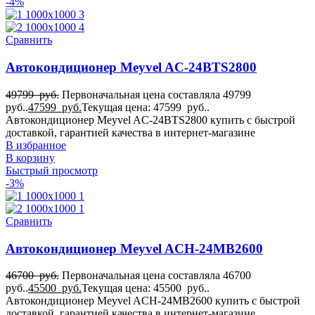
-4%
Сравнить
Автокондиционер Meyvel AC-24BTS2800
49799
руб.
Первоначальная цена составляла 49799
руб..
47599
руб.
Текущая цена: 47599 руб..
Автокондиционер Meyvel AC-24BTS2800 купить с быстрой
доставкой, гарантией качества в интернет-магазине
В избранное
В корзину
Быстрый просмотр
-3%
Сравнить
Автокондиционер Meyvel ACH-24MB2600
46700
руб.
Первоначальная цена составляла 46700
руб..
45500
руб.
Текущая цена: 45500 руб..
Автокондиционер Meyvel ACH-24MB2600 купить с быстрой
доставкой, гарантией качества в интернет-магазине