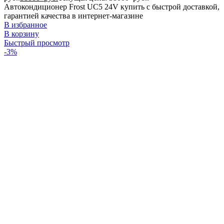
Автокондиционер Frost UC5 24V купить с быстрой доставкой,
гарантией качества в интернет-магазине
В избранное
В корзину
Быстрый просмотр
-3%