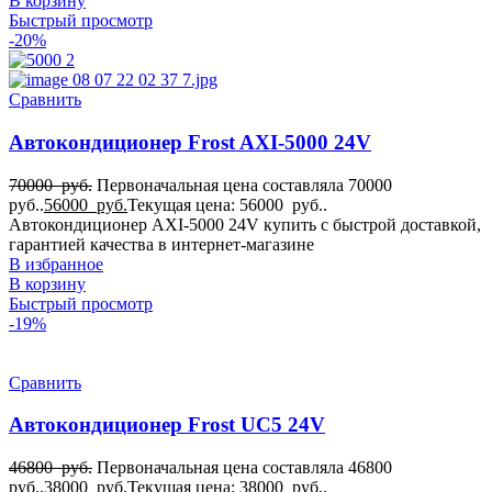
В корзину
Быстрый просмотр
-20%
Сравнить
Автокондиционер Frost AXI-5000 24V
70000
руб.
Первоначальная цена составляла 70000
руб..
56000
руб.
Текущая цена: 56000 руб..
Автокондиционер AXI-5000 24V купить с быстрой доставкой,
гарантией качества в интернет-магазине
В избранное
В корзину
Быстрый просмотр
-19%
Сравнить
Автокондиционер Frost UC5 24V
46800
руб.
Первоначальная цена составляла 46800
руб..
38000
руб.
Текущая цена: 38000 руб..