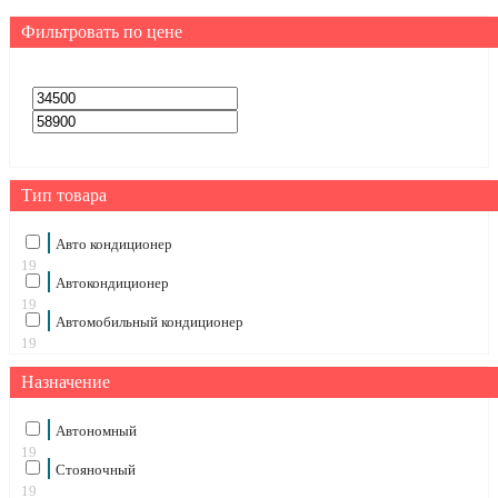
Фильтровать по цене
Тип товара
Авто кондиционер
19
Автокондиционер
19
Автомобильный кондиционер
19
Назначение
Автономный
19
Стояночный
19