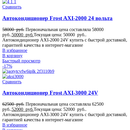
Сравнить
Автокондиционер Frost AXI-2000 24 вольта
58000
руб.
Первоначальная цена составляла 58000
руб..
50000
руб.
Текущая цена: 50000 руб..
Автокондиционер AXI-2000 24V купить с быстрой доставкой,
гарантией качества в интернет-магазине
В избранное
В корзину
Быстрый просмотр
-17%
Сравнить
Автокондиционер Frost AXI-3000 24V
62500
руб.
Первоначальная цена составляла 62500
руб..
52000
руб.
Текущая цена: 52000 руб..
Автокондиционер AXI-3000 24V купить с быстрой доставкой,
гарантией качества в интернет-магазине
В избранное