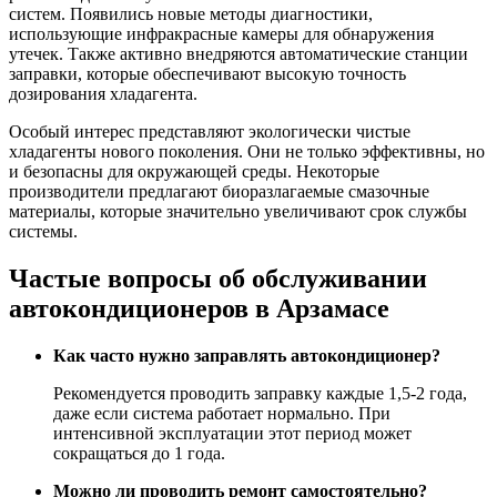
систем. Появились новые методы диагностики,
использующие инфракрасные камеры для обнаружения
утечек. Также активно внедряются автоматические станции
заправки, которые обеспечивают высокую точность
дозирования хладагента.
Особый интерес представляют экологически чистые
хладагенты нового поколения. Они не только эффективны, но
и безопасны для окружающей среды. Некоторые
производители предлагают биоразлагаемые смазочные
материалы, которые значительно увеличивают срок службы
системы.
Частые вопросы об обслуживании
автокондиционеров в Арзамасе
Как часто нужно заправлять автокондиционер?
Рекомендуется проводить заправку каждые 1,5-2 года,
даже если система работает нормально. При
интенсивной эксплуатации этот период может
сокращаться до 1 года.
Можно ли проводить ремонт самостоятельно?