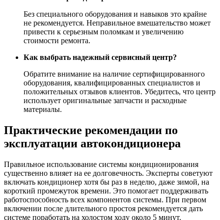
Без специального оборудования и навыков это крайне
не рекомендуется. Неправильное вмешательство может
привести к серьезным поломкам и увеличению
стоимости ремонта.
Как выбрать надежный сервисный центр?
Обратите внимание на наличие сертифицированного
оборудования, квалифицированных специалистов и
положительных отзывов клиентов. Убедитесь, что центр
использует оригинальные запчасти и расходные
материалы.
Практические рекомендации по
эксплуатации автокондиционера
Правильное использование системы кондиционирования
существенно влияет на ее долговечность. Эксперты советуют
включать кондиционер хотя бы раз в неделю, даже зимой, на
короткий промежуток времени. Это помогает поддерживать
работоспособность всех компонентов системы. При первом
включении после длительного простоя рекомендуется дать
системе поработать на холостом ходу около 5 минут.