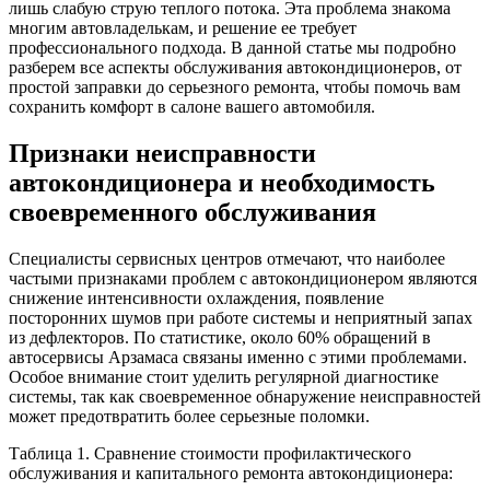
лишь слабую струю теплого потока. Эта проблема знакома
многим автовладелькам, и решение ее требует
профессионального подхода. В данной статье мы подробно
разберем все аспекты обслуживания автокондиционеров, от
простой заправки до серьезного ремонта, чтобы помочь вам
сохранить комфорт в салоне вашего автомобиля.
Признаки неисправности
автокондиционера и необходимость
своевременного обслуживания
Специалисты сервисных центров отмечают, что наиболее
частыми признаками проблем с автокондиционером являются
снижение интенсивности охлаждения, появление
посторонних шумов при работе системы и неприятный запах
из дефлекторов. По статистике, около 60% обращений в
автосервисы Арзамаса связаны именно с этими проблемами.
Особое внимание стоит уделить регулярной диагностике
системы, так как своевременное обнаружение неисправностей
может предотвратить более серьезные поломки.
Таблица 1. Сравнение стоимости профилактического
обслуживания и капитального ремонта автокондиционера: