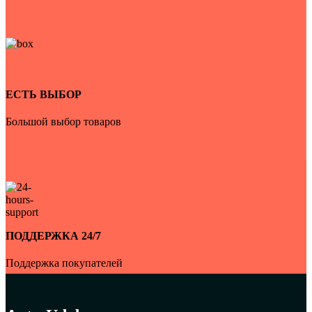
ЕСТЬ ВЫБОР
Большой выбор товаров
ПОДДЕРЖКА 24/7
Поддержка покупателей