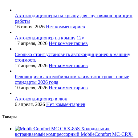
Автокондиционеры на крышу для грузовиков принцип
работы
16 июня, 2026
Нет комментариев
Автокондиционер на крышу 12v
17 апреля, 2026
Нет комментариев
Сколько стоит установить автокондиционер в машину
стоимость
17 апреля, 2026
Нет комментариев
Революция в автомобильном климат-контроле: новые
стандарты 2026 года
10 апреля, 2026
Нет комментариев
Автокондиционер в люк
6 апреля, 2026
Нет комментариев
Товары
Холодильник
встраиваемый компрессорный MobileComfort MC-CRX-