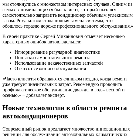
мы столкнулись с множеством интересных случаев. Одним из
самых запоминающихся был клиент, который пытался
самостоятельно заправить кондиционер обычным углекислым
газом. Результатом стала полная замена системы, что
обошлось гораздо дороже профессионального обслуживания.»
В своей практике Сергей Михайлович отмечает несколько
характерных ошибок автовладельцев:
Игнорирование регулярной диагностики
Попытки самостоятельного ремонта
Использование некачественных запчастей
Отказ от сезонного обслуживания
«Часто клиенты обращаются слишком поздно, когда ремонт
уже требует значительных затрат. Рекомендую проводить
профилактическое обслуживание дважды в год – весной и
осенью,» – добавляет эксперт.
Новые технологии в области ремонта
автокондиционеров
Современный рынок предлагает множество инновационных
решений для обслуживания автомобильных климатических