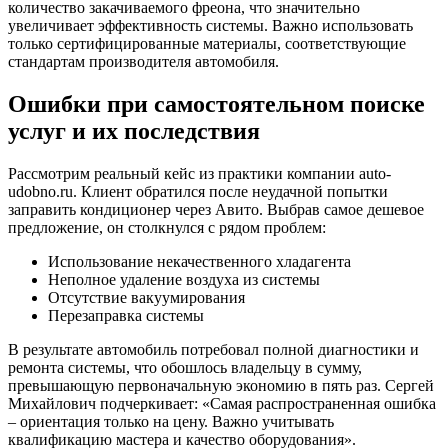
количество закачиваемого фреона, что значительно
увеличивает эффективность системы. Важно использовать
только сертифицированные материалы, соответствующие
стандартам производителя автомобиля.
Ошибки при самостоятельном поиске
услуг и их последствия
Рассмотрим реальный кейс из практики компании auto-
udobno.ru. Клиент обратился после неудачной попытки
заправить кондиционер через Авито. Выбрав самое дешевое
предложение, он столкнулся с рядом проблем:
Использование некачественного хладагента
Неполное удаление воздуха из системы
Отсутствие вакуумирования
Перезаправка системы
В результате автомобиль потребовал полной диагностики и
ремонта системы, что обошлось владельцу в сумму,
превышающую первоначальную экономию в пять раз. Сергей
Михайлович подчеркивает: «Самая распространенная ошибка
– ориентация только на цену. Важно учитывать
квалификацию мастера и качество оборудования».