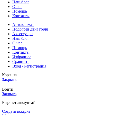
Наш блог
О нас
Помощь
Контакты
Автоклимат
Подогрев двигателя
Аксессуары
Наш блог
О нас
Помощь
Контакты
Избранное
Сравнить
Вход / Регистрация
Корзина
Закрыть
Войти
Закрыть
Еще нет аккаунта?
Создать аккаунт