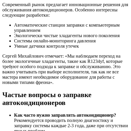
Современный рынок предлагает инновационные решения для
обслуживания автокондиционеров. Особенно интересны
следующие разработки:
Автоматические станции заправки с компьютерным
управлением
Экологически чистые хладагенты нового поколения
Системы онлайн-мониторинга давления
Умные датчики контроля утечек
Сергей Михайлович отмечает: «Мы наблюдаем переход на
более экологичные хладагенты, такие как R1234yf, которые
требуют особого подхода к заправке и обслуживанию. Это
важно учитывать при выборе исполнителя, так как не все
мастера имеют необходимое оборудование для работы с
новыми типами фреона».
Частые вопросы о заправке
автокондиционеров
Как часто нужно заправлять автокондиционер?
Рекомендуется проводить полную диагностику и
заправку системы каждые 2-3 года, даже при отсутствии
явных проблем.