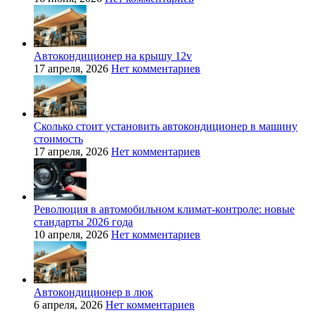
Автокондиционер на крышу 12v
17 апреля, 2026
Нет комментариев
Сколько стоит установить автокондиционер в машину
стоимость
17 апреля, 2026
Нет комментариев
Революция в автомобильном климат-контроле: новые
стандарты 2026 года
10 апреля, 2026
Нет комментариев
Автокондиционер в люк
6 апреля, 2026
Нет комментариев