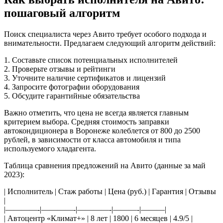
пошаговый алгоритм
Поиск специалиста через Авито требует особого подхода и
внимательности. Предлагаем следующий алгоритм действий:
1. Составьте список потенциальных исполнителей
2. Проверьте отзывы и рейтинги
3. Уточните наличие сертификатов и лицензий
4. Запросите фотографии оборудования
5. Обсудите гарантийные обязательства
Важно отметить, что цена не всегда является главным
критерием выбора. Средняя стоимость заправки
автокондиционера в Воронеже колеблется от 800 до 2500
рублей, в зависимости от класса автомобиля и типа
используемого хладагента.
Таблица сравнения предложений на Авито (данные за май
2023):
| Исполнитель | Стаж работы | Цена (руб.) | Гарантия | Отзывы
|
|————-|————-|————-|———-|———|
| Автоцентр «Климат+» | 8 лет | 1800 | 6 месяцев | 4.9/5 |