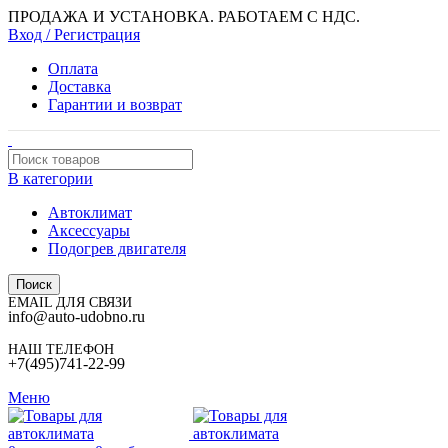
ПРОДАЖА И УСТАНОВКА. РАБОТАЕМ С НДС.
Вход / Регистрация
Оплата
Доставка
Гарантии и возврат
В категории
Автоклимат
Аксессуары
Подогрев двигателя
Поиск
EMAIL ДЛЯ СВЯЗИ
info@auto-udobno.ru
НАШ ТЕЛЕФОН
+7(495)741-22-99
Меню