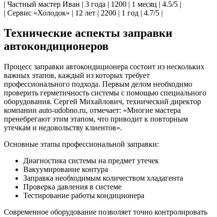
| Частный мастер Иван | 3 года | 1200 | 1 месяц | 4.5/5 |
| Сервис «Холодок» | 12 лет | 2200 | 1 год | 4.7/5 |
Технические аспекты заправки
автокондиционеров
Процесс заправки автокондиционера состоит из нескольких
важных этапов, каждый из которых требует
профессионального подхода. Первым делом необходимо
проверить герметичность системы с помощью специального
оборудования. Сергей Михайлович, технический директор
компании auto-udobno.ru, отмечает: «Многие мастера
пренебрегают этим этапом, что приводит к повторным
утечкам и недовольству клиентов».
Основные этапы профессиональной заправки:
Диагностика системы на предмет утечек
Вакуумирование контура
Заправка необходимым количеством хладагента
Проверка давления в системе
Тестирование работы кондиционера
Современное оборудование позволяет точно контролировать