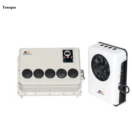
Товары