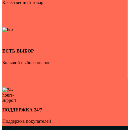
Качественный товар
ЕСТЬ ВЫБОР
Большой выбор товаров
ПОДДЕРЖКА 24/7
Поддержка покупателей