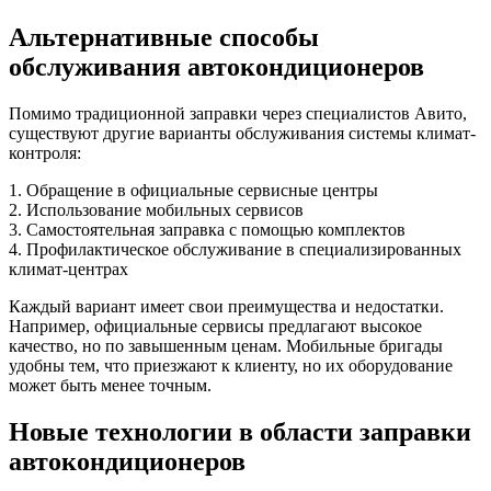
Альтернативные способы
обслуживания автокондиционеров
Помимо традиционной заправки через специалистов Авито,
существуют другие варианты обслуживания системы климат-
контроля:
1. Обращение в официальные сервисные центры
2. Использование мобильных сервисов
3. Самостоятельная заправка с помощью комплектов
4. Профилактическое обслуживание в специализированных
климат-центрах
Каждый вариант имеет свои преимущества и недостатки.
Например, официальные сервисы предлагают высокое
качество, но по завышенным ценам. Мобильные бригады
удобны тем, что приезжают к клиенту, но их оборудование
может быть менее точным.
Новые технологии в области заправки
автокондиционеров