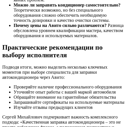
Можно ли заправить кондиционер самостоятельно?
Теоретически возможно, но без специального
оборудования сложно обеспечить необходимую
точность дозировки и качество очистки системы.
Почему цены на Авито сильно различаются?
Разница
обусловлена уровнем квалификации мастера, качеством
оборудования и используемых материалов.
Практические рекомендации по
выбору исполнителя
Подводя итоги, можно выделить несколько ключевых
моментов при выборе специалиста для заправки
автокондиционера через Авито:
Проверяйте наличие профессионального оборудования
Уточняйте опыт работы с вашей маркой автомобиля
Обращайте внимание на гарантийные обязательства
Запрашивайте сертификаты на используемые материалы
Изучайте отзывы предыдущих клиентов
Сергей Михайлович подчеркивает важность комплексного
подхода: «Качественная заправка автокондиционера – это не