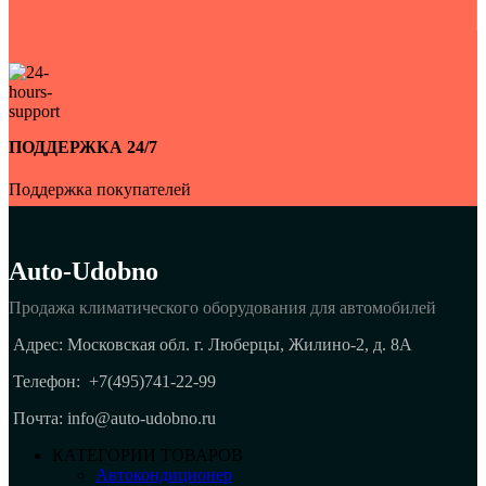
ПОДДЕРЖКА 24/7
Поддержка покупателей
Auto-Udobno
Продажа климатического оборудования для автомобилей
Адрес: Московская обл. г. Люберцы, Жилино-2, д. 8A
Телефон:
+7(495)741-22-99
Почта: info@auto-udobno.ru
КАТЕГОРИИ ТОВАРОВ
Автокондиционер