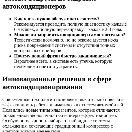
автокондиционеров
Как часто нужно обслуживать систему?
Рекомендуется проводить полную диагностику каждые
6 месяцев, а полную перезаправку – каждые 2-3 года.
Можно ли заправить кондиционер самостоятельно?
Теоретически возможно, но не рекомендуется из-за
риска повреждения системы и отсутствия точных
контрольных приборов.
Почему новый фреон быстро заканчивается?
Вероятнее всего, в системе есть утечка, которую
необходимо найти и устранить.
Инновационные решения в сфере
автокондиционирования
Современные технологии позволяют значительно повысить
эффективность работы климатических систем автомобилей.
Появились новые типы хладагентов, которые отличаются
повышенной экологичностью и энергоэффективностью.
Особую популярность набирают гибридные системы
охлаждения, сочетающие традиционный компрессор с
электрическими элементами.