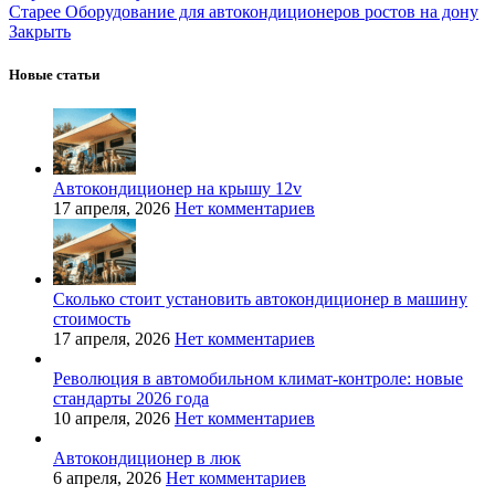
Старее
Оборудование для автокондиционеров ростов на дону
Закрыть
Новые статьи
Автокондиционер на крышу 12v
17 апреля, 2026
Нет комментариев
Сколько стоит установить автокондиционер в машину
стоимость
17 апреля, 2026
Нет комментариев
Революция в автомобильном климат-контроле: новые
стандарты 2026 года
10 апреля, 2026
Нет комментариев
Автокондиционер в люк
6 апреля, 2026
Нет комментариев