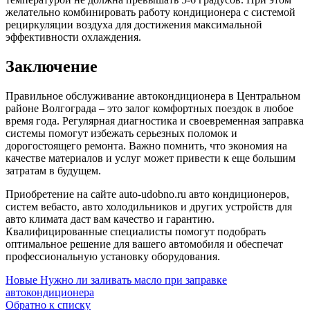
желательно комбинировать работу кондиционера с системой
рециркуляции воздуха для достижения максимальной
эффективности охлаждения.
Заключение
Правильное обслуживание автокондиционера в Центральном
районе Волгограда – это залог комфортных поездок в любое
время года. Регулярная диагностика и своевременная заправка
системы помогут избежать серьезных поломок и
дорогостоящего ремонта. Важно помнить, что экономия на
качестве материалов и услуг может привести к еще большим
затратам в будущем.
Приобретение на сайте auto-udobno.ru авто кондиционеров,
систем вебасто, авто холодильников и других устройств для
авто климата даст вам качество и гарантию.
Квалифицированные специалисты помогут подобрать
оптимальное решение для вашего автомобиля и обеспечат
профессиональную установку оборудования.
Новые
Нужно ли заливать масло при заправке
автокондиционера
Обратно к списку