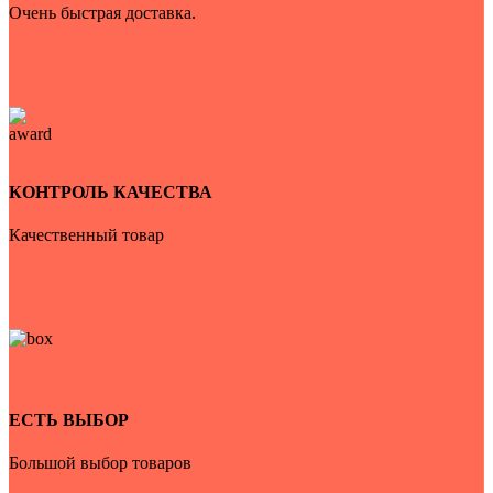
Очень быстрая доставка.
КОНТРОЛЬ КАЧЕСТВА
Качественный товар
ЕСТЬ ВЫБОР
Большой выбор товаров