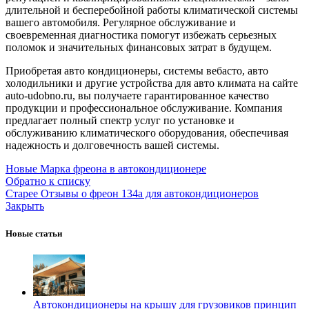
длительной и бесперебойной работы климатической системы
вашего автомобиля. Регулярное обслуживание и
своевременная диагностика помогут избежать серьезных
поломок и значительных финансовых затрат в будущем.
Приобретая авто кондиционеры, системы вебасто, авто
холодильники и другие устройства для авто климата на сайте
auto-udobno.ru, вы получаете гарантированное качество
продукции и профессиональное обслуживание. Компания
предлагает полный спектр услуг по установке и
обслуживанию климатического оборудования, обеспечивая
надежность и долговечность вашей системы.
Новые
Марка фреона в автокондиционере
Обратно к списку
Старее
Отзывы о фреон 134а для автокондиционеров
Закрыть
Новые статьи
Автокондиционеры на крышу для грузовиков принцип