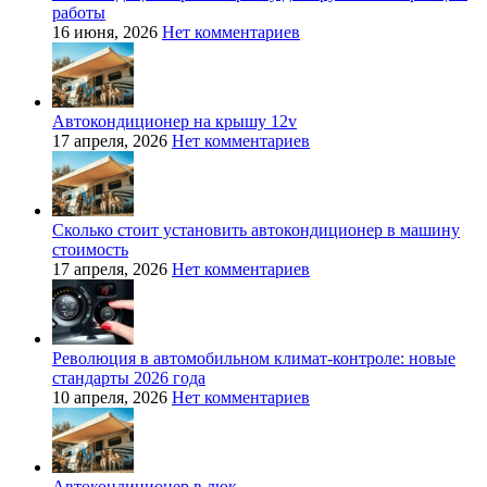
работы
16 июня, 2026
Нет комментариев
Автокондиционер на крышу 12v
17 апреля, 2026
Нет комментариев
Сколько стоит установить автокондиционер в машину
стоимость
17 апреля, 2026
Нет комментариев
Революция в автомобильном климат-контроле: новые
стандарты 2026 года
10 апреля, 2026
Нет комментариев
Автокондиционер в люк