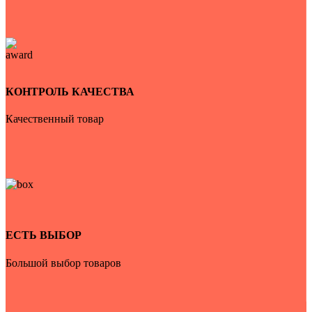
КОНТРОЛЬ КАЧЕСТВА
Качественный товар
ЕСТЬ ВЫБОР
Большой выбор товаров