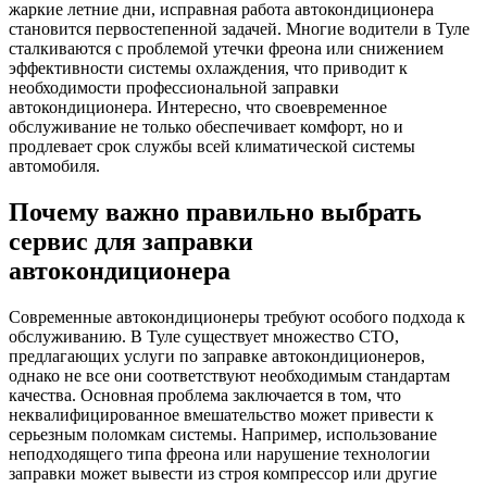
жаркие летние дни, исправная работа автокондиционера
становится первостепенной задачей. Многие водители в Туле
сталкиваются с проблемой утечки фреона или снижением
эффективности системы охлаждения, что приводит к
необходимости профессиональной заправки
автокондиционера. Интересно, что своевременное
обслуживание не только обеспечивает комфорт, но и
продлевает срок службы всей климатической системы
автомобиля.
Почему важно правильно выбрать
сервис для заправки
автокондиционера
Современные автокондиционеры требуют особого подхода к
обслуживанию. В Туле существует множество СТО,
предлагающих услуги по заправке автокондиционеров,
однако не все они соответствуют необходимым стандартам
качества. Основная проблема заключается в том, что
неквалифицированное вмешательство может привести к
серьезным поломкам системы. Например, использование
неподходящего типа фреона или нарушение технологии
заправки может вывести из строя компрессор или другие