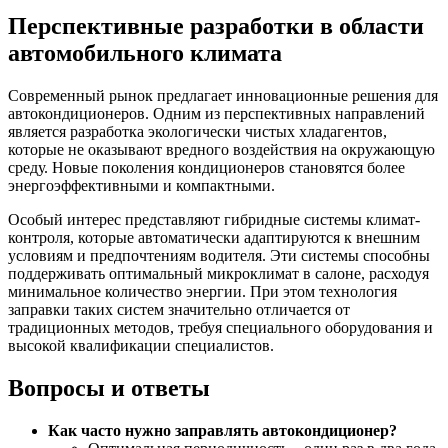
Перспективные разработки в области
автомобильного климата
Современный рынок предлагает инновационные решения для
автокондиционеров. Одним из перспективных направлений
является разработка экологически чистых хладагентов,
которые не оказывают вредного воздействия на окружающую
среду. Новые поколения кондиционеров становятся более
энергоэффективными и компактными.
Особый интерес представляют гибридные системы климат-
контроля, которые автоматически адаптируются к внешним
условиям и предпочтениям водителя. Эти системы способны
поддерживать оптимальный микроклимат в салоне, расходуя
минимальное количество энергии. При этом технология
заправки таких систем значительно отличается от
традиционных методов, требуя специального оборудования и
высокой квалификации специалистов.
Вопросы и ответы
Как часто нужно заправлять автокондиционер?