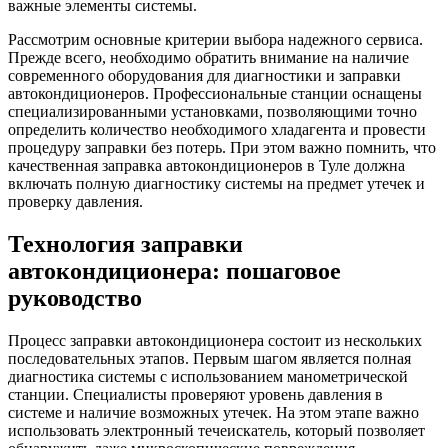
важные элементы системы.
Рассмотрим основные критерии выбора надежного сервиса.
Прежде всего, необходимо обратить внимание на наличие
современного оборудования для диагностики и заправки
автокондиционеров. Профессиональные станции оснащены
специализированными установками, позволяющими точно
определить количество необходимого хладагента и провести
процедуру заправки без потерь. При этом важно помнить, что
качественная заправка автокондиционеров в Туле должна
включать полную диагностику системы на предмет утечек и
проверку давления.
Технология заправки
автокондиционера: пошаговое
руководство
Процесс заправки автокондиционера состоит из нескольких
последовательных этапов. Первым шагом является полная
диагностика системы с использованием манометрической
станции. Специалисты проверяют уровень давления в
системе и наличие возможных утечек. На этом этапе важно
использовать электронный течеискатель, который позволяет