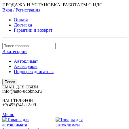
ПРОДАЖА И УСТАНОВКА. РАБОТАЕМ С НДС.
Вход / Регистрация
Оплата
Доставка
Гарантии и возврат
В категории
Автоклимат
Аксессуары
Подогрев двигателя
Поиск
EMAIL ДЛЯ СВЯЗИ
info@auto-udobno.ru
НАШ ТЕЛЕФОН
+7(495)741-22-99
Меню