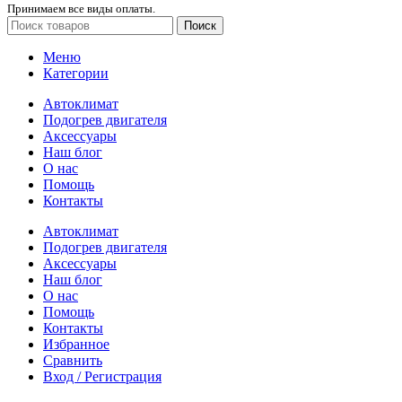
Принимаем все виды оплаты.
Поиск
Меню
Категории
Автоклимат
Подогрев двигателя
Аксессуары
Наш блог
О нас
Помощь
Контакты
Автоклимат
Подогрев двигателя
Аксессуары
Наш блог
О нас
Помощь
Контакты
Избранное
Сравнить
Вход / Регистрация