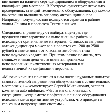
внимание на наличие сертифицированного оборудования и
квалификацию мастеров. В Костроме существует несколько
проверенных станций технического обслуживания, где можно
качественно выполнить заправку автокондиционера.
Например, популярностью пользуются сервисы в районе
улицы Ленина и проспекта Текстильщиков.
Специалисты рекомендуют выбирать центры, где
предоставляют гарантию на выполненные работы и
используют оригинальные материалы. Стоимость заправки
автокондиционера может варьироваться от 1200 до 2500
рублей в зависимости от класса автомобиля и типа
используемого хладагента. При этом важно помнить, что
слишком низкая цена часто является признаком
использования некачественных материалов или
недостаточной квалификации персонала.
«Многие клиенты приезжают к нам после неудачных попыток
самостоятельной заправки или обслуживания в сомнительных
мастерских,» – комментирует Сергей Михайлович, эксперт
компании auto-udobno.ru. «Часто мы сталкиваемся с
ситуациями, когда вместо профессионального оборудования
использовались примитивные устройства, что приводит к
серьезным повреждениям системы.»