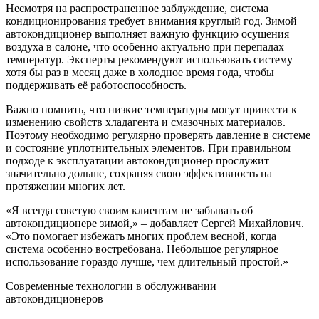
Несмотря на распространенное заблуждение, система
кондиционирования требует внимания круглый год. Зимой
автокондиционер выполняет важную функцию осушения
воздуха в салоне, что особенно актуально при перепадах
температур. Эксперты рекомендуют использовать систему
хотя бы раз в месяц даже в холодное время года, чтобы
поддерживать её работоспособность.
Важно помнить, что низкие температуры могут привести к
изменению свойств хладагента и смазочных материалов.
Поэтому необходимо регулярно проверять давление в системе
и состояние уплотнительных элементов. При правильном
подходе к эксплуатации автокондиционер прослужит
значительно дольше, сохраняя свою эффективность на
протяжении многих лет.
«Я всегда советую своим клиентам не забывать об
автокондиционере зимой,» – добавляет Сергей Михайлович.
«Это помогает избежать многих проблем весной, когда
система особенно востребована. Небольшое регулярное
использование гораздо лучше, чем длительный простой.»
Современные технологии в обслуживании
автокондиционеров