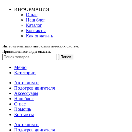
ИНФОРМАЦИЯ
О нас
Наш блог
Каталог
Контакты
Как оплатить
Интернет-магазин автоклиматических систем.
Принимаем все виды оплаты.
Поиск
Меню
Категории
Автоклимат
Подогрев двигателя
Аксессуары
Наш блог
О нас
Помощь
Контакты
Автоклимат
Подогрев двигателя