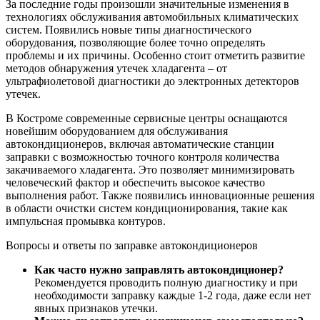
За последние годы произошли значительные изменения в
технологиях обслуживания автомобильных климатических
систем. Появились новые типы диагностического
оборудования, позволяющие более точно определять
проблемы и их причины. Особенно стоит отметить развитие
методов обнаружения утечек хладагента – от
ультрафиолетовой диагностики до электронных детекторов
утечек.
В Костроме современные сервисные центры оснащаются
новейшим оборудованием для обслуживания
автокондиционеров, включая автоматические станции
заправки с возможностью точного контроля количества
закачиваемого хладагента. Это позволяет минимизировать
человеческий фактор и обеспечить высокое качество
выполнения работ. Также появились инновационные решения
в области очистки систем кондиционирования, такие как
импульсная промывка контуров.
Вопросы и ответы по заправке автокондиционеров
Как часто нужно заправлять автокондиционер?
Рекомендуется проводить полную диагностику и при
необходимости заправку каждые 1-2 года, даже если нет
явных признаков утечки.