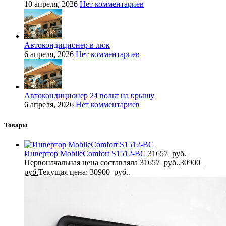
10 апреля, 2026
Нет комментариев
Автокондиционер в люк
6 апреля, 2026
Нет комментариев
Автокондиционер 24 вольт на крышу
6 апреля, 2026
Нет комментариев
Товары
Инвертор MobileComfort S1512-BC
31657
руб.
Первоначальная цена составляла 31657 руб..
30900
руб.
Текущая цена: 30900 руб..