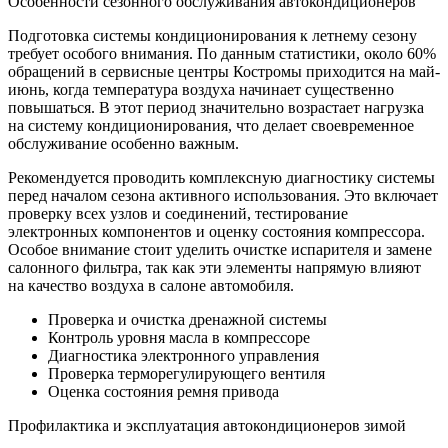
Особенности сезонного обслуживания автокондиционеров
Подготовка системы кондиционирования к летнему сезону
требует особого внимания. По данным статистики, около 60%
обращений в сервисные центры Костромы приходится на май-
июнь, когда температура воздуха начинает существенно
повышаться. В этот период значительно возрастает нагрузка
на систему кондиционирования, что делает своевременное
обслуживание особенно важным.
Рекомендуется проводить комплексную диагностику системы
перед началом сезона активного использования. Это включает
проверку всех узлов и соединений, тестирование
электронных компонентов и оценку состояния компрессора.
Особое внимание стоит уделить очистке испарителя и замене
салонного фильтра, так как эти элементы напрямую влияют
на качество воздуха в салоне автомобиля.
Проверка и очистка дренажной системы
Контроль уровня масла в компрессоре
Диагностика электронного управления
Проверка терморегулирующего вентиля
Оценка состояния ремня привода
Профилактика и эксплуатация автокондиционеров зимой