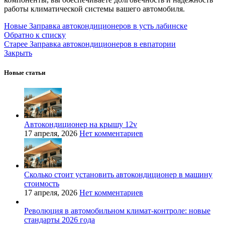
работы климатической системы вашего автомобиля.
Новые
Заправка автокондиционеров в усть лабинске
Обратно к списку
Старее
Заправка автокондиционеров в евпатории
Закрыть
Новые статьи
Автокондиционер на крышу 12v
17 апреля, 2026
Нет комментариев
Сколько стоит установить автокондиционер в машину
стоимость
17 апреля, 2026
Нет комментариев
Революция в автомобильном климат-контроле: новые
стандарты 2026 года