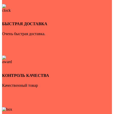
БЫСТРАЯ ДОСТАВКА
Очень быстрая доставка.
КОНТРОЛЬ КАЧЕСТВА
Качественный товар