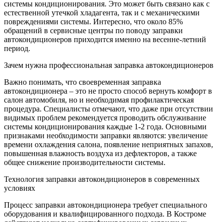
системы кондиционирования. Это может быть связано как с
естественной утечкой хладагента, так и с механическими
повреждениями системы. Интересно, что около 85%
обращений в сервисные центры по поводу заправки
автокондиционеров приходится именно на весенне-летний
период.
Зачем нужна профессиональная заправка автокондиционеров
Важно понимать, что своевременная заправка
автокондиционера – это не просто способ вернуть комфорт в
салон автомобиля, но и необходимая профилактическая
процедура. Специалисты отмечают, что даже при отсутствии
видимых проблем рекомендуется проводить обслуживание
системы кондиционирования каждые 1-2 года. Основными
признаками необходимости заправки являются: увеличение
времени охлаждения салона, появление неприятных запахов,
повышенная влажность воздуха из дефлекторов, а также
общее снижение производительности системы.
Технология заправки автокондиционеров в современных
условиях
Процесс заправки автокондиционера требует специального
оборудования и квалифицированного подхода. В Костроме