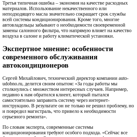
Третья типичная ошибка – экономия на качестве расходных
материалов. Использование некачественного или
неподходящего масла значительно сокращает срок службы
всей системы кондиционирования. Кроме того, многие
автовладельцы забывают о необходимости своевременной
замены салонного фильтра, что напрямую влияет на качество
воздуха в салоне и работу климатической установки.
Экспертное мнение: особенности
современного обслуживания
автокондиционеров
Сергей Михайлович, технический директор компании auto-
udobno.ru, делится своим опытом: «За годы работы мы
столкнулись с множеством интересных случаев. Например,
недавно к нам обратился клиент, который пытался
самостоятельно заправить систему через интернет-
инструкцию. В результате он не только не решил проблему, но
и повредил магистраль, что привело к необходимости
серьезного ремонта».
По словам эксперта, современные системы
кондиционирования требуют особого подхода. «Сейчас все