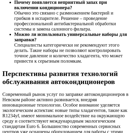
Почему появляется неприятный запах при
включении кондиционера?
Обычно это связано с размножением бактерий и
грибков в испарителе. Решение – проведение
профессиональной антибактериальной обработки
системы и замена салонного фильтра.
Можно ли использовать универсальные наборы для
заправки?
Специалисты категорически не рекомендуют этого
делать. Такие наборы не позволяют контролировать
точное давление и количество хладагента, что может
привести к серьезным поломкам.
Перспективы развития технологий
обслуживания автокондиционеров
Современный рынок услуг по заправке автокондиционеров в
Невском районе активно развивается, внедряя
инновационные технологии. Особое внимание уделяется
экологическим аспектам: новые типы хладагентов, такие как
R1234yf, имеют минимальное воздействие на окружающую
среду и соответствуют международным экологическим
стандартам Euro 6. Большинство современных сервисных
центров уже оснащены оборудованием для работы с этими