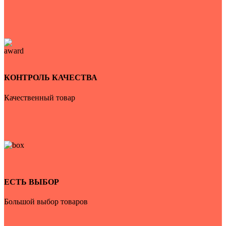
КОНТРОЛЬ КАЧЕСТВА
Качественный товар
ЕСТЬ ВЫБОР
Большой выбор товаров