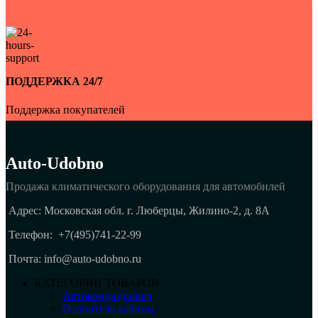
ПОДДЕРЖКА 24/7
Поддержка покупателей
Auto-Udobno
Продажа климатического оборудования для автомобилей
Адрес: Московская обл. г. Люберцы, Жилино-2, д. 8A
Телефон:
+7(495)741-22-99
Почта: info@auto-udobno.ru
КАТЕГОРИИ ТОВАРОВ
Автокондиционер
Отопитель кабины