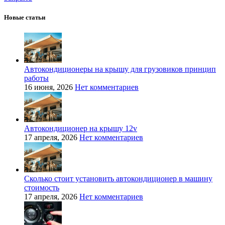
Новые статьи
Автокондиционеры на крышу для грузовиков принцип
работы
16 июня, 2026
Нет комментариев
Автокондиционер на крышу 12v
17 апреля, 2026
Нет комментариев
Сколько стоит установить автокондиционер в машину
стоимость
17 апреля, 2026
Нет комментариев