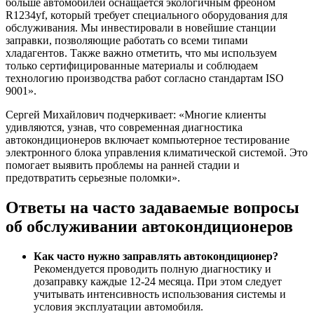
больше автомобилей оснащается экологичным фреоном
R1234yf, который требует специального оборудования для
обслуживания. Мы инвестировали в новейшие станции
заправки, позволяющие работать со всеми типами
хладагентов. Также важно отметить, что мы используем
только сертифицированные материалы и соблюдаем
технологию производства работ согласно стандартам ISO
9001».
Сергей Михайлович подчеркивает: «Многие клиенты
удивляются, узнав, что современная диагностика
автокондиционеров включает компьютерное тестирование
электронного блока управления климатической системой. Это
помогает выявить проблемы на ранней стадии и
предотвратить серьезные поломки».
Ответы на часто задаваемые вопросы
об обслуживании автокондиционеров
Как часто нужно заправлять автокондиционер?
Рекомендуется проводить полную диагностику и
дозаправку каждые 12-24 месяца. При этом следует
учитывать интенсивность использования системы и
условия эксплуатации автомобиля.