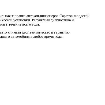
ильная заправка автокондиционеров Саратов заводской
ической установки. Регулярная диагностика и
ы в течение всего года.
авто климата даст вам качество и гарантию.
ашего автомобиля в любое время года.