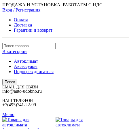
ПРОДАЖА И УСТАНОВКА. РАБОТАЕМ С НДС.
Вход / Регистрация
Оплата
Доставка
Гарантии и возврат
В категории
Автоклимат
Аксессуары
Подогрев двигателя
Поиск
EMAIL ДЛЯ СВЯЗИ
info@auto-udobno.ru
НАШ ТЕЛЕФОН
+7(495)741-22-99
Меню