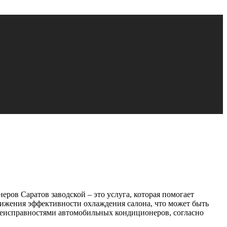
ров Саратов заводской – это услуга, которая помогает
нижения эффективности охлаждения салона, что может быть
 неисправностями автомобильных кондиционеров, согласно