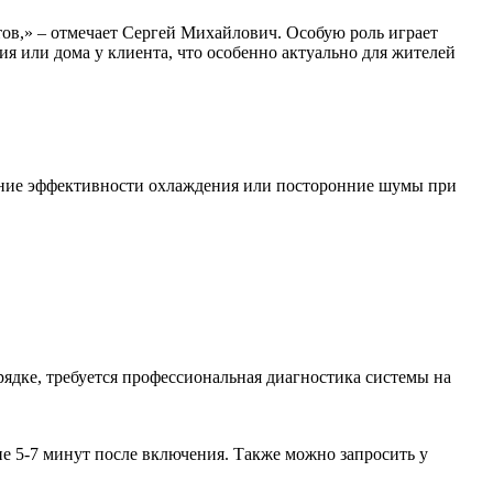
тов,» – отмечает Сергей Михайлович. Особую роль играет
я или дома у клиента, что особенно актуально для жителей
ижение эффективности охлаждения или посторонние шумы при
рядке, требуется профессиональная диагностика системы на
е 5-7 минут после включения. Также можно запросить у