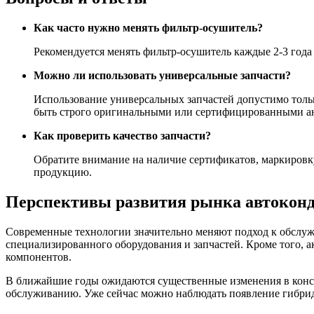
Как часто нужно менять фильтр-осушитель?
Рекомендуется менять фильтр-осушитель каждые 2-3 года 
Можно ли использовать универсальные запчасти?
Использование универсальных запчастей допустимо толь
быть строго оригинальными или сертифицированными а
Как проверить качество запчасти?
Обратите внимание на наличие сертификатов, маркировк
продукцию.
Перспективы развития рынка автокон
Современные технологии значительно меняют подход к обслуж
специализированного оборудования и запчастей. Кроме того, 
компонентов.
В ближайшие годы ожидаются существенные изменения в констр
обслуживанию. Уже сейчас можно наблюдать появление гибри