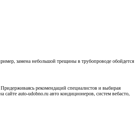
пример, замена небольшой трещины в трубопроводе обойдется
а. Придерживаясь рекомендаций специалистов и выбирая
сайте auto-udobno.ru авто кондиционеров, систем вебасто,