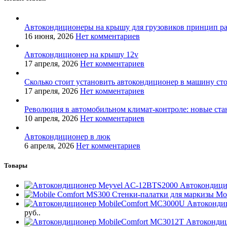
Автокондиционеры на крышу для грузовиков принцип р
16 июня, 2026
Нет комментариев
Автокондиционер на крышу 12v
17 апреля, 2026
Нет комментариев
Сколько стоит установить автокондиционер в машину ст
17 апреля, 2026
Нет комментариев
Революция в автомобильном климат-контроле: новые ста
10 апреля, 2026
Нет комментариев
Автокондиционер в люк
6 апреля, 2026
Нет комментариев
Товары
Автокондици
Стенки-палатки для маркизы Mo
Автоконди
руб..
Автоконди