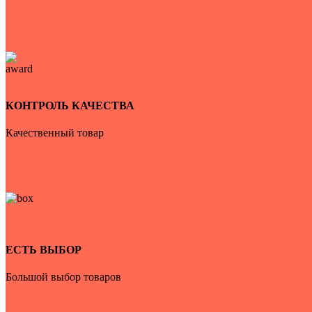
КОНТРОЛЬ КАЧЕСТВА
Качественный товар
ЕСТЬ ВЫБОР
Большой выбор товаров