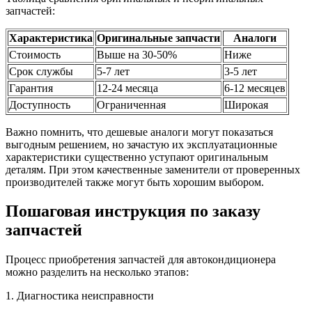
запчастей:
Характеристика
Оригинальные запчасти
Аналоги
Стоимость
Выше на 30-50%
Ниже
Срок службы
5-7 лет
3-5 лет
Гарантия
12-24 месяца
6-12 месяцев
Доступность
Ограниченная
Широкая
Важно помнить, что дешевые аналоги могут показаться
выгодным решением, но зачастую их эксплуатационные
характеристики существенно уступают оригинальным
деталям. При этом качественные заменители от проверенных
производителей также могут быть хорошим выбором.
Пошаговая инструкция по заказу
запчастей
Процесс приобретения запчастей для автокондиционера
можно разделить на несколько этапов:
1. Диагностика неисправности