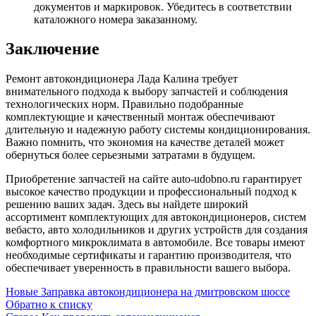
документов и маркировок. Убедитесь в соответствии
каталожного номера заказанному.
Заключение
Ремонт автокондиционера Лада Калина требует
внимательного подхода к выбору запчастей и соблюдения
технологических норм. Правильно подобранные
комплектующие и качественный монтаж обеспечивают
длительную и надежную работу системы кондиционирования.
Важно помнить, что экономия на качестве деталей может
обернуться более серьезными затратами в будущем.
Приобретение запчастей на сайте auto-udobno.ru гарантирует
высокое качество продукции и профессиональный подход к
решению ваших задач. Здесь вы найдете широкий
ассортимент комплектующих для автокондиционеров, систем
вебасто, авто холодильников и других устройств для создания
комфортного микроклимата в автомобиле. Все товары имеют
необходимые сертификаты и гарантию производителя, что
обеспечивает уверенность в правильности вашего выбора.
Новые
Заправка автокондиционера на дмитровском шоссе
Обратно к списку