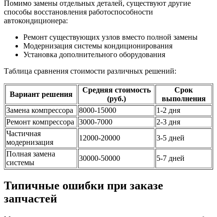
Помимо замены отдельных деталей, существуют другие
способы восстановления работоспособности
автокондиционера:
Ремонт существующих узлов вместо полной замены
Модернизация системы кондиционирования
Установка дополнительного оборудования
Таблица сравнения стоимости различных решений:
Средняя стоимость
Срок
Вариант решения
(руб.)
выполнения
Замена компрессора
8000-15000
1-2 дня
Ремонт компрессора
3000-7000
2-3 дня
Частичная
12000-20000
3-5 дней
модернизация
Полная замена
30000-50000
5-7 дней
системы
Типичные ошибки при заказе
запчастей