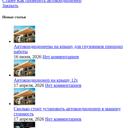
Старее
Как проверить автокондиционер
Закрыть
Новые статьи
Автокондиционеры на крышу для грузовиков принцип
работы
16 июня, 2026
Нет комментариев
Автокондиционер на крышу 12v
17 апреля, 2026
Нет комментариев
Сколько стоит установить автокондиционер в машину
стоимость
17 апреля, 2026
Нет комментариев