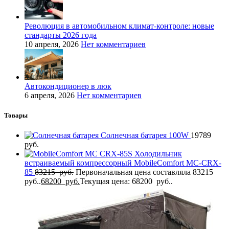
Революция в автомобильном климат-контроле: новые
стандарты 2026 года
10 апреля, 2026
Нет комментариев
Автокондиционер в люк
6 апреля, 2026
Нет комментариев
Товары
Солнечная батарея 100W
19789
руб.
Холодильник
встраиваемый компрессорный MobileComfort MC-CRX-
85
83215
руб.
Первоначальная цена составляла 83215
руб..
68200
руб.
Текущая цена: 68200 руб..