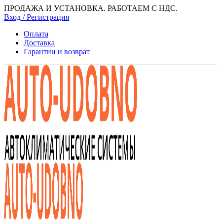
ПРОДАЖА И УСТАНОВКА. РАБОТАЕМ С НДС.
Вход / Регистрация
Оплата
Доставка
Гарантии и возврат