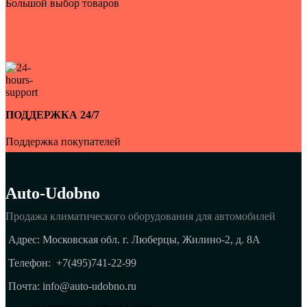
Большой выбор товаров
ПОДДЕРЖКА 24/7
Поддержка покупателей
Auto-Udobno
Продажа климатического оборудования для автомобилей
Адрес: Московская обл. г. Люберцы, Жилино-2, д. 8A
Телефон:
+7(495)741-22-99
Почта: info@auto-udobno.ru