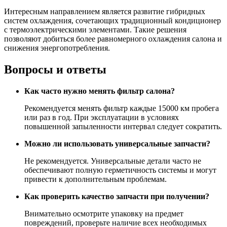
Интересным направлением является развитие гибридных
систем охлаждения, сочетающих традиционный кондиционер
с термоэлектрическими элементами. Такие решения
позволяют добиться более равномерного охлаждения салона и
снижения энергопотребления.
Вопросы и ответы
Как часто нужно менять фильтр салона?
Рекомендуется менять фильтр каждые 15000 км пробега
или раз в год. При эксплуатации в условиях
повышенной запыленности интервал следует сократить.
Можно ли использовать универсальные запчасти?
Не рекомендуется. Универсальные детали часто не
обеспечивают полную герметичность системы и могут
привести к дополнительным проблемам.
Как проверить качество запчасти при получении?
Внимательно осмотрите упаковку на предмет
повреждений, проверьте наличие всех необходимых