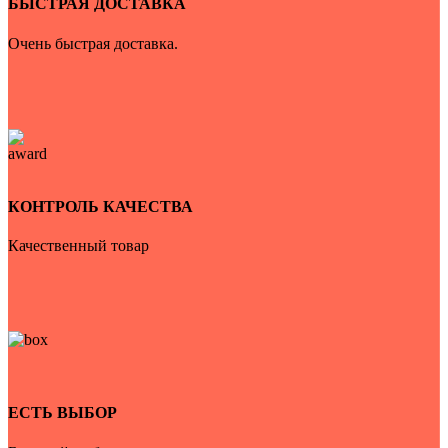
БЫСТРАЯ ДОСТАВКА
Очень быстрая доставка.
КОНТРОЛЬ КАЧЕСТВА
Качественный товар
ЕСТЬ ВЫБОР