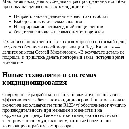
Многие автовладельцы совершают распространенные ошибки
при покупке деталей для автокондиционера:
Неправильное определение модели автомобиля
Выбор слишком дешевых аналогов
Игнорирование рекомендаций специалистов
Отсутствие проверки совместимости деталей
«Один из наших клиентов заказал компрессор по низкой цене,
не учтя особенности своей модификации Лада Калина,» —
делится опытом Сергей Михайлович. «В результате деталь не
подошла, и пришлось делать повторный заказ, потеряв время
и деньги.»
Новые технологии в системах
кондиционирования
Современные разработки позволяют значительно повысить
эффективность работы автокондиционеров. Например, новые
экологичные хладагенты типа R1234yf обеспечивают лучшую
производительность при меньшем воздействии на
окружающую среду. Также активно внедряются системы с
электромагнитным управлением, которые более точно
контролируют работу компрессора.