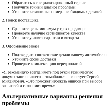
Обратитесь в специализированный сервис
Получите точный диагноз проблемы
Уточните каталожные номера необходимых деталей
2. Поиск поставщика
Сравните цены минимум у трех продавцов
Проверьте наличие сертификатов качества
Уточните условия гарантии и возврата
3. Оформление заказа
Подтвердите соответствие детали вашему автомобилю
Уточните сроки доставки
Проверьте комплектацию перед оплатой
«Я рекомендую всегда иметь под рукой техническую
документацию вашего автомобиля,» — советует Сергей
Михайлович. «Это поможет избежать ошибок при выборе
запчастей и сэкономит время.»
Альтернативные варианты решения
проблемы