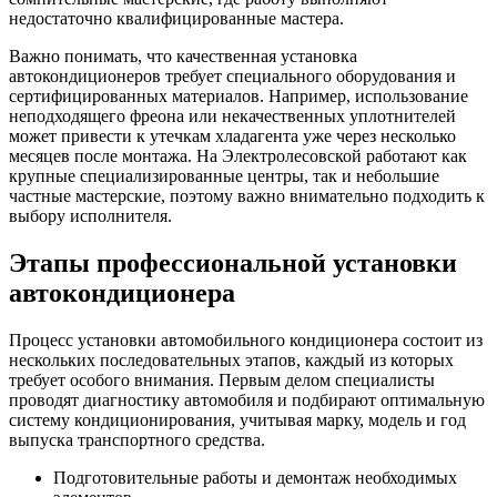
недостаточно квалифицированные мастера.
Важно понимать, что качественная установка
автокондиционеров требует специального оборудования и
сертифицированных материалов. Например, использование
неподходящего фреона или некачественных уплотнителей
может привести к утечкам хладагента уже через несколько
месяцев после монтажа. На Электролесовской работают как
крупные специализированные центры, так и небольшие
частные мастерские, поэтому важно внимательно подходить к
выбору исполнителя.
Этапы профессиональной установки
автокондиционера
Процесс установки автомобильного кондиционера состоит из
нескольких последовательных этапов, каждый из которых
требует особого внимания. Первым делом специалисты
проводят диагностику автомобиля и подбирают оптимальную
систему кондиционирования, учитывая марку, модель и год
выпуска транспортного средства.
Подготовительные работы и демонтаж необходимых