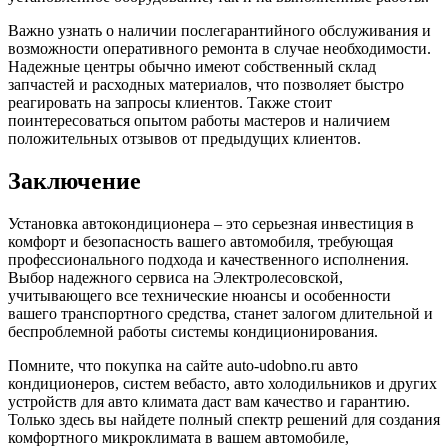
Важно узнать о наличии послегарантийного обслуживания и
возможности оперативного ремонта в случае необходимости.
Надежные центры обычно имеют собственный склад
запчастей и расходных материалов, что позволяет быстро
реагировать на запросы клиентов. Также стоит
поинтересоваться опытом работы мастеров и наличием
положительных отзывов от предыдущих клиентов.
Заключение
Установка автокондиционера – это серьезная инвестиция в
комфорт и безопасность вашего автомобиля, требующая
профессионального подхода и качественного исполнения.
Выбор надежного сервиса на Электролесовской,
учитывающего все технические нюансы и особенности
вашего транспортного средства, станет залогом длительной и
беспроблемной работы системы кондиционирования.
Помните, что покупка на сайте auto-udobno.ru авто
кондиционеров, систем вебасто, авто холодильников и других
устройств для авто климата даст вам качество и гарантию.
Только здесь вы найдете полный спектр решений для создания
комфортного микроклимата в вашем автомобиле,