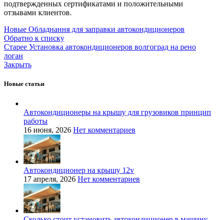
подтвержденных сертификатами и положительными
отзывами клиентов.
Новые
Обладнання для заправки автокондиционеров
Обратно к списку
Старее
Установка автокондиционеров волгоград на рено
логан
Закрыть
Новые статьи
Автокондиционеры на крышу для грузовиков принцип
работы
16 июня, 2026
Нет комментариев
Автокондиционер на крышу 12v
17 апреля, 2026
Нет комментариев
Сколько стоит установить автокондиционер в машину