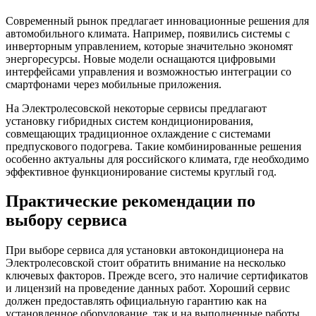
Современный рынок предлагает инновационные решения для
автомобильного климата. Например, появились системы с
инверторным управлением, которые значительно экономят
энергоресурсы. Новые модели оснащаются цифровыми
интерфейсами управления и возможностью интеграции со
смартфонами через мобильные приложения.
На Электролесовской некоторые сервисы предлагают
установку гибридных систем кондиционирования,
совмещающих традиционное охлаждение с системами
предпускового подогрева. Такие комбинированные решения
особенно актуальны для российского климата, где необходимо
эффективное функционирование системы круглый год.
Практические рекомендации по
выбору сервиса
При выборе сервиса для установки автокондиционера на
Электролесовской стоит обратить внимание на несколько
ключевых факторов. Прежде всего, это наличие сертификатов
и лицензий на проведение данных работ. Хороший сервис
должен предоставлять официальную гарантию как на
установленное оборудование, так и на выполненные работы.