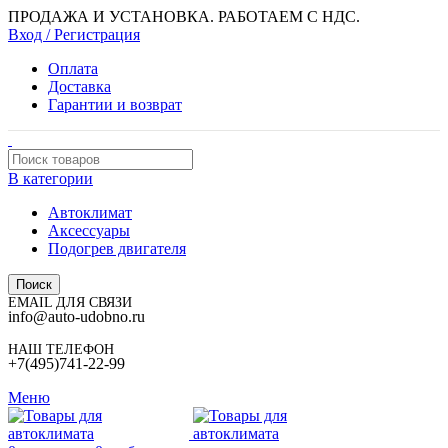
ПРОДАЖА И УСТАНОВКА. РАБОТАЕМ С НДС.
Вход / Регистрация
Оплата
Доставка
Гарантии и возврат
В категории
Автоклимат
Аксессуары
Подогрев двигателя
Поиск
EMAIL ДЛЯ СВЯЗИ
info@auto-udobno.ru
НАШ ТЕЛЕФОН
+7(495)741-22-99
Меню