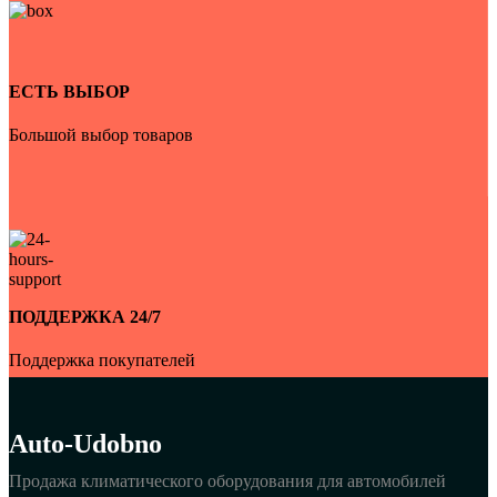
ЕСТЬ ВЫБОР
Большой выбор товаров
ПОДДЕРЖКА 24/7
Поддержка покупателей
Auto-Udobno
Продажа климатического оборудования для автомобилей