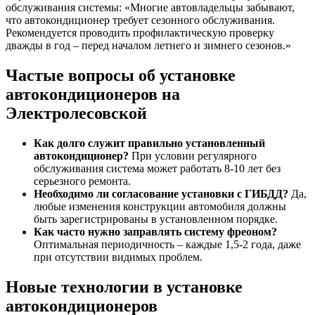
обслуживания системы: «Многие автовладельцы забывают,
что автокондиционер требует сезонного обслуживания.
Рекомендуется проводить профилактическую проверку
дважды в год – перед началом летнего и зимнего сезонов.»
Частые вопросы об установке
автокондиционеров на
Электролесовской
Как долго служит правильно установленный
автокондиционер?
При условии регулярного
обслуживания система может работать 8-10 лет без
серьезного ремонта.
Необходимо ли согласование установки с ГИБДД?
Да,
любые изменения конструкции автомобиля должны
быть зарегистрированы в установленном порядке.
Как часто нужно заправлять систему фреоном?
Оптимальная периодичность – каждые 1,5-2 года, даже
при отсутствии видимых проблем.
Новые технологии в установке
автокондиционеров