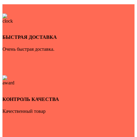
БЫСТРАЯ ДОСТАВКА
Очень быстрая доставка.
КОНТРОЛЬ КАЧЕСТВА
Качественный товар