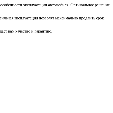
 особенности эксплуатации автомобиля. Оптимальное решение
авильная эксплуатация позволят максимально продлить срок
даст вам качество и гарантию.