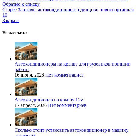
Обратно к списку
Старее
Заправка автокондиционера одинцово новоспортивная
10
Закрыть
Новые статьи
Автокондиционеры на крышу для грузовиков принцип
работы
16 июня, 2026
Нет комментариев
Автокондиционер на крышу 12v
17 апреля, 2026
Нет комментариев
Сколько стоит установить автокондиционер в машину
стоимость