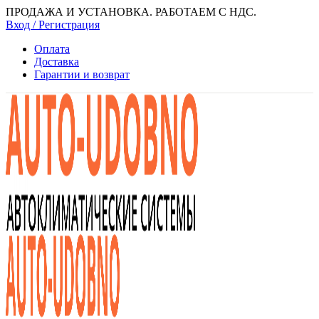
ПРОДАЖА И УСТАНОВКА. РАБОТАЕМ С НДС.
Вход / Регистрация
Оплата
Доставка
Гарантии и возврат