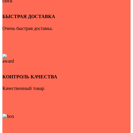
БЫСТРАЯ ДОСТАВКА
Очень быстрая доставка.
КОНТРОЛЬ КАЧЕСТВА
Качественный товар