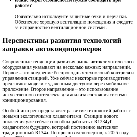
работе?
Обязательно используйте защитные очки и перчатки.
Обеспечьте хорошую вентиляцию помещения и следите
за исправностью вентиляционной системы.
Перспективы развития технологий
заправки автокондиционеров
Современные тенденции развития рынка автоклиматического
оборудования указывают на несколько важных направлений.
Первое – это внедрение беспроводных технологий контроля и
управления станцией. Уже сейчас некоторые производители
предлагают модели с удаленным доступом через мобильное
приложение. Второе направление – это использование
искусственного интеллекта для анализа состояния системы
кондиционирования.
Особый интерес представляет развитие технологий работы с
новыми экологичными хладагентами. Станции нового
поколения уже сейчас способны работать с R1234yf –
хладагентом будущего, который постепенно вытесняет
традиционный R134a. По прогнозам экспертов, к 2025 году