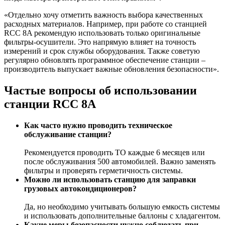
«Отдельно хочу отметить важность выбора качественных
расходных материалов. Например, при работе со станцией
RCC 8A рекомендую использовать только оригинальные
фильтры-осушители. Это напрямую влияет на точность
измерений и срок службы оборудования. Также советую
регулярно обновлять программное обеспечение станции –
производитель выпускает важные обновления безопасности».
Частые вопросы об использовании
станции RCC 8A
Как часто нужно проводить техническое
обслуживание станции?
Рекомендуется проводить ТО каждые 6 месяцев или
после обслуживания 500 автомобилей. Важно заменять
фильтры и проверять герметичность системы.
Можно ли использовать станцию для заправки
грузовых автокондиционеров?
Да, но необходимо учитывать большую емкость системы
и использовать дополнительные баллоны с хладагентом.
Какие меры безопасности нужно соблюдать при