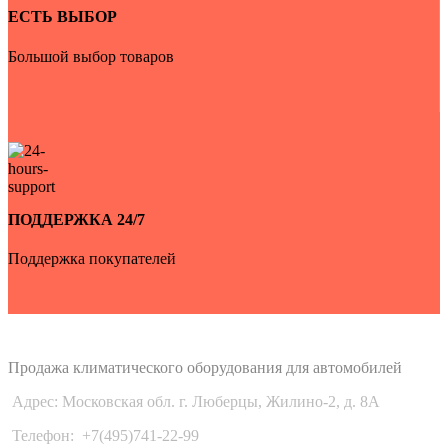
ЕСТЬ ВЫБОР
Большой выбор товаров
ПОДДЕРЖКА 24/7
Поддержка покупателей
Auto-Udobno
Продажа климатического оборудования для автомобилей
Адрес: Московская обл. г. Люберцы, Жилино-2, д. 8A
Телефон:
+7(495)741-22-99