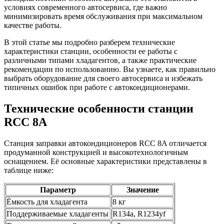
условиях современного автосервиса, где важно
минимизировать время обслуживания при максимальном
качестве работы.
В этой статье мы подробно разберем технические
характеристики станции, особенности ее работы с
различными типами хладагентов, а также практические
рекомендации по использованию. Вы узнаете, как правильно
выбрать оборудование для своего автосервиса и избежать
типичных ошибок при работе с автокондиционерами.
Технические особенности станции
RCC 8A
Станция заправки автокондиционеров RCC 8A отличается
продуманной конструкцией и высокотехнологичным
оснащением. Её основные характеристики представлены в
таблице ниже:
Параметр
Значение
Ёмкость для хладагента
8 кг
Поддерживаемые хладагенты
R134a, R1234yf