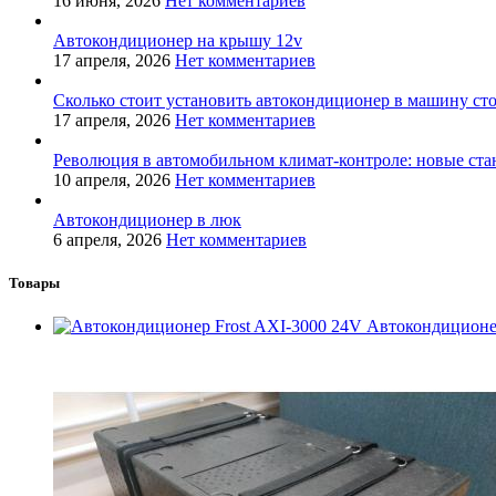
16 июня, 2026
Нет комментариев
Автокондиционер на крышу 12v
17 апреля, 2026
Нет комментариев
Сколько стоит установить автокондиционер в машину ст
17 апреля, 2026
Нет комментариев
Революция в автомобильном климат-контроле: новые ста
10 апреля, 2026
Нет комментариев
Автокондиционер в люк
6 апреля, 2026
Нет комментариев
Товары
Автокондиционе