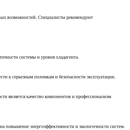
овых возможностей. Специалисты рекомендуют
тичности системы и уровня хладагента.
сти к серьезным поломкам и безопасности эксплуатации.
сти является качество компонентов и профессионализм
на повышение энергоэффективности и экологичности систем.