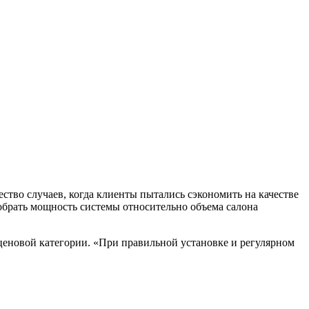
ство случаев, когда клиенты пытались сэкономить на качестве
обрать мощность системы относительно объема салона
ценовой категории. «При правильной установке и регулярном