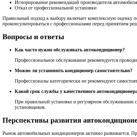
Игнорирование рекомендаций производителя автомобил
Отказ от профессиональной установки
Правильный подход к выбору включает комплексную оценку п
проконсультироваться с профессионалами перед принятием реш
Вопросы и ответы
Как часто нужно обслуживать автокондиционер?
Профессиональное обслуживание рекомендуется проводить
Можно ли установить кондиционер самостоятельно?
Профессионалы категорически не рекомендуют самостоят
Какой срок службы у качественного автокондиционер
При правильной установке и регулярном обслуживании с
установщиков.
Перспективы развития автокондицион
Рынок автомобильных кондиционеров активно развивается. П