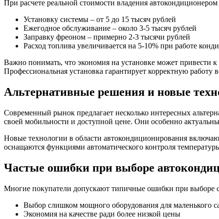
При расчете реальной стоимости владения автокондиционером 
Установку системы – от 5 до 15 тысяч рублей
Ежегодное обслуживание – около 3-5 тысяч рублей
Заправку фреоном – примерно 2-3 тысячи рублей
Расход топлива увеличивается на 5-10% при работе конд
Важно понимать, что экономия на установке может привести к
Профессиональная установка гарантирует корректную работу в
Альтернативные решения и новые техн
Современный рынок предлагает несколько интересных альтерн
своей мобильности и доступной цене. Они особенно актуальны
Новые технологии в области автокондиционирования включаю
оснащаются функциями автоматического контроля температуры
Частые ошибки при выборе автоконди
Многие покупатели допускают типичные ошибки при выборе 
Выбор слишком мощного оборудования для маленького с
Экономия на качестве ради более низкой цены