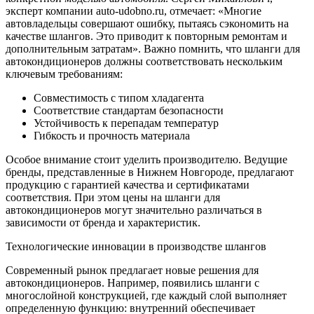
эксперт компании auto-udobno.ru, отмечает: «Многие
автовладельцы совершают ошибку, пытаясь сэкономить на
качестве шлангов. Это приводит к повторным ремонтам и
дополнительным затратам». Важно помнить, что шланги для
автокондиционеров должны соответствовать нескольким
ключевым требованиям:
Совместимость с типом хладагента
Соответствие стандартам безопасности
Устойчивость к перепадам температур
Гибкость и прочность материала
Особое внимание стоит уделить производителю. Ведущие
бренды, представленные в Нижнем Новгороде, предлагают
продукцию с гарантией качества и сертификатами
соответствия. При этом цены на шланги для
автокондиционеров могут значительно различаться в
зависимости от бренда и характеристик.
Технологические инновации в производстве шлангов
Современный рынок предлагает новые решения для
автокондиционеров. Например, появились шланги с
многослойной конструкцией, где каждый слой выполняет
определенную функцию: внутренний обеспечивает