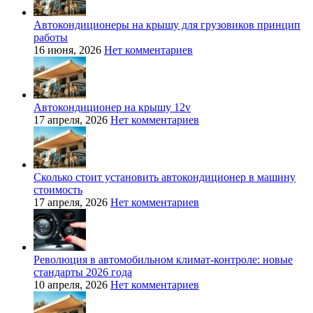
Автокондиционеры на крышу для грузовиков принцип
работы
16 июня, 2026
Нет комментариев
Автокондиционер на крышу 12v
17 апреля, 2026
Нет комментариев
Сколько стоит установить автокондиционер в машину
стоимость
17 апреля, 2026
Нет комментариев
Революция в автомобильном климат-контроле: новые
стандарты 2026 года
10 апреля, 2026
Нет комментариев