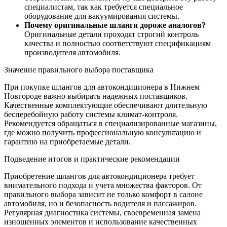
специалистам, так как требуется специальное
оборудование для вакуумирования системы.
Почему оригинальные шланги дороже аналогов?
Оригинальные детали проходят строгий контроль
качества и полностью соответствуют спецификациям
производителя автомобиля.
Значение правильного выбора поставщика
При покупке шлангов для автокондиционера в Нижнем
Новгороде важно выбирать надежных поставщиков.
Качественные комплектующие обеспечивают длительную
бесперебойную работу системы климат-контроля.
Рекомендуется обращаться в специализированные магазины,
где можно получить профессиональную консультацию и
гарантию на приобретаемые детали.
Подведение итогов и практические рекомендации
Приобретение шлангов для автокондиционера требует
внимательного подхода и учета множества факторов. От
правильного выбора зависит не только комфорт в салоне
автомобиля, но и безопасность водителя и пассажиров.
Регулярная диагностика системы, своевременная замена
изношенных элементов и использование качественных