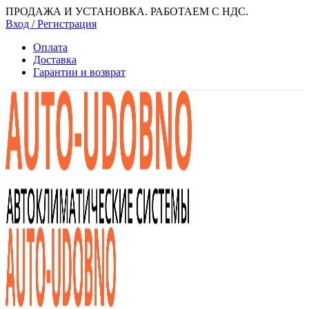
ПРОДАЖА И УСТАНОВКА. РАБОТАЕМ С НДС.
Вход / Регистрация
Оплата
Доставка
Гарантии и возврат