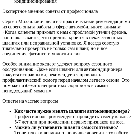
кондиционирования
Экспертное мнение: советы от профессионала
Сергей Михайлович делится практическими рекомендациями
из своего опыта работы в сфере автомобильного климата:
«Когда клиенты приходят к нам с проблемой утечки фреона,
часто оказывается, что причина кроется в некачественных
шлангах или неправильной установке. Я всегда советую
тщательно проверять не только сам шланг, но и все
соединения, фитинги и уплотнители».
Особое внимание эксперт уделяет вопросу сезонного
обслуживания: «Даже если шланги для автокондиционера
кажутся исправными, рекомендуется проводить
профилактический осмотр перед началом летнего сезона. Это
поможет избежать неприятных сюрпризов в самый
неподходящий момент».
Ответы на частые вопросы
Как часто нужно менять шланги автокондиционера?
Профессионалы рекомендуют проводить замену каждые
5-7 лет или при появлении первых признаков износа.
Можно ли установить шланги самостоятельно?
Теоретически возможно, но лучше доверить эту работу