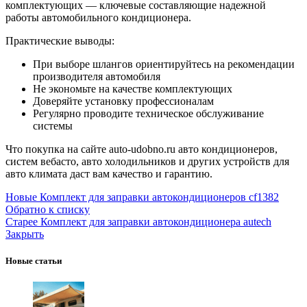
комплектующих — ключевые составляющие надежной
работы автомобильного кондиционера.
Практические выводы:
При выборе шлангов ориентируйтесь на рекомендации
производителя автомобиля
Не экономьте на качестве комплектующих
Доверяйте установку профессионалам
Регулярно проводите техническое обслуживание
системы
Что покупка на сайте auto-udobno.ru авто кондиционеров,
систем вебасто, авто холодильников и других устройств для
авто климата даст вам качество и гарантию.
Новые
Комплект для заправки автокондиционеров cf1382
Обратно к списку
Старее
Комплект для заправки автокондиционера autech
Закрыть
Новые статьи