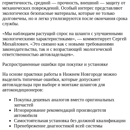
герметичность, средний — прочность, внешний — защиту от
механических повреждений. Особый интерес представляют
экологически безопасные материалы, которые не только
долговечны, но и легко утилизируются после окончания срока
службы.
«Мы наблюдаем растущий спрос на шланги с улучшенными
экологическими характеристиками», — комментирует Сергей
Михайлович. «Это связано как с новыми требованиями
законодательства, так и с возрастающей экологической
ответственностью автовладельцев».
Распространенные ошибки при покупке и установке
На основе практики работы в Нижнем Новгороде можно
выделить типичные ошибки, которые допускают
автовладельцы при выборе и монтаже шлангов для
автокондиционеров:
Покупка дешевых аналогов вместо оригинальных
запчастей
Игнорирование рекомендаций производителя
автомобиля
Самостоятельная установка без должной квалификации
Пренебрежение диагностикой всей системы