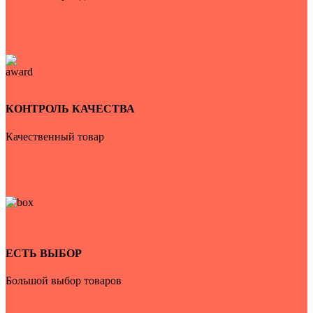
КОНТРОЛЬ КАЧЕСТВА
Качественный товар
ЕСТЬ ВЫБОР
Большой выбор товаров