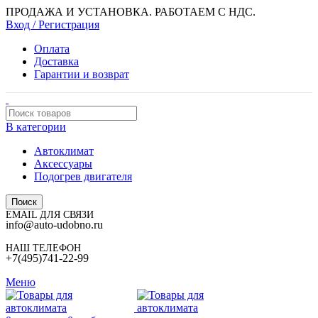
ПРОДАЖА И УСТАНОВКА. РАБОТАЕМ С НДС.
Вход / Регистрация
Оплата
Доставка
Гарантии и возврат
В категории
Автоклимат
Аксессуары
Подогрев двигателя
Поиск
EMAIL ДЛЯ СВЯЗИ
info@auto-udobno.ru
НАШ ТЕЛЕФОН
+7(495)741-22-99
Меню