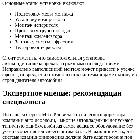
Основные этапы установки включают:
Подготовку места монтажа
Установку компрессора
Монтаж испарителя
Прокладку трубопроводов
Монтаж конденсатора
Заправку системы фреоном
Тестирование работы
Стоит отметить, что самостоятельная установка
автокондиционера чревата серьезными последствиями.
Неправильно выполненный монтаж может привести к утечке
фреона, повреждению компонентов системы и даже выходу из
строя двигателя автомобиля.
Экспертное мнение: рекомендации
специалиста
По словам Сергея Михайловича, технического директора
компании auto-udobno.ru, «многие автовладельцы допускают
типичную ошибку, выбирая самое дешевое оборудование без
учета особенностей своего автомобиля. Важно понимать, что
система кондиционирования должна быть адаптирована под