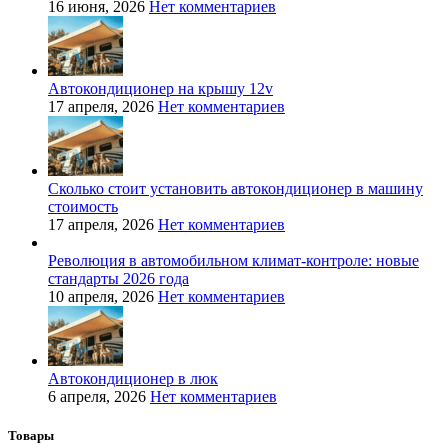
16 июня, 2026
Нет комментариев
Автокондиционер на крышу 12v
17 апреля, 2026
Нет комментариев
Сколько стоит установить автокондиционер в машину
стоимость
17 апреля, 2026
Нет комментариев
Революция в автомобильном климат-контроле: новые
стандарты 2026 года
10 апреля, 2026
Нет комментариев
Автокондиционер в люк
6 апреля, 2026
Нет комментариев
Товары