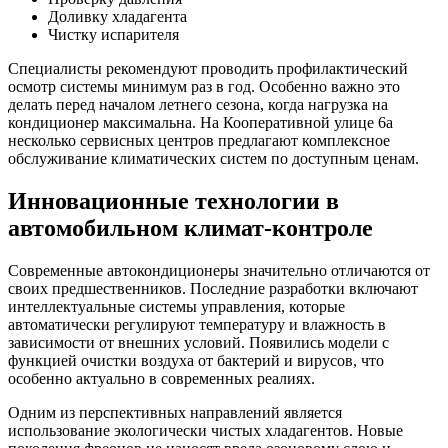
Доливку хладагента
Чистку испарителя
Специалисты рекомендуют проводить профилактический
осмотр системы минимум раз в год. Особенно важно это
делать перед началом летнего сезона, когда нагрузка на
кондиционер максимальна. На Кооперативной улице 6а
несколько сервисных центров предлагают комплексное
обслуживание климатических систем по доступным ценам.
Инновационные технологии в
автомобильном климат-контроле
Современные автокондиционеры значительно отличаются от
своих предшественников. Последние разработки включают
интеллектуальные системы управления, которые
автоматически регулируют температуру и влажность в
зависимости от внешних условий. Появились модели с
функцией очистки воздуха от бактерий и вирусов, что
особенно актуально в современных реалиях.
Одним из перспективных направлений является
использование экологически чистых хладагентов. Новые