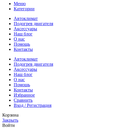
Меню
Категории
Автоклимат
Подогрев двигателя
Аксессуары
Наш блог
О нас
Помощь
Контакты
Автоклимат
Подогрев двигателя
Аксессуары
Наш блог
О нас
Помощь
Контакты
Избранное
Сравнить
Вход / Регистрация
Корзина
Закрыть
Войти