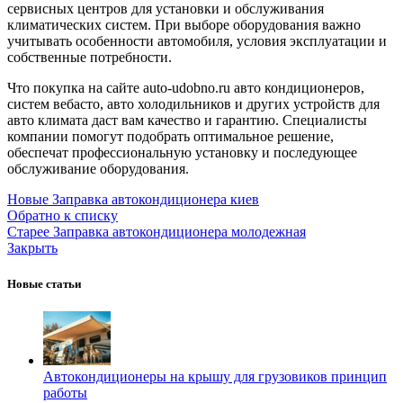
сервисных центров для установки и обслуживания
климатических систем. При выборе оборудования важно
учитывать особенности автомобиля, условия эксплуатации и
собственные потребности.
Что покупка на сайте auto-udobno.ru авто кондиционеров,
систем вебасто, авто холодильников и других устройств для
авто климата даст вам качество и гарантию. Специалисты
компании помогут подобрать оптимальное решение,
обеспечат профессиональную установку и последующее
обслуживание оборудования.
Новые
Заправка автокондиционера киев
Обратно к списку
Старее
Заправка автокондиционера молодежная
Закрыть
Новые статьи
Автокондиционеры на крышу для грузовиков принцип
работы