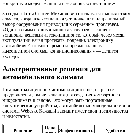
конкретную модель машины и условия эксплуатации.»
За годы работы Сергей Михайлович столкнулся с множеством
случаев, когда некачественная установка или неправильный
выбор оборудования приводили к серьезным проблемам.
«Один из самых запоминающихся случаев — клиент
установил дешевый автокондиционер, который через месяц
эксплуатации начал протекать, повредив электронику
автомобиля. Стоимость ремонта превысила цену
качественной системы кондиционирования,» — делится
эксперт.
Альтернативные решения для
автомобильного климата
Помимо традиционных автокондиционеров, на рынке
представлены другие решения для создания комфортного
микроклимата в салоне. Это могут быть портативные
климатические устройства, автомобильные холодильники или
системы Webasto. Каждый вариант имеет свои преимущества
и недостатки.
Цена
Решение
Эффективность
Удобство