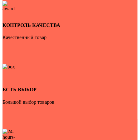
КОНТРОЛЬ КАЧЕСТВА
Качественный товар
ЕСТЬ ВЫБОР
Большой выбор товаров