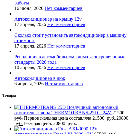
работы
16 июня, 2026
Нет комментариев
Автокондиционер на крышу 12v
17 апреля, 2026
Нет комментариев
Сколько стоит установить автокондиционер в машину
стоимость
17 апреля, 2026
Нет комментариев
Революция в автомобильном климат-контроле: новые
стандарты 2026 года
10 апреля, 2026
Нет комментариев
Автокондиционер в люк
6 апреля, 2026
Нет комментариев
Товары
Воздушный автономный
отопитель салона THERMOTRANS-25D – 24V
21500
руб.
Первоначальная цена составляла 21500 руб..
20800
руб.
Текущая цена: 20800 руб..