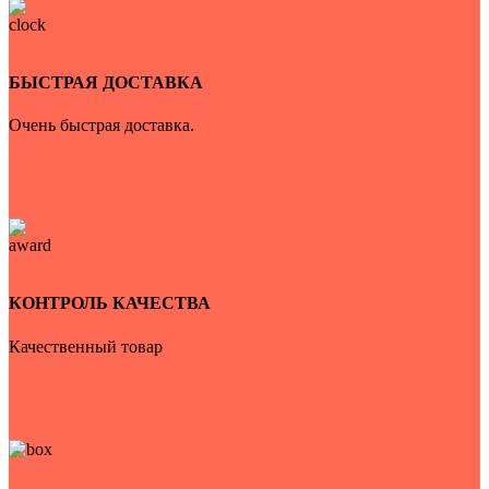
БЫСТРАЯ ДОСТАВКА
Очень быстрая доставка.
КОНТРОЛЬ КАЧЕСТВА
Качественный товар