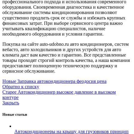
профессионального подхода и использования современного
оборудования. Своевременная диагностика и качественное
обслуживание системы кондиционирования позволяют
существенно продлить срок ее службы и избежать крупных
финансовых затрат. При выборе сервисного центра важно
учитывать квалификацию специалистов, наличие
необходимого оборудования и условия гарантии.
Покупка на сайте auto-udobno.ru авто кондиционеров, систем
вебасто, авто холодильников и других устройств для авто
климата даст вам качество и гарантию. Все представленные
товары проходят строгий контроль качества, а наша компания
предоставляет полноценную техническую поддержку и
сервисное обслуживание.
Новые
Заправка автокондиционера феодосия цена
Обратно к списку
Старее
Автокондиционер высокое давление в высоком
контуре
Закрыть
Новые статьи
Автокондиционеры на крышу для грузовиков принцип