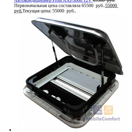
Автокондиционер Frost AXI-3000 12V
65500
руб.
Первоначальная цена составляла 65500 руб..
55000
руб.
Текущая цена: 55000 руб..