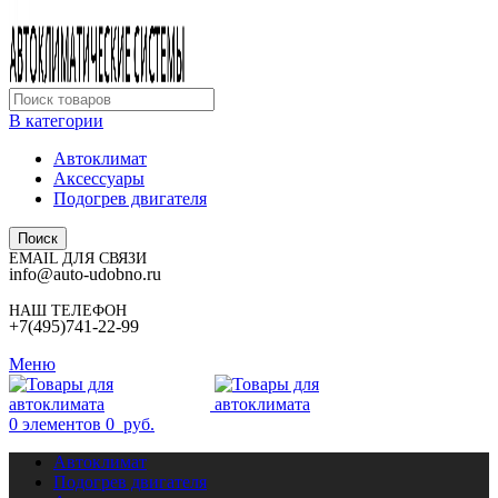
В категории
Автоклимат
Аксессуары
Подогрев двигателя
Поиск
EMAIL ДЛЯ СВЯЗИ
info@auto-udobno.ru
НАШ ТЕЛЕФОН
+7(495)741-22-99
Меню
0
элементов
0
руб.
Автоклимат
Подогрев двигателя