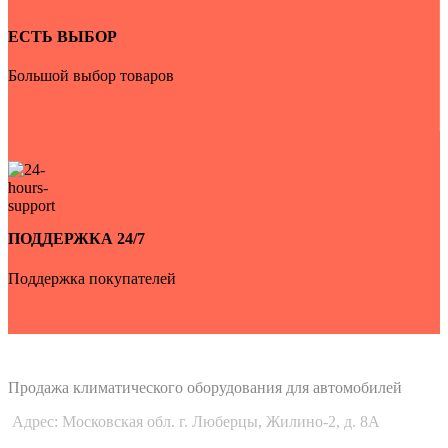
ЕСТЬ ВЫБОР
Большой выбор товаров
ПОДДЕРЖКА 24/7
Поддержка покупателей
Auto-Udobno
Продажа климатического оборудования для автомобилей
Адрес: Московская обл. г. Люберцы, Жилино-2, д. 8A