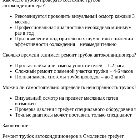
автокондиционера?
Рекомендуется проводить визуальный осмотр каждые 3
месяца
Профессиональная диагностика необходима минимум
раз в год
При появлении подозрительных шумов или снижении
эффективности охлаждения – незамедлительно
Сколько времени занимает ремонт трубок автокондиционера?
Простая пайка или замена уплотнителей – 1-2 часа
Сложный ремонт с заменой участка трубки – 4-6 часов
Полная замена системы трубопроводов – до 2 дней
Можно ли самостоятельно определить неисправность трубок?
Визуальный осмотр на предмет масляных пятен
возможен
Проверка давления требует специального оборудования
Точные диагнозы может поставить только специалист
Заключение
Ремонт трубок автокондиционеров в Смоленске требует