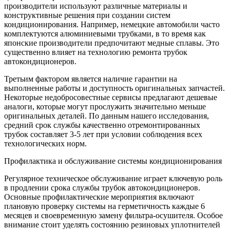
производители используют различные материалы и
конструктивные решения при создании систем
кондиционирования. Например, немецкие автомобили часто
комплектуются алюминиевыми трубками, в то время как
японские производители предпочитают медные сплавы. Это
существенно влияет на технологию ремонта трубок
автокондиционеров.
Третьим фактором является наличие гарантии на
выполненные работы и доступность оригинальных запчастей.
Некоторые недобросовестные сервисы предлагают дешевые
аналоги, которые могут прослужить значительно меньше
оригинальных деталей. По данным нашего исследования,
средний срок службы качественно отремонтированных
трубок составляет 3-5 лет при условии соблюдения всех
технологических норм.
Профилактика и обслуживание системы кондиционирования
Регулярное техническое обслуживание играет ключевую роль
в продлении срока службы трубок автокондиционеров.
Основные профилактические мероприятия включают
плановую проверку системы на герметичность каждые 6
месяцев и своевременную замену фильтра-осушителя. Особое
внимание стоит уделять состоянию резиновых уплотнителей