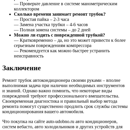
— Проверьте давление в системе манометрическим
коллектором
Сколько времени занимает ремонт трубок?
— Простая пайка – 2-3 часа
— Замена участка трубки – 4-6 часов
— Полная замена системы – до 2 дней
Можно ли ездить с поврежденной трубкой?
— Кратковременно – да, но это может привести к более
серьезным повреждениям компрессора
— Рекомендуется как можно быстрее устранить
неисправность
Заключение
Ремонт трубок автокондиционера своими руками – вполне
выполнимая задача при наличии необходимых инструментов
и знаний. Однако важно помнить, что некоторые виды
повреждений требуют профессионального вмешательства.
Своевременная диагностика и правильный выбор метода
ремонта помогут существенно продлить срок службы системы
кондиционирования вашего автомобиля.
Что покупка на сайте auto-udobno.ru авто кондиционеров,
систем вебасто, авто холодильников и других устройств для