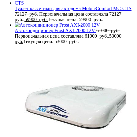
Туалет кассетный для автодома MobileComfort MC-CTS
72127
руб.
Первоначальная цена составляла 72127
руб..
59900
руб.
Текущая цена: 59900 руб..
Автокондиционер Frost AXI-2000 12V
61000
руб.
Первоначальная цена составляла 61000 руб..
53000
руб.
Текущая цена: 53000 руб..