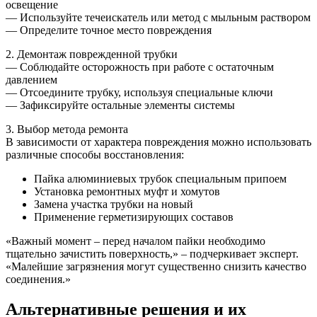
освещение
— Используйте течеискатель или метод с мыльным раствором
— Определите точное место повреждения
2. Демонтаж поврежденной трубки
— Соблюдайте осторожность при работе с остаточным
давлением
— Отсоедините трубку, используя специальные ключи
— Зафиксируйте остальные элементы системы
3. Выбор метода ремонта
В зависимости от характера повреждения можно использовать
различные способы восстановления:
Пайка алюминиевых трубок специальным припоем
Установка ремонтных муфт и хомутов
Замена участка трубки на новый
Применение герметизирующих составов
«Важный момент – перед началом пайки необходимо
тщательно зачистить поверхность,» – подчеркивает эксперт.
«Малейшие загрязнения могут существенно снизить качество
соединения.»
Альтернативные решения и их