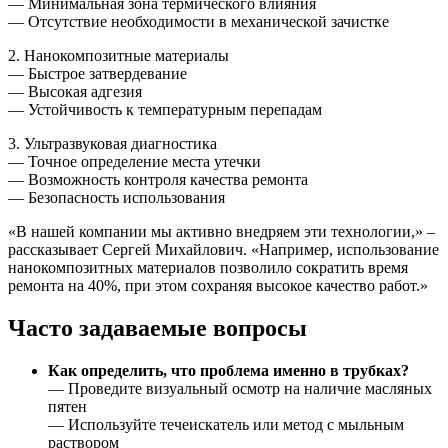
— Минимальная зона термического влияния
— Отсутствие необходимости в механической зачистке
2. Нанокомпозитные материалы
— Быстрое затвердевание
— Высокая адгезия
— Устойчивость к температурным перепадам
3. Ультразвуковая диагностика
— Точное определение места утечки
— Возможность контроля качества ремонта
— Безопасность использования
«В нашей компании мы активно внедряем эти технологии,» –
рассказывает Сергей Михайлович. «Например, использование
нанокомпозитных материалов позволило сократить время
ремонта на 40%, при этом сохраняя высокое качество работ.»
Часто задаваемые вопросы
Как определить, что проблема именно в трубках?
— Проведите визуальный осмотр на наличие масляных
пятен
— Используйте течеискатель или метод с мыльным
раствором