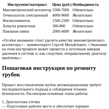
Инструмент/материал
Цена (руб.)
Необходимость
Манометрический коллектор
3500-7000
Обязательно
Течеискатель электронный
4000-9000
Желательно
Фаскосниматель
1500-2500
Обязательно
Хомуты ремонтные
300-800
Обязательно
Паяльная лампа
2000-4000
Желательно
«Особое внимание стоит уделить качеству манометрического
коллектора,» – комментирует Сергей Михайлович. «Экономия
на этом инструменте может привести к неточным замерам
давления в системе и, как следствие, неправильному диагнозу
проблемы.»
Пошаговая инструкция по ремонту
трубок
Процесс восстановления трубок автокондиционера требует
последовательного подхода и соблюдения техники
безопасности. Рассмотрим основные этапы работы:
1. Диагностика утечки
— Подготовьте рабочее место и обеспечьте хорошее