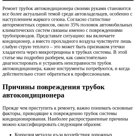
Ремонт трубок автокондиционера своими руками становится
все более актуальной темой среди автовладельцев, особенно с
наступлением жаркого сезона. Согласно статистике
авторемонтных сервисов, около 35% поломок автомобильных
климатических систем связаны именно с повреждениями
трубопроводов. Представьте ситуацию: вы включаете
кондиционер, а вместо прохладного воздуха чувствуете лишь
слабую струю теплого – это может быть признаком утечки
хладагента через микротрещины в трубках системы. В этой
статье мы подробно разберем, как самостоятельно
диагностировать и устранять неисправности трубок
автокондиционера, какие инструменты потребуются, и когда
действительно стоит обратиться к профессионалам.
Причины повреждения трубок
автокондиционера
Прежде чем приступить к ремонту, важно понимать основные
факторы, приводящие к повреждению трубок системы
кондиционирования. Наиболее распространенные причины
можно классифицировать следующим образом:
Коррозия металла из-за воздействия дорожных