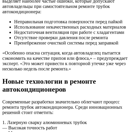
выделяет наиболее частые ошибки, которые допускают
автовладельцы при самостоятельном ремонте трубок
автокондиционера:
Неправильная подготовка поверхности перед пайкой
Использование некачественных расходных материалов
Недостаточная вентиляция при работе с хладагентами
Отсутствие проверки давления после ремонта
Пренебрежение очисткой системы перед заправкой
«Особенно опасна ситуация, когда автовладелец пытается
сэкономить на качестве припоя или флюса,» – предупреждает
эксперт. «Это может привести к повторной утечке уже через
несколько недель после ремонта.»
Новые технологии в ремонте
автокондиционеров
Современные разработки значительно облегчают процесс
ремонта трубок автокондиционера. Среди инновационных
решений стоит отметить:
1. Лазерную сварку алюминиевых трубок
— Высокая точность работ