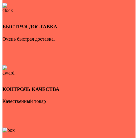
БЫСТРАЯ ДОСТАВКА
Очень быстрая доставка.
КОНТРОЛЬ КАЧЕСТВА
Качественный товар