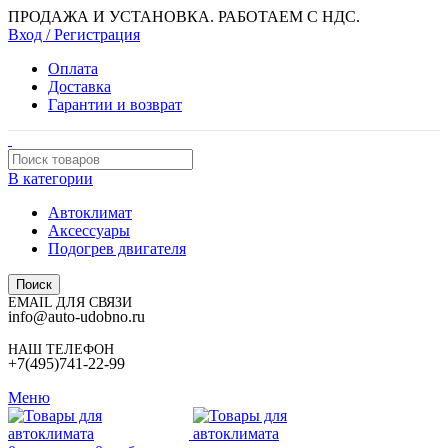
ПРОДАЖА И УСТАНОВКА. РАБОТАЕМ С НДС.
Вход / Регистрация
Оплата
Доставка
Гарантии и возврат
В категории
Автоклимат
Аксессуары
Подогрев двигателя
Поиск
EMAIL ДЛЯ СВЯЗИ
info@auto-udobno.ru
НАШ ТЕЛЕФОН
+7(495)741-22-99
Меню